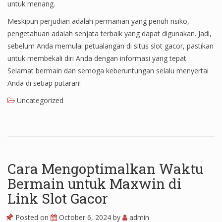
untuk menang.
Meskipun perjudian adalah permainan yang penuh risiko,
pengetahuan adalah senjata terbaik yang dapat digunakan. Jadi,
sebelum Anda memulai petualangan di situs slot gacor, pastikan
untuk membekali diri Anda dengan informasi yang tepat.
Selamat bermain dan semoga keberuntungan selalu menyertai
Anda di setiap putaran!
Uncategorized
Cara Mengoptimalkan Waktu
Bermain untuk Maxwin di
Link Slot Gacor
Posted on
October 6, 2024
by
admin