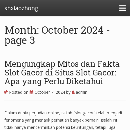
shxiaozhong
Month: October 2024 -
page 3
Mengungkap Mitos dan Fakta
Slot Gacor di Situs Slot Gacor:
Apa yang Perlu Diketahui
Posted on
October 7, 2024
by
admin
Dalam dunia perjudian online, istilah “slot gacor” telah menjadi
fenomena yang menarik perhatian banyak pemain. Istilah ini
tidak hanya mencerminkan potensi keuntungan, tetapi juga