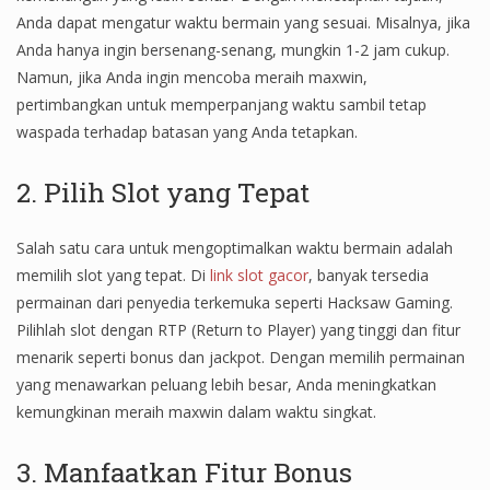
Anda dapat mengatur waktu bermain yang sesuai. Misalnya, jika
Anda hanya ingin bersenang-senang, mungkin 1-2 jam cukup.
Namun, jika Anda ingin mencoba meraih maxwin,
pertimbangkan untuk memperpanjang waktu sambil tetap
waspada terhadap batasan yang Anda tetapkan.
2. Pilih Slot yang Tepat
Salah satu cara untuk mengoptimalkan waktu bermain adalah
memilih slot yang tepat. Di
link slot gacor
, banyak tersedia
permainan dari penyedia terkemuka seperti Hacksaw Gaming.
Pilihlah slot dengan RTP (Return to Player) yang tinggi dan fitur
menarik seperti bonus dan jackpot. Dengan memilih permainan
yang menawarkan peluang lebih besar, Anda meningkatkan
kemungkinan meraih maxwin dalam waktu singkat.
3. Manfaatkan Fitur Bonus