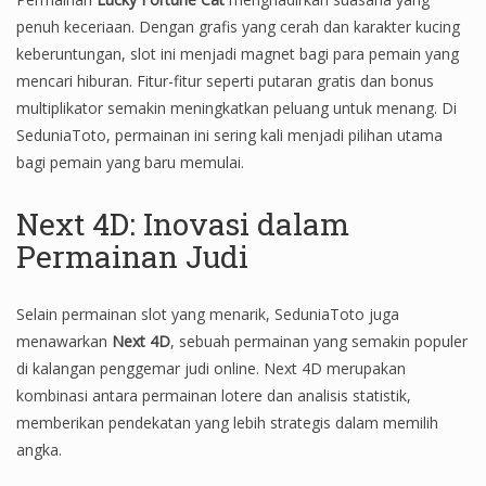
penuh keceriaan. Dengan grafis yang cerah dan karakter kucing
keberuntungan, slot ini menjadi magnet bagi para pemain yang
mencari hiburan. Fitur-fitur seperti putaran gratis dan bonus
multiplikator semakin meningkatkan peluang untuk menang. Di
SeduniaToto, permainan ini sering kali menjadi pilihan utama
bagi pemain yang baru memulai.
Next 4D: Inovasi dalam
Permainan Judi
Selain permainan slot yang menarik, SeduniaToto juga
menawarkan
Next 4D
, sebuah permainan yang semakin populer
di kalangan penggemar judi online. Next 4D merupakan
kombinasi antara permainan lotere dan analisis statistik,
memberikan pendekatan yang lebih strategis dalam memilih
angka.