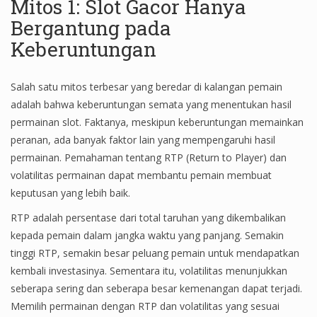
Mitos 1: Slot Gacor Hanya
Bergantung pada
Keberuntungan
Salah satu mitos terbesar yang beredar di kalangan pemain
adalah bahwa keberuntungan semata yang menentukan hasil
permainan slot. Faktanya, meskipun keberuntungan memainkan
peranan, ada banyak faktor lain yang mempengaruhi hasil
permainan. Pemahaman tentang RTP (Return to Player) dan
volatilitas permainan dapat membantu pemain membuat
keputusan yang lebih baik.
RTP adalah persentase dari total taruhan yang dikembalikan
kepada pemain dalam jangka waktu yang panjang. Semakin
tinggi RTP, semakin besar peluang pemain untuk mendapatkan
kembali investasinya. Sementara itu, volatilitas menunjukkan
seberapa sering dan seberapa besar kemenangan dapat terjadi.
Memilih permainan dengan RTP dan volatilitas yang sesuai