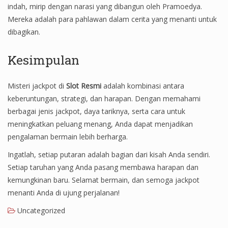
indah, mirip dengan narasi yang dibangun oleh Pramoedya.
Mereka adalah para pahlawan dalam cerita yang menanti untuk
dibagikan.
Kesimpulan
Misteri jackpot di
Slot Resmi
adalah kombinasi antara
keberuntungan, strategi, dan harapan. Dengan memahami
berbagai jenis jackpot, daya tariknya, serta cara untuk
meningkatkan peluang menang, Anda dapat menjadikan
pengalaman bermain lebih berharga.
Ingatlah, setiap putaran adalah bagian dari kisah Anda sendiri.
Setiap taruhan yang Anda pasang membawa harapan dan
kemungkinan baru. Selamat bermain, dan semoga jackpot
menanti Anda di ujung perjalanan!
Uncategorized