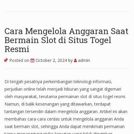
Cara Mengelola Anggaran Saat
Bermain Slot di Situs Togel
Resmi
Posted on
October 2, 2024
by
admin
Di tengah pesatnya perkembangan teknologi informasi,
perjudian online telah menjadi hiburan yang sangat digemari
oleh masyarakat, terutama permainan slot di situs togel resmi.
Namun, di balik kesenangan yang ditawarkan, terdapat
tantangan tersendiri dalam mengelola anggaran. Artikel ini akan
membahas cara-cara cerdas untuk mengelola anggaran Anda
saat bermain slot, sehingga Anda dapat menikmati permainan
tanpa menanggung risiko kerugian yang tidak diinginkan.