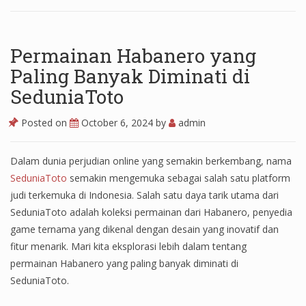
Permainan Habanero yang
Paling Banyak Diminati di
SeduniaToto
Posted on
October 6, 2024
by
admin
Dalam dunia perjudian online yang semakin berkembang, nama
SeduniaToto
semakin mengemuka sebagai salah satu platform
judi terkemuka di Indonesia. Salah satu daya tarik utama dari
SeduniaToto adalah koleksi permainan dari Habanero, penyedia
game ternama yang dikenal dengan desain yang inovatif dan
fitur menarik. Mari kita eksplorasi lebih dalam tentang
permainan Habanero yang paling banyak diminati di
SeduniaToto.