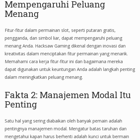
Mempengaruhi Peluang
Menang
Fitur-fitur dalam permainan slot, seperti putaran gratis,
pengganda, dan simbol liar, dapat mempengaruhi peluang
menang Anda. Hacksaw Gaming dikenal dengan inovasi dan
kreativitas dalam menciptakan fitur permainan yang menarik.
Memahami cara kerja fitur-fitur ini dan bagaimana mereka
dapat digunakan untuk keuntungan Anda adalah langkah penting
dalam meningkatkan peluang menang.
Fakta 2: Manajemen Modal Itu
Penting
Satu hal yang sering diabaikan oleh banyak pemain adalah
pentingnya manajemen modal. Mengatur batas taruhan dan
mengetahui kapan harus berhenti adalah kunci untuk bermain