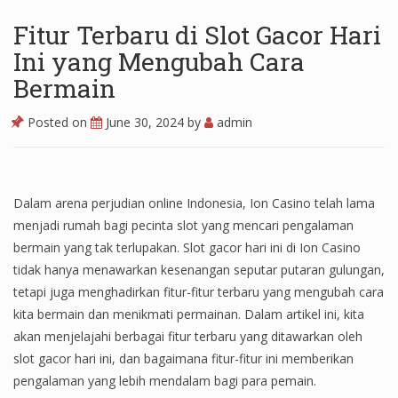
Fitur Terbaru di Slot Gacor Hari
Ini yang Mengubah Cara
Bermain
Posted on
June 30, 2024
by
admin
Dalam arena perjudian online Indonesia, Ion Casino telah lama
menjadi rumah bagi pecinta slot yang mencari pengalaman
bermain yang tak terlupakan. Slot gacor hari ini di Ion Casino
tidak hanya menawarkan kesenangan seputar putaran gulungan,
tetapi juga menghadirkan fitur-fitur terbaru yang mengubah cara
kita bermain dan menikmati permainan. Dalam artikel ini, kita
akan menjelajahi berbagai fitur terbaru yang ditawarkan oleh
slot gacor hari ini, dan bagaimana fitur-fitur ini memberikan
pengalaman yang lebih mendalam bagi para pemain.