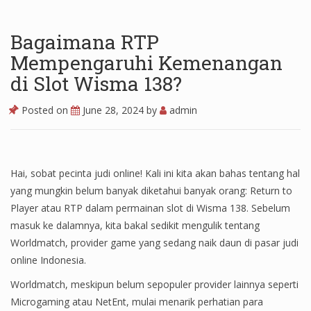
Bagaimana RTP
Mempengaruhi Kemenangan
di Slot Wisma 138?
Posted on
June 28, 2024
by
admin
Hai, sobat pecinta judi online! Kali ini kita akan bahas tentang hal
yang mungkin belum banyak diketahui banyak orang: Return to
Player atau RTP dalam permainan slot di Wisma 138. Sebelum
masuk ke dalamnya, kita bakal sedikit mengulik tentang
Worldmatch, provider game yang sedang naik daun di pasar judi
online Indonesia.
Worldmatch, meskipun belum sepopuler provider lainnya seperti
Microgaming atau NetEnt, mulai menarik perhatian para