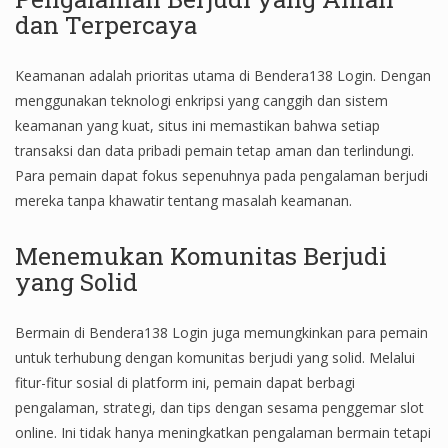
dan Terpercaya
Keamanan adalah prioritas utama di Bendera138 Login. Dengan
menggunakan teknologi enkripsi yang canggih dan sistem
keamanan yang kuat, situs ini memastikan bahwa setiap
transaksi dan data pribadi pemain tetap aman dan terlindungi.
Para pemain dapat fokus sepenuhnya pada pengalaman berjudi
mereka tanpa khawatir tentang masalah keamanan.
Menemukan Komunitas Berjudi
yang Solid
Bermain di Bendera138 Login juga memungkinkan para pemain
untuk terhubung dengan komunitas berjudi yang solid. Melalui
fitur-fitur sosial di platform ini, pemain dapat berbagi
pengalaman, strategi, dan tips dengan sesama penggemar slot
online. Ini tidak hanya meningkatkan pengalaman bermain tetapi