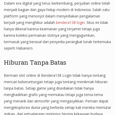
Dalam era digital yang terus berkembang, perjudian online telah
menjadi bagian dari gaya hidup modern di Indonesia. Salah satu
platform yang menonjol dalam menyediakan pengalaman
berjudi yang menghibur adalah
bendera138 login
. Situs ini tidak
hanya dikenal karena keamanan yang terjamin tetapi juga
karena koleksi permainan slotnya yang mengagumkan,
termasuk yang berasal dari penyedia perangkat lunak terkemuka
seperti Habanero.
Hiburan Tanpa Batas
Bermain slot online di Bendera138 Login tidak hanya tentang
mencari keberuntungan tetapi juga tentang menikmati hiburan
tanpa batas. Setiap game yang disediakan tidak hanya
menghadirkan grafis yang memukau tetapi juga tema-tema
yang menarik dan atmosfer yang mengasyikkan. Pemain dapat
mengeksplorasi dunia yang berbeda setiap kali mereka memutar
guliran, dari petualangan misterius hingga kekayaan budaya