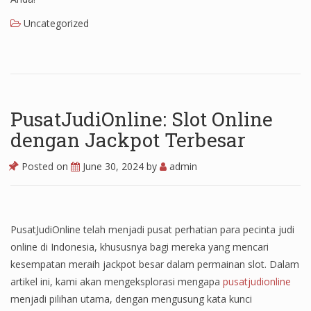
Uncategorized
PusatJudiOnline: Slot Online
dengan Jackpot Terbesar
Posted on
June 30, 2024
by
admin
PusatJudiOnline telah menjadi pusat perhatian para pecinta judi
online di Indonesia, khususnya bagi mereka yang mencari
kesempatan meraih jackpot besar dalam permainan slot. Dalam
artikel ini, kami akan mengeksplorasi mengapa
pusatjudionline
menjadi pilihan utama, dengan mengusung kata kunci