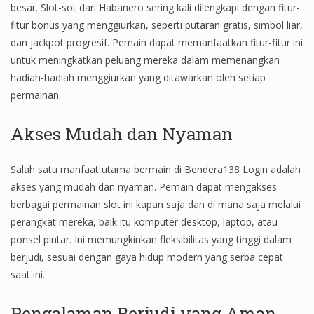
besar. Slot-sot dari Habanero sering kali dilengkapi dengan fitur-
fitur bonus yang menggiurkan, seperti putaran gratis, simbol liar,
dan jackpot progresif. Pemain dapat memanfaatkan fitur-fitur ini
untuk meningkatkan peluang mereka dalam memenangkan
hadiah-hadiah menggiurkan yang ditawarkan oleh setiap
permainan.
Akses Mudah dan Nyaman
Salah satu manfaat utama bermain di Bendera138 Login adalah
akses yang mudah dan nyaman. Pemain dapat mengakses
berbagai permainan slot ini kapan saja dan di mana saja melalui
perangkat mereka, baik itu komputer desktop, laptop, atau
ponsel pintar. Ini memungkinkan fleksibilitas yang tinggi dalam
berjudi, sesuai dengan gaya hidup modern yang serba cepat
saat ini.
Pengalaman Berjudi yang Aman