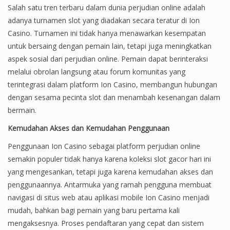
Salah satu tren terbaru dalam dunia perjudian online adalah
adanya turnamen slot yang diadakan secara teratur di Ion
Casino. Turnamen ini tidak hanya menawarkan kesempatan
untuk bersaing dengan pemain lain, tetapi juga meningkatkan
aspek sosial dari perjudian online. Pemain dapat berinteraksi
melalui obrolan langsung atau forum komunitas yang
terintegrasi dalam platform Ion Casino, membangun hubungan
dengan sesama pecinta slot dan menambah kesenangan dalam
bermain.
Kemudahan Akses dan Kemudahan Penggunaan
Penggunaan Ion Casino sebagai platform perjudian online
semakin populer tidak hanya karena koleksi slot gacor hari ini
yang mengesankan, tetapi juga karena kemudahan akses dan
penggunaannya. Antarmuka yang ramah pengguna membuat
navigasi di situs web atau aplikasi mobile Ion Casino menjadi
mudah, bahkan bagi pemain yang baru pertama kali
mengaksesnya. Proses pendaftaran yang cepat dan sistem