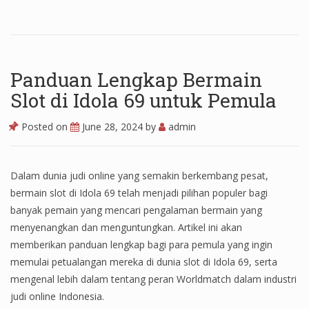
Panduan Lengkap Bermain
Slot di Idola 69 untuk Pemula
Posted on
June 28, 2024
by
admin
Dalam dunia judi online yang semakin berkembang pesat,
bermain slot di Idola 69 telah menjadi pilihan populer bagi
banyak pemain yang mencari pengalaman bermain yang
menyenangkan dan menguntungkan. Artikel ini akan
memberikan panduan lengkap bagi para pemula yang ingin
memulai petualangan mereka di dunia slot di Idola 69, serta
mengenal lebih dalam tentang peran Worldmatch dalam industri
judi online Indonesia.