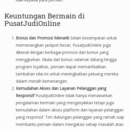
Keuntungan Bermain di
PusatJudiOnline
Bonus dan Promosi Menarik
Selain kesempatan untuk
memenangkan jackpot besar, PusatJudiOnline juga
dikenal dengan berbagai promosi dan bonus yang
menggiurkan. Mulai dari bonus selamat datang hingga
program loyalitas, pemain dapat memanfaatkan
tambahan nilai ini untuk meningkatkan peluang mereka
dalam meraih kemenangan.
Kemudahan Akses dan Layanan Pelanggan yang
Responsif
PusatJudiOnline tidak hanya menawarkan
pengalaman bermain yang mengasyikkan tetapi juga
kemudahan dalam akses platform dan layanan pelanggan
yang responsif. Tim dukungan pelanggan yang ramah siap
membantu pemain dalam mengatasi setiap masalah atau