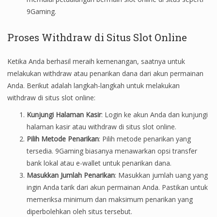
9Gaming.
Proses Withdraw di Situs Slot Online
Ketika Anda berhasil meraih kemenangan, saatnya untuk
melakukan withdraw atau penarikan dana dari akun permainan
Anda. Berikut adalah langkah-langkah untuk melakukan
withdraw di situs slot online:
Kunjungi Halaman Kasir
: Login ke akun Anda dan kunjungi
halaman kasir atau withdraw di situs slot online.
Pilih Metode Penarikan
: Pilih metode penarikan yang
tersedia. 9Gaming biasanya menawarkan opsi transfer
bank lokal atau e-wallet untuk penarikan dana.
Masukkan Jumlah Penarikan
: Masukkan jumlah uang yang
ingin Anda tarik dari akun permainan Anda. Pastikan untuk
memeriksa minimum dan maksimum penarikan yang
diperbolehkan oleh situs tersebut.