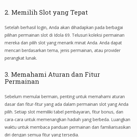
2. Memilih Slot yang Tepat
Setelah berhasil login, Anda akan dihadapkan pada berbagai
pilihan permainan slot di Idola 69. Telusuri koleksi permainan
mereka dan pilih slot yang menarik minat Anda. Anda dapat
mencari berdasarkan tema, jenis permainan, atau provider
perangkat lunak.
3. Memahami Aturan dan Fitur
Permainan
Sebelum memulai bermain, penting untuk memahami aturan
dasar dan fitur-fitur yang ada dalam permainan slot yang Anda
pilih. Setiap slot memiliki tabel pembayaran, fitur bonus, dan
cara-cara untuk memenangkan hadiah yang berbeda. Luangkan
waktu untuk membaca panduan permainan dan familiarisasikan
diri dengan semua fitur yang tersedia.