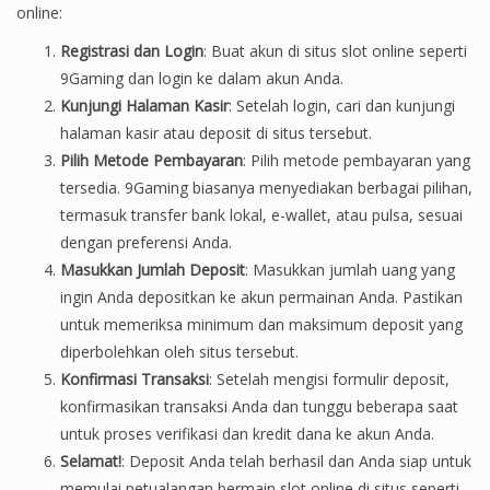
online:
Registrasi dan Login
: Buat akun di situs slot online seperti
9Gaming dan login ke dalam akun Anda.
Kunjungi Halaman Kasir
: Setelah login, cari dan kunjungi
halaman kasir atau deposit di situs tersebut.
Pilih Metode Pembayaran
: Pilih metode pembayaran yang
tersedia. 9Gaming biasanya menyediakan berbagai pilihan,
termasuk transfer bank lokal, e-wallet, atau pulsa, sesuai
dengan preferensi Anda.
Masukkan Jumlah Deposit
: Masukkan jumlah uang yang
ingin Anda depositkan ke akun permainan Anda. Pastikan
untuk memeriksa minimum dan maksimum deposit yang
diperbolehkan oleh situs tersebut.
Konfirmasi Transaksi
: Setelah mengisi formulir deposit,
konfirmasikan transaksi Anda dan tunggu beberapa saat
untuk proses verifikasi dan kredit dana ke akun Anda.
Selamat!
: Deposit Anda telah berhasil dan Anda siap untuk
memulai petualangan bermain slot online di situs seperti