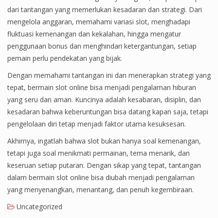
dari tantangan yang memerlukan kesadaran dan strategi. Dari
mengelola anggaran, memahami variasi slot, menghadapi
fluktuasi kemenangan dan kekalahan, hingga mengatur
penggunaan bonus dan menghindari ketergantungan, setiap
pemain perlu pendekatan yang bijak.
Dengan memahami tantangan ini dan menerapkan strategi yang
tepat, bermain slot online bisa menjadi pengalaman hiburan
yang seru dan aman. Kuncinya adalah kesabaran, disiplin, dan
kesadaran bahwa keberuntungan bisa datang kapan saja, tetapi
pengelolaan diri tetap menjadi faktor utama kesuksesan.
Akhirnya, ingatlah bahwa slot bukan hanya soal kemenangan,
tetapi juga soal menikmati permainan, tema menarik, dan
keseruan setiap putaran. Dengan sikap yang tepat, tantangan
dalam bermain slot online bisa diubah menjadi pengalaman
yang menyenangkan, menantang, dan penuh kegembiraan.
Uncategorized