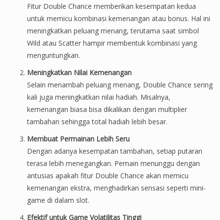
Fitur Double Chance memberikan kesempatan kedua
untuk memicu kombinasi kemenangan atau bonus. Hal ini
meningkatkan peluang menang, terutama saat simbol
Wild atau Scatter hampir membentuk kombinasi yang
menguntungkan.
Meningkatkan Nilai Kemenangan
Selain menambah peluang menang, Double Chance sering
kali juga meningkatkan nilai hadiah. Misalnya,
kemenangan biasa bisa dikalikan dengan multiplier
tambahan sehingga total hadiah lebih besar.
Membuat Permainan Lebih Seru
Dengan adanya kesempatan tambahan, setiap putaran
terasa lebih menegangkan. Pemain menunggu dengan
antusias apakah fitur Double Chance akan memicu
kemenangan ekstra, menghadirkan sensasi seperti mini-
game di dalam slot.
Efektif untuk Game Volatilitas Tinggi