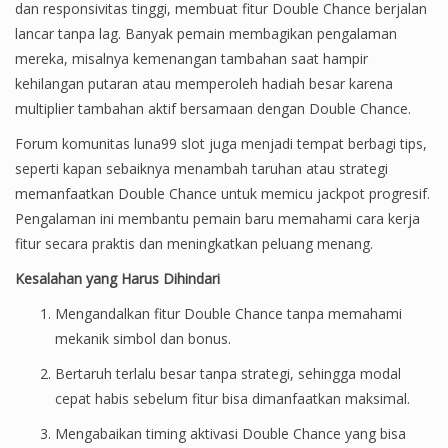
dan responsivitas tinggi, membuat fitur Double Chance berjalan
lancar tanpa lag. Banyak pemain membagikan pengalaman
mereka, misalnya kemenangan tambahan saat hampir
kehilangan putaran atau memperoleh hadiah besar karena
multiplier tambahan aktif bersamaan dengan Double Chance.
Forum komunitas luna99 slot juga menjadi tempat berbagi tips,
seperti kapan sebaiknya menambah taruhan atau strategi
memanfaatkan Double Chance untuk memicu jackpot progresif.
Pengalaman ini membantu pemain baru memahami cara kerja
fitur secara praktis dan meningkatkan peluang menang.
Kesalahan yang Harus Dihindari
Mengandalkan fitur Double Chance tanpa memahami
mekanik simbol dan bonus.
Bertaruh terlalu besar tanpa strategi, sehingga modal
cepat habis sebelum fitur bisa dimanfaatkan maksimal.
Mengabaikan timing aktivasi Double Chance yang bisa