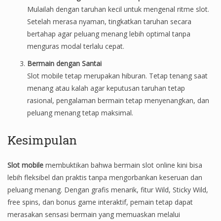
Mulailah dengan taruhan kecil untuk mengenal ritme slot.
Setelah merasa nyaman, tingkatkan taruhan secara
bertahap agar peluang menang lebih optimal tanpa
menguras modal terlalu cepat.
Bermain dengan Santai
Slot mobile tetap merupakan hiburan. Tetap tenang saat
menang atau kalah agar keputusan taruhan tetap
rasional, pengalaman bermain tetap menyenangkan, dan
peluang menang tetap maksimal.
Kesimpulan
Slot mobile
membuktikan bahwa bermain slot online kini bisa
lebih fleksibel dan praktis tanpa mengorbankan keseruan dan
peluang menang. Dengan grafis menarik, fitur Wild, Sticky Wild,
free spins, dan bonus game interaktif, pemain tetap dapat
merasakan sensasi bermain yang memuaskan melalui