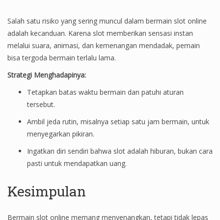
Salah satu risiko yang sering muncul dalam bermain slot online
adalah kecanduan. Karena slot memberikan sensasi instan
melalui suara, animasi, dan kemenangan mendadak, pemain
bisa tergoda bermain terlalu lama.
Strategi Menghadapinya:
Tetapkan batas waktu bermain dan patuhi aturan
tersebut.
Ambil jeda rutin, misalnya setiap satu jam bermain, untuk
menyegarkan pikiran.
Ingatkan diri sendiri bahwa slot adalah hiburan, bukan cara
pasti untuk mendapatkan uang.
Kesimpulan
Bermain slot online memang menyenangkan, tetapi tidak lepas