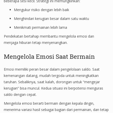
beberapa sesi kecil. Strategi ini memungkinkan:
Mengukur risiko dengan lebih baik
Menghindari kerugian besar dalam satu waktu
Menikmati permainan lebih lama
Pendekatan bertahap membantu mengelola emosi dan
menjaga hiburan tetap menyenangkan.
Mengelola Emosi Saat Bermain
Emosi memiliki peran besar dalam pengelolaan saldo. Saat
kemenangan datang, mudah tergoda untuk meningkatkan
taruhan. Sebaliknya, saat kalah, dorongan untuk “mengejar
kerugian” bisa muncul. Kedua situasi ini berpotensi menguras
saldo dengan cepat.
Mengelola emosi berarti bermain dengan kepala dingin,
menerima variasi hasil sebagai bagian dari permainan, dan tetap