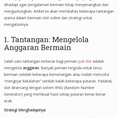
dihadapi agar pengalaman bermain tetap menyenangkan dan
menguntungkan. Artikel ini akan membahas beberapa tantangan
utama dalam bermain slot online dan strategi untuk
mengatasinya.
1. Tantangan: Mengelola
Anggaran Bermain
Salah satu tantangan terbesar bagi pemain
judi slot
adalah
mengelola
anggaran
. Banyak pemain tergoda untuk terus
bermain setelah beberapa kemenangan atau malah mencoba
“mengejar kekalahan” setelah kalah beberapa putaran. Padahal,
slot dirancang dengan sistem RNG (Random Number
Generator) yang membuat hasil setiap putaran benar-benar
acak.
Strategi Menghadapinya: