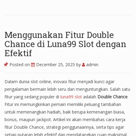
Menggunakan Fitur Double
Chance di Luna99 Slot dengan
Efektif
Posted on
December 25, 2025
by
admin
Dalam dunia slot online, inovasi fitur menjadi kunci agar
pengalaman bermain lebih seru dan menguntungkan. Salah satu
fitur yang sedang populer di
luna99 slot
adalah
Double Chance
.
Fitur ini memungkinkan pemain memiliki peluang tambahan
untuk memenangkan hadiah, baik berupa kemenangan biasa,
bonus, maupun jackpot. Artikel ini akan membahas cara kerja
fitur Double Chance, strategi penggunaannya, serta tips agar
setiap putaran lebih efektif dan mendatangkan cuan maksimal.