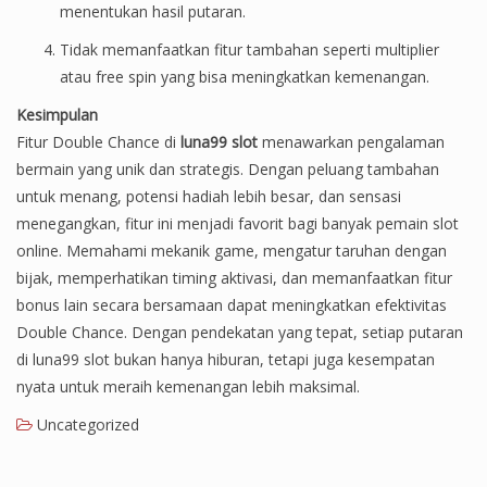
menentukan hasil putaran.
Tidak memanfaatkan fitur tambahan seperti multiplier
atau free spin yang bisa meningkatkan kemenangan.
Kesimpulan
Fitur Double Chance di
luna99 slot
menawarkan pengalaman
bermain yang unik dan strategis. Dengan peluang tambahan
untuk menang, potensi hadiah lebih besar, dan sensasi
menegangkan, fitur ini menjadi favorit bagi banyak pemain slot
online. Memahami mekanik game, mengatur taruhan dengan
bijak, memperhatikan timing aktivasi, dan memanfaatkan fitur
bonus lain secara bersamaan dapat meningkatkan efektivitas
Double Chance. Dengan pendekatan yang tepat, setiap putaran
di luna99 slot bukan hanya hiburan, tetapi juga kesempatan
nyata untuk meraih kemenangan lebih maksimal.
Uncategorized