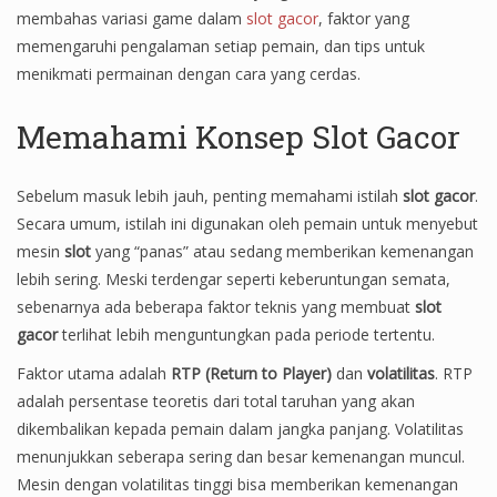
membahas variasi game dalam
slot gacor
, faktor yang
memengaruhi pengalaman setiap pemain, dan tips untuk
menikmati permainan dengan cara yang cerdas.
Memahami Konsep Slot Gacor
Sebelum masuk lebih jauh, penting memahami istilah
slot gacor
.
Secara umum, istilah ini digunakan oleh pemain untuk menyebut
mesin
slot
yang “panas” atau sedang memberikan kemenangan
lebih sering. Meski terdengar seperti keberuntungan semata,
sebenarnya ada beberapa faktor teknis yang membuat
slot
gacor
terlihat lebih menguntungkan pada periode tertentu.
Faktor utama adalah
RTP (Return to Player)
dan
volatilitas
. RTP
adalah persentase teoretis dari total taruhan yang akan
dikembalikan kepada pemain dalam jangka panjang. Volatilitas
menunjukkan seberapa sering dan besar kemenangan muncul.
Mesin dengan volatilitas tinggi bisa memberikan kemenangan