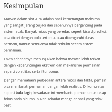
Kesimpulan
Maxwin dalam slot APK adalah hasil kemenangan maksimal
yang sangat jarang terjadi dan sepenuhnya bergantung pada
sistem acak. Banyak mitos yang beredar, seperti bisa diprediksi,
bisa dicari dengan pola tertentu, atau dipengaruhi durasi
bermain, namun semuanya tidak terbukti secara sistem
permainan.
Fakta sebenarnya menunjukkan bahwa maxwin lebih terkait
dengan keberuntungan ekstrem dan mekanisme permainan
seperti volatilitas serta fitur bonus.
Dengan memahami perbedaan antara mitos dan fakta, pemain
bisa menikmati permainan dengan lebih realistis. Di komunitas
seperti
bola login
, kesadaran ini membantu pemain untuk tetap
fokus pada hiburan, bukan sekadar mengejar hasil yang tidak
pasti.