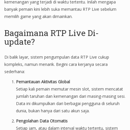
kemenangan yang terjadi di waktu tertentu. Inilah mengapa
banyak pemain kini lebih suka memantau RTP Live sebelum
memilih game yang akan dimainkan.
Bagaimana RTP Live Di-
update?
Di balik layar, sistem pengumpulan data RTP Live cukup
kompleks, namun menarik. Begini cara kerjanya secara
sederhana:
Pemantauan Aktivitas Global
Setiap kali pemain memutar mesin slot, sistem mencatat
jumlah taruhan dan kemenangan dari masing-masing sesi.
Data ini dikumpulkan dari berbagai pengguna di seluruh
dunia, bukan hanya dari satu akun saja.
Pengolahan Data Otomatis
Setiap jam, atau dalam interval waktu tertentu, sistem