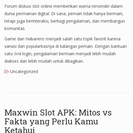
Forum diskusi slot online memberikan warna tersendiri dalam
dunia permainan digital. Di sana, pemain tidak hanya bermain,
tetapi juga berinteraksi, berbagi pengalaman, dan membangun
komunitas.
Game dari
Habanero
menjadi salah satu topik favorit karena
variasi dan popularitasnya di kalangan pemain. Dengan bantuan
satu
link
login, pengalaman bermain menjadi lebih mudah
diakses dan lebih mudah untuk dibagikan.
Uncategorized
Maxwin Slot APK: Mitos vs
Fakta yang Perlu Kamu
Ketahui