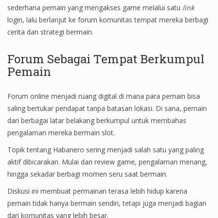
sederhana pemain yang mengakses game melalui satu
link
login, lalu berlanjut ke forum komunitas tempat mereka berbagi
cerita dan strategi bermain.
Forum Sebagai Tempat Berkumpul
Pemain
Forum online menjadi ruang digital di mana para pemain bisa
saling bertukar pendapat tanpa batasan lokasi. Di sana, pemain
dari berbagai latar belakang berkumpul untuk membahas
pengalaman mereka bermain slot.
Topik tentang
Habanero
sering menjadi salah satu yang paling
aktif dibicarakan. Mulai dari review game, pengalaman menang,
hingga sekadar berbagi momen seru saat bermain.
Diskusi ini membuat permainan terasa lebih hidup karena
pemain tidak hanya bermain sendiri, tetapi juga menjadi bagian
dari komunitas yang lebih besar.