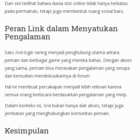
Dari sini terlihat bahwa dunia slot online tidak hanya terbatas
pada permainan, tetapi juga membentuk ruang sosial baru.
Peran Link dalam Menyatukan
Pengalaman
Satu
link
login sering menjadi penghubung utama antara
pemain dan berbagai game yang mereka bahas. Dengan akses
yang sama, pemain bisa merasakan pengalaman yang serupa
dan kemudian mendiskusikannya di forum.
Hal ini membuat percakapan menjadi lebih relevan karena
semua orang berbicara berdasarkan pengalaman yang mirip.
Dalam konteks ini,
link
bukan hanya alat akses, tetapi juga
jembatan yang menghubungkan komunitas pemain.
Kesimpulan