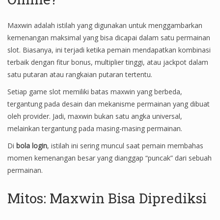
Maxwin adalah istilah yang digunakan untuk menggambarkan
kemenangan maksimal yang bisa dicapai dalam satu permainan
slot. Biasanya, ini terjadi ketika pemain mendapatkan kombinasi
terbaik dengan fitur bonus, multiplier tinggi, atau jackpot dalam
satu putaran atau rangkaian putaran tertentu.
Setiap game slot memiliki batas maxwin yang berbeda,
tergantung pada desain dan mekanisme permainan yang dibuat
oleh provider. Jadi, maxwin bukan satu angka universal,
melainkan tergantung pada masing-masing permainan.
Di
bola login
, istilah ini sering muncul saat pemain membahas
momen kemenangan besar yang dianggap “puncak” dari sebuah
permainan.
Mitos: Maxwin Bisa Diprediksi