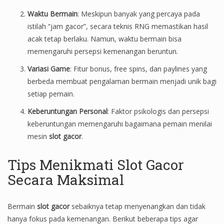
Waktu Bermain
: Meskipun banyak yang percaya pada
istilah “jam gacor”, secara teknis RNG memastikan hasil
acak tetap berlaku. Namun, waktu bermain bisa
memengaruhi persepsi kemenangan beruntun.
Variasi Game
: Fitur bonus, free spins, dan paylines yang
berbeda membuat pengalaman bermain menjadi unik bagi
setiap pemain.
Keberuntungan Personal
: Faktor psikologis dan persepsi
keberuntungan memengaruhi bagaimana pemain menilai
mesin
slot gacor
.
Tips Menikmati Slot Gacor
Secara Maksimal
Bermain
slot gacor
sebaiknya tetap menyenangkan dan tidak
hanya fokus pada kemenangan. Berikut beberapa tips agar