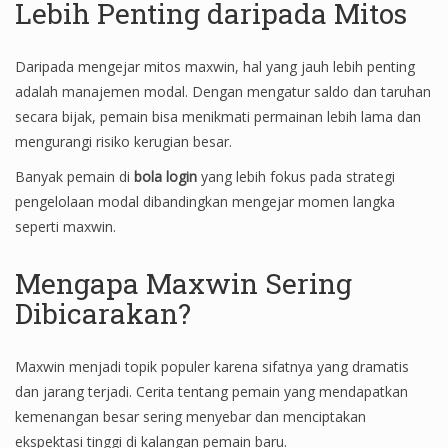
Lebih Penting daripada Mitos
Daripada mengejar mitos maxwin, hal yang jauh lebih penting
adalah manajemen modal. Dengan mengatur saldo dan taruhan
secara bijak, pemain bisa menikmati permainan lebih lama dan
mengurangi risiko kerugian besar.
Banyak pemain di
bola login
yang lebih fokus pada strategi
pengelolaan modal dibandingkan mengejar momen langka
seperti maxwin.
Mengapa Maxwin Sering
Dibicarakan?
Maxwin menjadi topik populer karena sifatnya yang dramatis
dan jarang terjadi. Cerita tentang pemain yang mendapatkan
kemenangan besar sering menyebar dan menciptakan
ekspektasi tinggi di kalangan pemain baru.