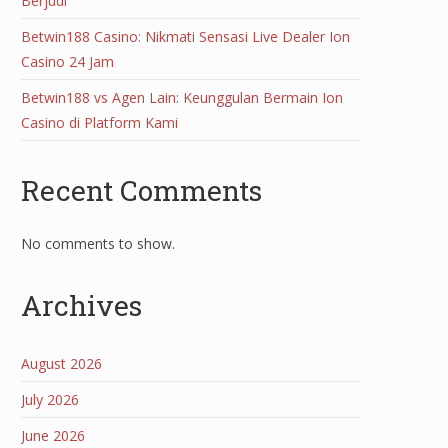
Berjudi
Betwin188 Casino: Nikmati Sensasi Live Dealer Ion
Casino 24 Jam
Betwin188 vs Agen Lain: Keunggulan Bermain Ion
Casino di Platform Kami
Recent Comments
No comments to show.
Archives
August 2026
July 2026
June 2026