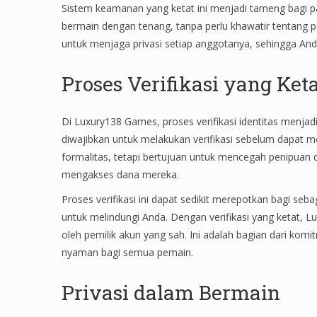
Sistem keamanan yang ketat ini menjadi tameng bagi p
bermain dengan tenang, tanpa perlu khawatir tentang
untuk menjaga privasi setiap anggotanya, sehingga An
Proses Verifikasi yang Ket
Di Luxury138 Games, proses verifikasi identitas menja
diwajibkan untuk melakukan verifikasi sebelum dapat m
formalitas, tetapi bertujuan untuk mencegah penipuan
mengakses dana mereka.
Proses verifikasi ini dapat sedikit merepotkan bagi seba
untuk melindungi Anda. Dengan verifikasi yang ketat,
oleh pemilik akun yang sah. Ini adalah bagian dari k
nyaman bagi semua pemain.
Privasi dalam Bermain