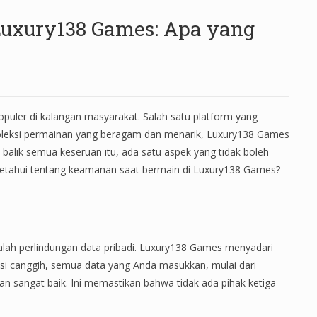
Luxury138 Games: Apa yang
 populer di kalangan masyarakat. Salah satu platform yang
oleksi permainan yang beragam dan menarik, Luxury138 Games
alik semua keseruan itu, ada satu aspek yang tidak boleh
 ketahui tentang keamanan saat bermain di Luxury138 Games?
dalah perlindungan data pribadi. Luxury138 Games menyadari
psi canggih, semua data yang Anda masukkan, mulai dari
ngan sangat baik. Ini memastikan bahwa tidak ada pihak ketiga