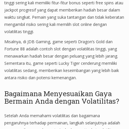
tinggi sering kali memiliki fitur-fitur bonus seperti free spins atau
jackpot progresif yang dapat memberikan hadiah besar dalam
waktu singkat. Pemain yang suka tantangan dan tidak keberatan
mengambil risiko sering kali memilih slot online dengan
volatilitas tinggi.
Misalnya, di JDB Gaming, game seperti Dragon’s Gold dan
Fortune 88 adalah contoh slot dengan volatilitas tinggi, yang
menawarkan hadiah besar dengan peluang yang lebih jarang.
Sementara itu, game seperti Lucky Tiger cenderung memiliki
volatilitas sedang, memberikan keseimbangan yang lebih baik
antara risiko dan potensi kemenangan.
Bagaimana Menyesuaikan Gaya
Bermain Anda dengan Volatilitas?
Setelah Anda memahami volatilitas dan bagaimana
pengaruhnya terhadap permainan, langkah selanjutnya adalah