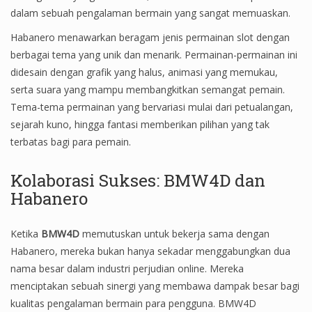
dalam sebuah pengalaman bermain yang sangat memuaskan.
Habanero menawarkan beragam jenis permainan slot dengan
berbagai tema yang unik dan menarik. Permainan-permainan ini
didesain dengan grafik yang halus, animasi yang memukau,
serta suara yang mampu membangkitkan semangat pemain.
Tema-tema permainan yang bervariasi mulai dari petualangan,
sejarah kuno, hingga fantasi memberikan pilihan yang tak
terbatas bagi para pemain.
Kolaborasi Sukses: BMW4D dan
Habanero
Ketika
BMW4D
memutuskan untuk bekerja sama dengan
Habanero, mereka bukan hanya sekadar menggabungkan dua
nama besar dalam industri perjudian online. Mereka
menciptakan sebuah sinergi yang membawa dampak besar bagi
kualitas pengalaman bermain para pengguna. BMW4D