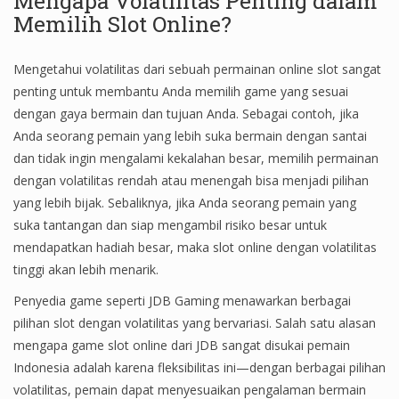
Mengapa Volatilitas Penting dalam
Memilih Slot Online?
Mengetahui volatilitas dari sebuah permainan online slot sangat
penting untuk membantu Anda memilih game yang sesuai
dengan gaya bermain dan tujuan Anda. Sebagai contoh, jika
Anda seorang pemain yang lebih suka bermain dengan santai
dan tidak ingin mengalami kekalahan besar, memilih permainan
dengan volatilitas rendah atau menengah bisa menjadi pilihan
yang lebih bijak. Sebaliknya, jika Anda seorang pemain yang
suka tantangan dan siap mengambil risiko besar untuk
mendapatkan hadiah besar, maka slot online dengan volatilitas
tinggi akan lebih menarik.
Penyedia game seperti JDB Gaming menawarkan berbagai
pilihan slot dengan volatilitas yang bervariasi. Salah satu alasan
mengapa game slot online dari JDB sangat disukai pemain
Indonesia adalah karena fleksibilitas ini—dengan berbagai pilihan
volatilitas, pemain dapat menyesuaikan pengalaman bermain