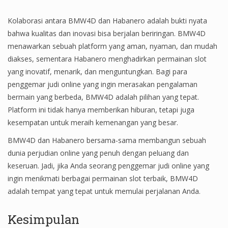
Kolaborasi antara BMW4D dan Habanero adalah bukti nyata
bahwa kualitas dan inovasi bisa berjalan beriringan. BMW4D
menawarkan sebuah platform yang aman, nyaman, dan mudah
diakses, sementara Habanero menghadirkan permainan slot
yang inovatif, menarik, dan menguntungkan. Bagi para
penggemar judi online yang ingin merasakan pengalaman
bermain yang berbeda, BMW4D adalah pilihan yang tepat.
Platform ini tidak hanya memberikan hiburan, tetapi juga
kesempatan untuk meraih kemenangan yang besar.
BMW4D dan Habanero bersama-sama membangun sebuah
dunia perjudian online yang penuh dengan peluang dan
keseruan. Jadi, jika Anda seorang penggemar judi online yang
ingin menikmati berbagai permainan slot terbaik, BMW4D
adalah tempat yang tepat untuk memulai perjalanan Anda.
Kesimpulan