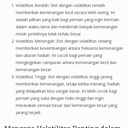
Volatilitas Rendah: Slot dengan volatilitas rendah
memberikan kemenangan kecil secara lebih sering. Ini
adalah pilihan yang baik bagi pemain yang ingin bermain
dalam waktu lama dan menikmati banyak kemenangan
meski jumlahnya tidak terlalu besar.
Volatilitas Menengah: Slot dengan volatilitas sedang
memberikan keseimbangan antara frekuensi kemenangan
dan ukuran hadiah. Ini cocok bagi pemain yang
menginginkan campuran antara kemenangan kecil dan
kemenangan besar.
Volatilitas Tinggi: Slot dengan volatilitas tinggi jarang
memberikan kemenangan, tetapi ketika menang, hadiah
yang didapatkan bisa sangat besar. Ini lebih cocok bagi
pemain yang suka dengan risiko tinggi dan ingin
merasakan sensasi besar dari kemenangan besar yang
jarang terjadi.