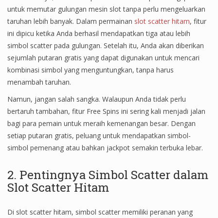
untuk memutar gulungan mesin slot tanpa perlu mengeluarkan
taruhan lebih banyak. Dalam permainan
slot scatter hitam
, fitur
ini dipicu ketika Anda berhasil mendapatkan tiga atau lebih
simbol scatter pada gulungan. Setelah itu, Anda akan diberikan
sejumlah putaran gratis yang dapat digunakan untuk mencari
kombinasi simbol yang menguntungkan, tanpa harus
menambah taruhan.
Namun, jangan salah sangka. Walaupun Anda tidak perlu
bertaruh tambahan, fitur Free Spins ini sering kali menjadi jalan
bagi para pemain untuk meraih kemenangan besar. Dengan
setiap putaran gratis, peluang untuk mendapatkan simbol-
simbol pemenang atau bahkan jackpot semakin terbuka lebar.
2. Pentingnya Simbol Scatter dalam
Slot Scatter Hitam
Di slot scatter hitam, simbol scatter memiliki peranan yang