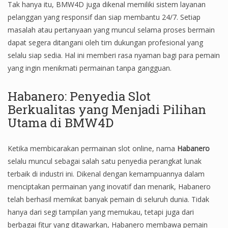
Tak hanya itu, BMW4D juga dikenal memiliki sistem layanan
pelanggan yang responsif dan siap membantu 24/7. Setiap
masalah atau pertanyaan yang muncul selama proses bermain
dapat segera ditangani oleh tim dukungan profesional yang
selalu siap sedia. Hal ini memberi rasa nyaman bagi para pemain
yang ingin menikmati permainan tanpa gangguan.
Habanero: Penyedia Slot
Berkualitas yang Menjadi Pilihan
Utama di BMW4D
Ketika membicarakan permainan slot online, nama
Habanero
selalu muncul sebagai salah satu penyedia perangkat lunak
terbaik di industri ini. Dikenal dengan kemampuannya dalam
menciptakan permainan yang inovatif dan menarik, Habanero
telah berhasil memikat banyak pemain di seluruh dunia. Tidak
hanya dari segi tampilan yang memukau, tetapi juga dari
berbagai fitur yang ditawarkan, Habanero membawa pemain