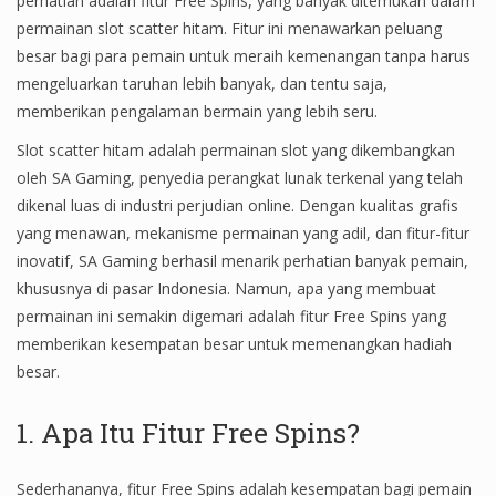
perhatian adalah fitur Free Spins, yang banyak ditemukan dalam
permainan slot scatter hitam. Fitur ini menawarkan peluang
besar bagi para pemain untuk meraih kemenangan tanpa harus
mengeluarkan taruhan lebih banyak, dan tentu saja,
memberikan pengalaman bermain yang lebih seru.
Slot scatter hitam adalah permainan slot yang dikembangkan
oleh SA Gaming, penyedia perangkat lunak terkenal yang telah
dikenal luas di industri perjudian online. Dengan kualitas grafis
yang menawan, mekanisme permainan yang adil, dan fitur-fitur
inovatif, SA Gaming berhasil menarik perhatian banyak pemain,
khususnya di pasar Indonesia. Namun, apa yang membuat
permainan ini semakin digemari adalah fitur Free Spins yang
memberikan kesempatan besar untuk memenangkan hadiah
besar.
1. Apa Itu Fitur Free Spins?
Sederhananya, fitur Free Spins adalah kesempatan bagi pemain