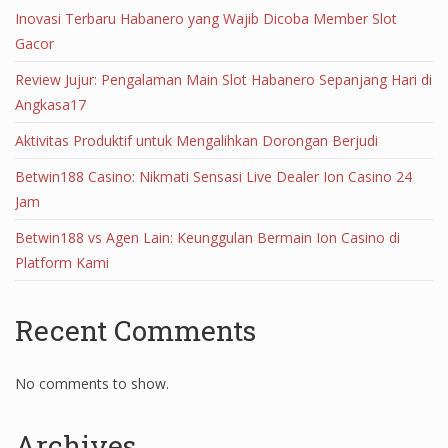
Inovasi Terbaru Habanero yang Wajib Dicoba Member Slot
Gacor
Review Jujur: Pengalaman Main Slot Habanero Sepanjang Hari di
Angkasa17
Aktivitas Produktif untuk Mengalihkan Dorongan Berjudi
Betwin188 Casino: Nikmati Sensasi Live Dealer Ion Casino 24
Jam
Betwin188 vs Agen Lain: Keunggulan Bermain Ion Casino di
Platform Kami
Recent Comments
No comments to show.
Archives