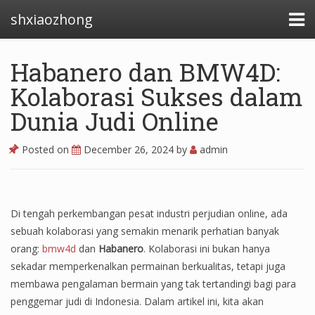
shxiaozhong
Habanero dan BMW4D:
Kolaborasi Sukses dalam
Dunia Judi Online
Posted on
December 26, 2024
by
admin
Di tengah perkembangan pesat industri perjudian online, ada
sebuah kolaborasi yang semakin menarik perhatian banyak
orang:
bmw4d
dan
Habanero
. Kolaborasi ini bukan hanya
sekadar memperkenalkan permainan berkualitas, tetapi juga
membawa pengalaman bermain yang tak tertandingi bagi para
penggemar judi di Indonesia. Dalam artikel ini, kita akan