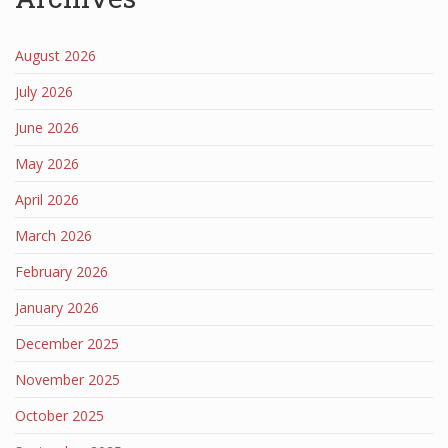
August 2026
July 2026
June 2026
May 2026
April 2026
March 2026
February 2026
January 2026
December 2025
November 2025
October 2025