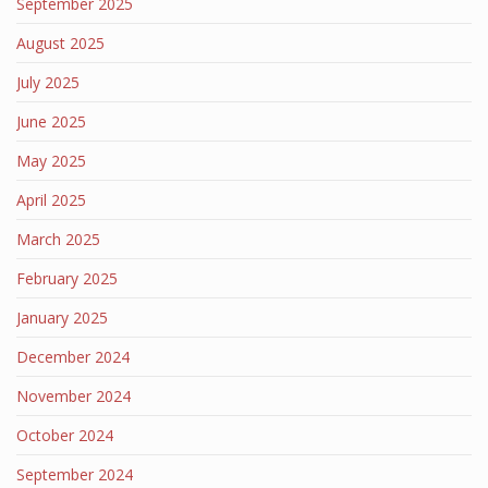
September 2025
August 2025
July 2025
June 2025
May 2025
April 2025
March 2025
February 2025
January 2025
December 2024
November 2024
October 2024
September 2024