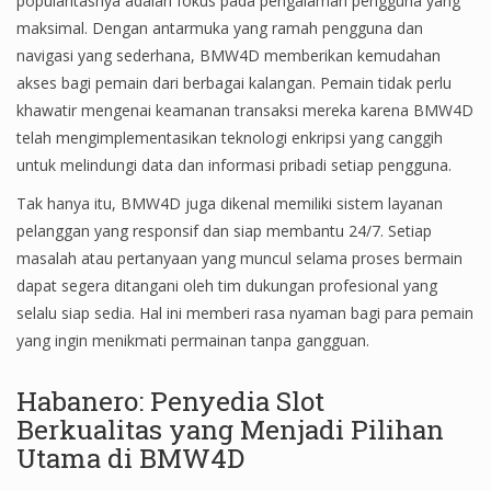
popularitasnya adalah fokus pada pengalaman pengguna yang
maksimal. Dengan antarmuka yang ramah pengguna dan
navigasi yang sederhana, BMW4D memberikan kemudahan
akses bagi pemain dari berbagai kalangan. Pemain tidak perlu
khawatir mengenai keamanan transaksi mereka karena BMW4D
telah mengimplementasikan teknologi enkripsi yang canggih
untuk melindungi data dan informasi pribadi setiap pengguna.
Tak hanya itu, BMW4D juga dikenal memiliki sistem layanan
pelanggan yang responsif dan siap membantu 24/7. Setiap
masalah atau pertanyaan yang muncul selama proses bermain
dapat segera ditangani oleh tim dukungan profesional yang
selalu siap sedia. Hal ini memberi rasa nyaman bagi para pemain
yang ingin menikmati permainan tanpa gangguan.
Habanero: Penyedia Slot
Berkualitas yang Menjadi Pilihan
Utama di BMW4D