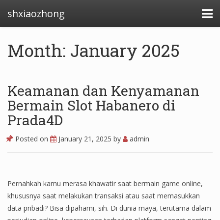
shxiaozhong
Month: January 2025
Keamanan dan Kenyamanan
Bermain Slot Habanero di
Prada4D
Posted on
January 21, 2025
by
admin
Pernahkah kamu merasa khawatir saat bermain game online,
khususnya saat melakukan transaksi atau saat memasukkan
data pribadi? Bisa dipahami, sih. Di dunia maya, terutama dalam