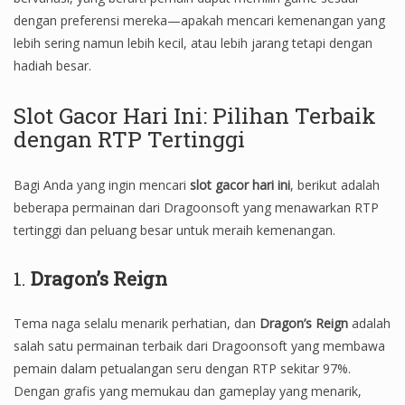
dengan preferensi mereka—apakah mencari kemenangan yang
lebih sering namun lebih kecil, atau lebih jarang tetapi dengan
hadiah besar.
Slot Gacor Hari Ini: Pilihan Terbaik
dengan RTP Tertinggi
Bagi Anda yang ingin mencari
slot gacor hari ini
, berikut adalah
beberapa permainan dari Dragoonsoft yang menawarkan RTP
tertinggi dan peluang besar untuk meraih kemenangan.
1.
Dragon’s Reign
Tema naga selalu menarik perhatian, dan
Dragon’s Reign
adalah
salah satu permainan terbaik dari Dragoonsoft yang membawa
pemain dalam petualangan seru dengan RTP sekitar 97%.
Dengan grafis yang memukau dan gameplay yang menarik,