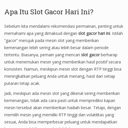
Apa Itu Slot Gacor Hari Ini?
Sebelum kita mendalami rekomendasi permainan, penting untuk
memahami apa yang dimaksud dengan
slot gacor hari ini
. Istilah
“gacor” merujuk pada mesin slot yang memberikan
kemenangan lebih sering atau lebih besar dalam periode
tertentu. Biasanya, pemain yang mencari
slot gacor
berharap
untuk menemukan mesin yang memberikan hasil positif secara
konsisten. Namun, meskipun mesin slot dengan RTP tinggi bisa
meningkatkan peluang Anda untuk menang, hasil dari setiap
putaran tetap acak.
Jadi, meskipun ada mesin slot yang dikenal sering memberikan
kemenangan, tidak ada cara pasti untuk memprediksi kapan
mesin tersebut akan memberikan hadiah besar. Tetapi, dengan
memilih mesin yang memiliki RTP tinggi dan volatilitas yang
sesuai, Anda bisa memperbesar peluang untuk mendapatkan