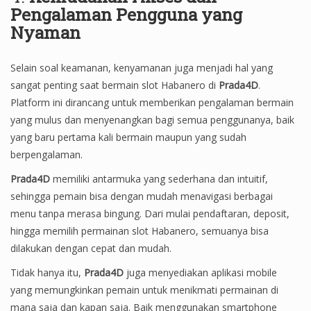
Pengalaman Pengguna yang
Nyaman
Selain soal keamanan, kenyamanan juga menjadi hal yang
sangat penting saat bermain slot Habanero di
Prada4D
.
Platform ini dirancang untuk memberikan pengalaman bermain
yang mulus dan menyenangkan bagi semua penggunanya, baik
yang baru pertama kali bermain maupun yang sudah
berpengalaman.
Prada4D
memiliki antarmuka yang sederhana dan intuitif,
sehingga pemain bisa dengan mudah menavigasi berbagai
menu tanpa merasa bingung. Dari mulai pendaftaran, deposit,
hingga memilih permainan slot Habanero, semuanya bisa
dilakukan dengan cepat dan mudah.
Tidak hanya itu,
Prada4D
juga menyediakan aplikasi mobile
yang memungkinkan pemain untuk menikmati permainan di
mana saja dan kapan saja. Baik menggunakan smartphone