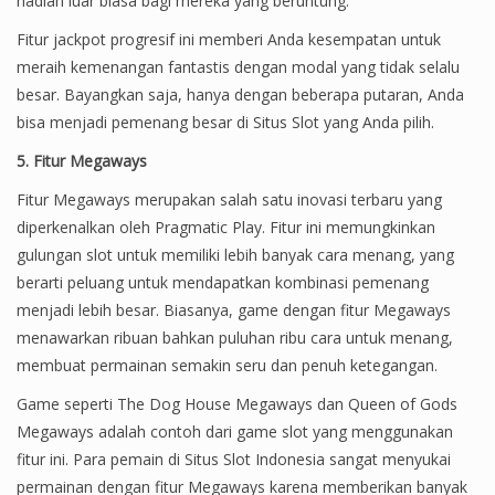
hadiah luar biasa bagi mereka yang beruntung.
Fitur jackpot progresif ini memberi Anda kesempatan untuk
meraih kemenangan fantastis dengan modal yang tidak selalu
besar. Bayangkan saja, hanya dengan beberapa putaran, Anda
bisa menjadi pemenang besar di Situs Slot yang Anda pilih.
5. Fitur Megaways
Fitur Megaways merupakan salah satu inovasi terbaru yang
diperkenalkan oleh Pragmatic Play. Fitur ini memungkinkan
gulungan slot untuk memiliki lebih banyak cara menang, yang
berarti peluang untuk mendapatkan kombinasi pemenang
menjadi lebih besar. Biasanya, game dengan fitur Megaways
menawarkan ribuan bahkan puluhan ribu cara untuk menang,
membuat permainan semakin seru dan penuh ketegangan.
Game seperti The Dog House Megaways dan Queen of Gods
Megaways adalah contoh dari game slot yang menggunakan
fitur ini. Para pemain di Situs Slot Indonesia sangat menyukai
permainan dengan fitur Megaways karena memberikan banyak