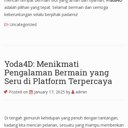
mencari tempat bermain slot yang aman dan nyaman,
Prada4D
adalah pilihan yang tepat. Selamat bermain dan semoga
keberuntungan selalu berpihak padamu!
Uncategorized
Yoda4D: Menikmati
Pengalaman Bermain yang
Seru di Platform Terpercaya
Posted on
January 17, 2025
by
admin
Di tengah gemuruh kehidupan yang penuh dengan tantangan,
kadang kita mencari pelarian, sesuatu yang mampu memberikan