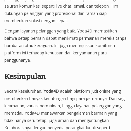
saluran komunikasi seperti live chat, email, dan telepon. Tim
dukungan pelanggan yang profesional dan ramah siap
memberikan solusi dengan cepat.
Dengan layanan pelanggan yang baik, Yoda4D memastikan
bahwa setiap pemain dapat menikmati permainan mereka tanpa
hambatan atau keraguan. Ini juga menunjukkan komitmen
platform ini terhadap kepuasan dan kenyamanan para
penggunanya.
Kesimpulan
Secara keseluruhan,
Yoda4D
adalah platform judi online yang
memberikan banyak keuntungan bagi para pemainnya. Dari segi
keamanan, variasi permainan, hingga layanan pelanggan yang
memadai, Yoda4D menawarkan pengalaman bermain yang
tidak hanya seru tetapi juga aman dan menguntungkan.
Kolaborasinya dengan penyedia perangkat lunak seperti