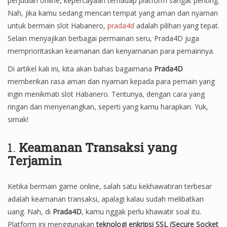
perjudian online, kepercayaan terhadap platform sangat penting.
Nah, jika kamu sedang mencari tempat yang aman dan nyaman
untuk bermain slot Habanero,
prada4d
adalah pilihan yang tepat.
Selain menyajikan berbagai permainan seru, Prada4D juga
memprioritaskan keamanan dan kenyamanan para pemainnya.
Di artikel kali ini, kita akan bahas bagaimana
Prada4D
memberikan rasa aman dan nyaman kepada para pemain yang
ingin menikmati slot Habanero. Tentunya, dengan cara yang
ringan dan menyenangkan, seperti yang kamu harapkan. Yuk,
simak!
1.
Keamanan Transaksi yang
Terjamin
Ketika bermain game online, salah satu kekhawatiran terbesar
adalah keamanan transaksi, apalagi kalau sudah melibatkan
uang. Nah, di
Prada4D
, kamu nggak perlu khawatir soal itu.
Platform ini menggunakan
teknologi enkripsi SSL (Secure Socket