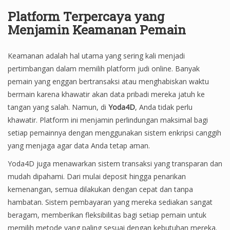
Platform Terpercaya yang
Menjamin Keamanan Pemain
Keamanan adalah hal utama yang sering kali menjadi
pertimbangan dalam memilih platform judi online. Banyak
pemain yang enggan bertransaksi atau menghabiskan waktu
bermain karena khawatir akan data pribadi mereka jatuh ke
tangan yang salah. Namun, di
Yoda4D
, Anda tidak perlu
khawatir. Platform ini menjamin perlindungan maksimal bagi
setiap pemainnya dengan menggunakan sistem enkripsi canggih
yang menjaga agar data Anda tetap aman.
Yoda4D juga menawarkan sistem transaksi yang transparan dan
mudah dipahami. Dari mulai deposit hingga penarikan
kemenangan, semua dilakukan dengan cepat dan tanpa
hambatan. Sistem pembayaran yang mereka sediakan sangat
beragam, memberikan fleksibilitas bagi setiap pemain untuk
memilih metode yang paling sesuai dengan kebutuhan mereka.