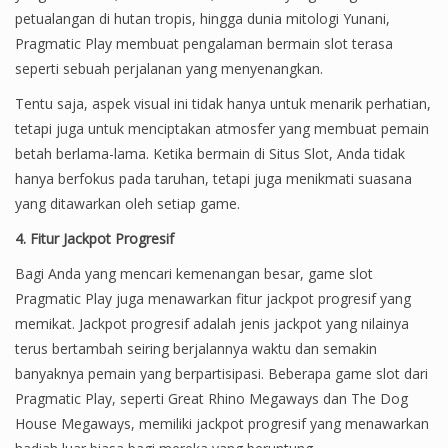
petualangan di hutan tropis, hingga dunia mitologi Yunani,
Pragmatic Play membuat pengalaman bermain slot terasa
seperti sebuah perjalanan yang menyenangkan.
Tentu saja, aspek visual ini tidak hanya untuk menarik perhatian,
tetapi juga untuk menciptakan atmosfer yang membuat pemain
betah berlama-lama. Ketika bermain di Situs Slot, Anda tidak
hanya berfokus pada taruhan, tetapi juga menikmati suasana
yang ditawarkan oleh setiap game.
4. Fitur Jackpot Progresif
Bagi Anda yang mencari kemenangan besar, game slot
Pragmatic Play juga menawarkan fitur jackpot progresif yang
memikat. Jackpot progresif adalah jenis jackpot yang nilainya
terus bertambah seiring berjalannya waktu dan semakin
banyaknya pemain yang berpartisipasi. Beberapa game slot dari
Pragmatic Play, seperti Great Rhino Megaways dan The Dog
House Megaways, memiliki jackpot progresif yang menawarkan