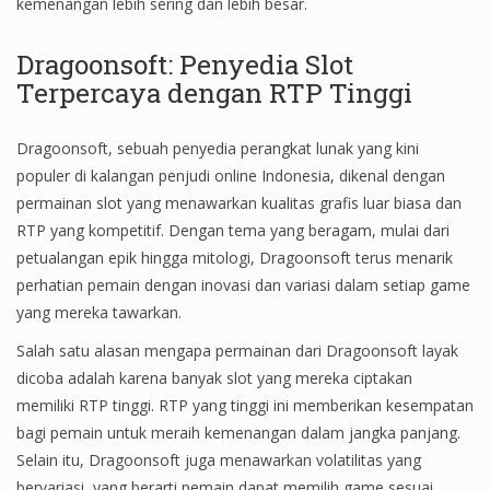
kemenangan lebih sering dan lebih besar.
Dragoonsoft: Penyedia Slot
Terpercaya dengan RTP Tinggi
Dragoonsoft, sebuah penyedia perangkat lunak yang kini
populer di kalangan penjudi online Indonesia, dikenal dengan
permainan slot yang menawarkan kualitas grafis luar biasa dan
RTP yang kompetitif. Dengan tema yang beragam, mulai dari
petualangan epik hingga mitologi, Dragoonsoft terus menarik
perhatian pemain dengan inovasi dan variasi dalam setiap game
yang mereka tawarkan.
Salah satu alasan mengapa permainan dari Dragoonsoft layak
dicoba adalah karena banyak slot yang mereka ciptakan
memiliki RTP tinggi. RTP yang tinggi ini memberikan kesempatan
bagi pemain untuk meraih kemenangan dalam jangka panjang.
Selain itu, Dragoonsoft juga menawarkan volatilitas yang
bervariasi, yang berarti pemain dapat memilih game sesuai