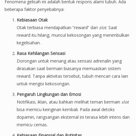
Fenomena gelisah ini adalah bentuk respons alami tubuh. Ada
beberapa faktor penyebabnya:
Kebiasaan Otak
Otak terbiasa mendapatkan “reward” dari
slot
. Saat
reward itu hilang, muncul kekosongan yang menimbulkan
kegelisahan.
Rasa Kehilangan Sensasi
Dorongan untuk menang atau sensasi adrenalin yang
dirasakan saat bermain biasanya memuaskan sistem
reward. Tanpa aktivitas tersebut, tubuh mencari cara lain
untuk mengisi kekosongan.
Pengaruh Lingkungan dan Emosi
Notifikasi, iklan, atau bahkan melihat teman bermain
slot
bisa memicu keinginan kembali. Pada awal detoks
dopamin, rangsangan eksternal ini terasa lebih intens dan
memicu cemas.
Kebiasaan Finansial dan Rutinitas