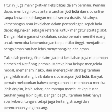
Fitur ini juga meningkatkan fleksibilitas dalam bermain. Pemain
dapat membagi fokus antara taruhan
judi bola
dan slot online
tanpa khawatir kehilangan modal secara drastis. Misalnya,
kemenangan atau kekalahan dalam pertandingan sepak bola
dapat digunakan sebagai referensi untuk mengatur strategi slot.
Dengan klaim garansi kekalahan, setiap pemain memiliki ruang
untuk mencoba keberuntungan tanpa risiko tinggi, menjadikan
pengalaman taruhan lebih menyenangkan dan aman.
Tak kalah penting, fitur klaim garansi kekalahan juga menambah
elemen edukatif bagi pemain. Mereka bisa belajar mengelola
modal, memahami risiko, dan menerapkan strategi taruhan
yang lebih matang, baik dalam slot maupun
judi bola
. Banyak
pemain melaporkan bahwa pengalaman ini membantu mereka
lebih disiplin, lebih sabar, dan mampu membuat keputusan
taruhan yang lebih bijak. Dengan begitu, taruhan tidak hanya
soal keberuntungan, tetapi juga tentang strategi dan
perencanaan yang matang.