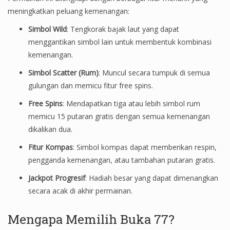
meningkatkan peluang kemenangan:
Simbol Wild
:
Tengkorak bajak laut yang dapat
menggantikan simbol lain untuk membentuk kombinasi
kemenangan.
Simbol Scatter (Rum)
:
Muncul secara tumpuk di semua
gulungan dan memicu fitur free spins.
Free Spins
:
Mendapatkan tiga atau lebih simbol rum
memicu 15 putaran gratis dengan semua kemenangan
dikalikan dua.
Fitur Kompas
:
Simbol kompas dapat memberikan respin,
pengganda kemenangan, atau tambahan putaran gratis.
Jackpot Progresif
:
Hadiah besar yang dapat dimenangkan
secara acak di akhir permainan.
Mengapa Memilih Buka 77?