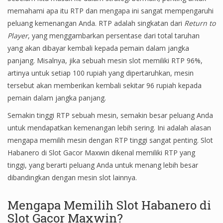
memahami apa itu RTP dan mengapa ini sangat mempengaruhi
peluang kemenangan Anda. RTP adalah singkatan dari
Return to
Player
, yang menggambarkan persentase dari total taruhan
yang akan dibayar kembali kepada pemain dalam jangka
panjang. Misalnya, jika sebuah mesin slot memiliki RTP 96%,
artinya untuk setiap 100 rupiah yang dipertaruhkan, mesin
tersebut akan memberikan kembali sekitar 96 rupiah kepada
pemain dalam jangka panjang.
Semakin tinggi RTP sebuah mesin, semakin besar peluang Anda
untuk mendapatkan kemenangan lebih sering. Ini adalah alasan
mengapa memilih mesin dengan RTP tinggi sangat penting. Slot
Habanero di Slot Gacor Maxwin dikenal memiliki RTP yang
tinggi, yang berarti peluang Anda untuk menang lebih besar
dibandingkan dengan mesin slot lainnya.
Mengapa Memilih Slot Habanero di
Slot Gacor Maxwin?