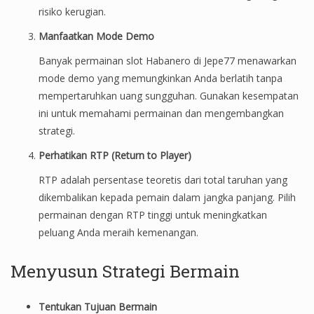
risiko kerugian.
Manfaatkan Mode Demo
Banyak permainan slot Habanero di Jepe77 menawarkan
mode demo yang memungkinkan Anda berlatih tanpa
mempertaruhkan uang sungguhan. Gunakan kesempatan
ini untuk memahami permainan dan mengembangkan
strategi.
Perhatikan RTP (Return to Player)
RTP adalah persentase teoretis dari total taruhan yang
dikembalikan kepada pemain dalam jangka panjang. Pilih
permainan dengan RTP tinggi untuk meningkatkan
peluang Anda meraih kemenangan.
Menyusun Strategi Bermain
Tentukan Tujuan Bermain