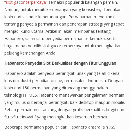
“
slot gacor terpercaya
” semakin populer di kalangan pemain.
Namun, untuk meraih kemenangan yang konsisten, diperlukan
lebih dari sekadar keberuntungan. Pemahaman mendalam
tentang penyedia permainan dan penerapan strategi yang tepat
menjadi kunci utama. Artikel ini akan membahas tentang
Habanero, salah satu penyedia permainan terkemuka, serta
bagaimana memilih slot gacor terpercaya untuk meningkatkan
peluang kemenangan Anda.​
Habanero: Penyedia Slot Berkualitas dengan Fitur Unggulan
Habanero adalah penyedia perangkat lunak yang telah dikenal
luas di industri perjudian online, termasuk di Indonesia.
Dengan
lebih dari 150 permainan yang dirancang menggunakan
teknologi HTML5, Habanero menawarkan pengalaman bermain
yang mulus di berbagai perangkat, baik desktop maupun mobile.
Setiap permainan dirancang dengan grafis berkualitas tinggi dan
fitur-fitur inovatif yang meningkatkan keseruan bermain.​
Beberapa permainan populer dari Habanero antara lain
Koi