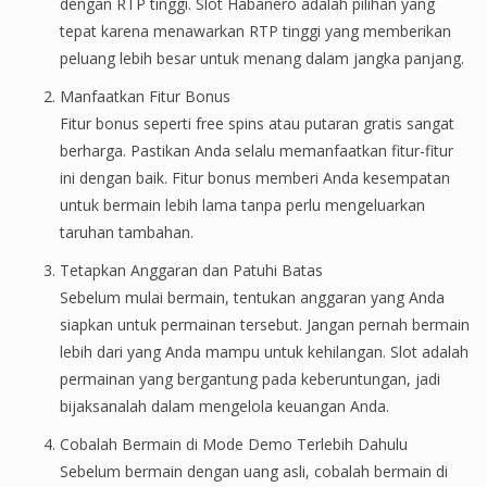
dengan RTP tinggi. Slot Habanero adalah pilihan yang
tepat karena menawarkan RTP tinggi yang memberikan
peluang lebih besar untuk menang dalam jangka panjang.
Manfaatkan Fitur Bonus
Fitur bonus seperti free spins atau putaran gratis sangat
berharga. Pastikan Anda selalu memanfaatkan fitur-fitur
ini dengan baik. Fitur bonus memberi Anda kesempatan
untuk bermain lebih lama tanpa perlu mengeluarkan
taruhan tambahan.
Tetapkan Anggaran dan Patuhi Batas
Sebelum mulai bermain, tentukan anggaran yang Anda
siapkan untuk permainan tersebut. Jangan pernah bermain
lebih dari yang Anda mampu untuk kehilangan. Slot adalah
permainan yang bergantung pada keberuntungan, jadi
bijaksanalah dalam mengelola keuangan Anda.
Cobalah Bermain di Mode Demo Terlebih Dahulu
Sebelum bermain dengan uang asli, cobalah bermain di