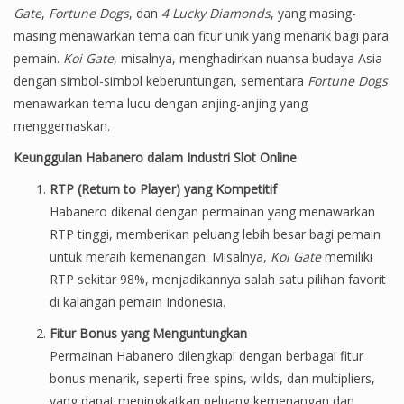
Gate
,
Fortune Dogs
, dan
4 Lucky Diamonds
, yang masing-
masing menawarkan tema dan fitur unik yang menarik bagi para
pemain.
Koi Gate
, misalnya, menghadirkan nuansa budaya Asia
dengan simbol-simbol keberuntungan, sementara
Fortune Dogs
menawarkan tema lucu dengan anjing-anjing yang
menggemaskan.
Keunggulan Habanero dalam Industri Slot Online
RTP (Return to Player) yang Kompetitif
Habanero dikenal dengan permainan yang menawarkan
RTP tinggi, memberikan peluang lebih besar bagi pemain
untuk meraih kemenangan. Misalnya,
Koi Gate
memiliki
RTP sekitar 98%, menjadikannya salah satu pilihan favorit
di kalangan pemain Indonesia.
Fitur Bonus yang Menguntungkan
Permainan Habanero dilengkapi dengan berbagai fitur
bonus menarik, seperti free spins, wilds, dan multipliers,
yang dapat meningkatkan peluang kemenangan dan