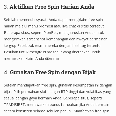
3.
Aktifkan Free Spin Harian Anda
Setelah memenuhi syarat, Anda dapat mengklaim free spin
harian melalui menu promosi atau live chat di situs tersebut.
Beberapa situs, seperti PionBet, mengharuskan Anda untuk
mengirimkan screenshot kemenangan dan riwayat permainan
ke grup Facebook resmi mereka dengan hashtag tertentu
.
Pastikan untuk mengikuti prosedur yang ditetapkan untuk
memastikan klaim Anda diterima.
4.
Gunakan Free Spin dengan Bijak
Setelah mendapatkan free spin, gunakan kesempatan ini dengan
bijak.
Pilih permainan slot dengan RTP tinggi dan volatilitas yang
sesuai dengan gaya bermain Anda.
Beberapa situs, seperti
TRADISIBET, menawarkan bonus tambahan jika Anda bermain
secara konsisten selama sebulan penuh
.
Manfaatkan free spin