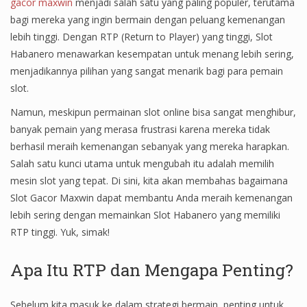
gacor maxwin
menjadi salah satu yang paling populer, terutama
bagi mereka yang ingin bermain dengan peluang kemenangan
lebih tinggi. Dengan RTP (Return to Player) yang tinggi, Slot
Habanero menawarkan kesempatan untuk menang lebih sering,
menjadikannya pilihan yang sangat menarik bagi para pemain
slot.
Namun, meskipun permainan slot online bisa sangat menghibur,
banyak pemain yang merasa frustrasi karena mereka tidak
berhasil meraih kemenangan sebanyak yang mereka harapkan.
Salah satu kunci utama untuk mengubah itu adalah memilih
mesin slot yang tepat. Di sini, kita akan membahas bagaimana
Slot Gacor Maxwin dapat membantu Anda meraih kemenangan
lebih sering dengan memainkan Slot Habanero yang memiliki
RTP tinggi. Yuk, simak!
Apa Itu RTP dan Mengapa Penting?
Sebelum kita masuk ke dalam strategi bermain, penting untuk