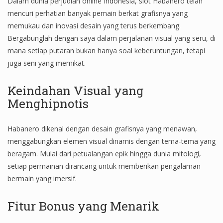
Dalam dunia perjudian online Indonesia, slot Habanero telah
mencuri perhatian banyak pemain berkat grafisnya yang
memukau dan inovasi desain yang terus berkembang.
Bergabunglah dengan saya dalam perjalanan visual yang seru, di
mana setiap putaran bukan hanya soal keberuntungan, tetapi
juga seni yang memikat.
Keindahan Visual yang
Menghipnotis
Habanero dikenal dengan desain grafisnya yang menawan,
menggabungkan elemen visual dinamis dengan tema-tema yang
beragam.
Mulai dari petualangan epik hingga dunia mitologi,
setiap permainan dirancang untuk memberikan pengalaman
bermain yang imersif.
​
Fitur Bonus yang Menarik