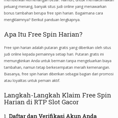
peluang menang, banyak situs judi online yang menawarkan
bonus tambahan berupa free spin harian.
Bagaimana cara
mengklaimnya?
Berikut panduan lengkapnya.​
Apa Itu Free Spin Harian?
Free spin harian adalah putaran gratis yang diberikan oleh situs
judi online kepada pemainnya setiap hari.
Putaran gratis ini
memungkinkan Anda untuk bermain tanpa mengeluarkan biaya
tambahan, namun tetap berkesempatan meraih kemenangan.
Biasanya, free spin harian diberikan sebagai bagian dari promosi
atau loyalitas untuk pemain aktif.
Langkah-Langkah Klaim Free Spin
Harian di RTP Slot Gacor
1.
Daftar dan Verifikasi Akun Anda