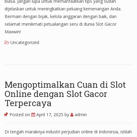
biasa. Jangan lupa untuk memanfaatkan tips yang sudah
dijelaskan untuk meningkatkan peluang kemenangan Anda.
Bermain dengan bijak, kelola anggaran dengan baik, dan
selamat menikmati petualangan seru di dunia Slot Gacor
Maxwin!
Uncategorized
Mengoptimalkan Cuan di Slot
Online dengan Slot Gacor
Terpercaya
Posted on
April 17, 2025
by
admin
Di tengah maraknya industri perjudian online di Indonesia, istilah