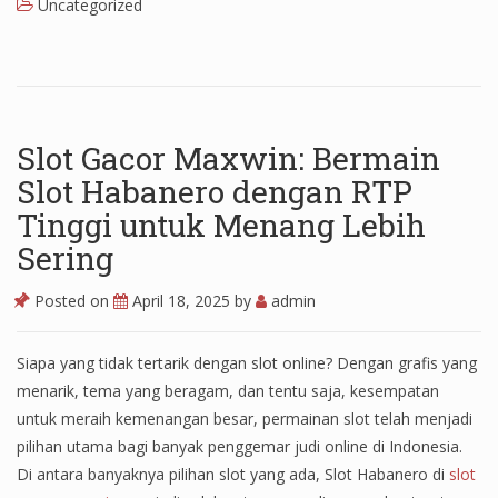
Uncategorized
Slot Gacor Maxwin: Bermain
Slot Habanero dengan RTP
Tinggi untuk Menang Lebih
Sering
Posted on
April 18, 2025
by
admin
Siapa yang tidak tertarik dengan slot online? Dengan grafis yang
menarik, tema yang beragam, dan tentu saja, kesempatan
untuk meraih kemenangan besar, permainan slot telah menjadi
pilihan utama bagi banyak penggemar judi online di Indonesia.
Di antara banyaknya pilihan slot yang ada, Slot Habanero di
slot