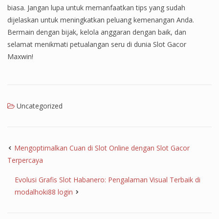
biasa. Jangan lupa untuk memanfaatkan tips yang sudah
dijelaskan untuk meningkatkan peluang kemenangan Anda.
Bermain dengan bijak, kelola anggaran dengan baik, dan
selamat menikmati petualangan seru di dunia Slot Gacor
Maxwin!
Uncategorized
Mengoptimalkan Cuan di Slot Online dengan Slot Gacor
Terpercaya
Evolusi Grafis Slot Habanero: Pengalaman Visual Terbaik di
modalhoki88 login