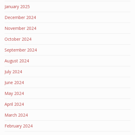
January 2025
December 2024
November 2024
October 2024
September 2024
August 2024
July 2024
June 2024
May 2024
April 2024
March 2024
February 2024