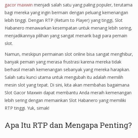
gacor maxwin
menjadi salah satu yang paling populer, terutama
bagi mereka yang ingin bermain dengan peluang kemenangan
lebih tinggi. Dengan RTP (Return to Player) yang tinggi, Slot
Habanero menawarkan kesempatan untuk menang lebih sering,
menjadikannya pilihan yang sangat menarik bagi para pemain
slot.
Namun, meskipun permainan slot online bisa sangat menghibur,
banyak pemain yang merasa frustrasi karena mereka tidak
berhasil meraih kemenangan sebanyak yang mereka harapkan.
Salah satu kunci utama untuk mengubah itu adalah memilih
mesin slot yang tepat. Di sini, kita akan membahas bagaimana
Slot Gacor Maxwin dapat membantu Anda meraih kemenangan
lebih sering dengan memainkan Slot Habanero yang memiliki
RTP tinggi. Yuk, simak!
Apa Itu RTP dan Mengapa Penting?