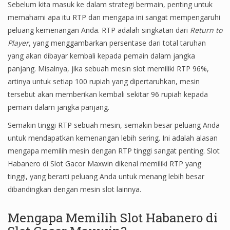
Sebelum kita masuk ke dalam strategi bermain, penting untuk
memahami apa itu RTP dan mengapa ini sangat mempengaruhi
peluang kemenangan Anda. RTP adalah singkatan dari
Return to
Player
, yang menggambarkan persentase dari total taruhan
yang akan dibayar kembali kepada pemain dalam jangka
panjang. Misalnya, jika sebuah mesin slot memiliki RTP 96%,
artinya untuk setiap 100 rupiah yang dipertaruhkan, mesin
tersebut akan memberikan kembali sekitar 96 rupiah kepada
pemain dalam jangka panjang.
Semakin tinggi RTP sebuah mesin, semakin besar peluang Anda
untuk mendapatkan kemenangan lebih sering. Ini adalah alasan
mengapa memilih mesin dengan RTP tinggi sangat penting. Slot
Habanero di Slot Gacor Maxwin dikenal memiliki RTP yang
tinggi, yang berarti peluang Anda untuk menang lebih besar
dibandingkan dengan mesin slot lainnya.
Mengapa Memilih Slot Habanero di