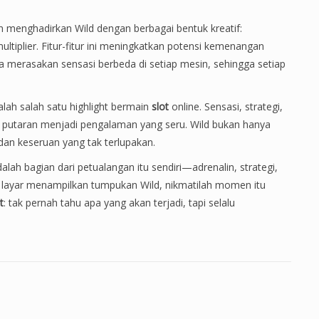
menghadirkan Wild dengan berbagai bentuk kreatif:
ultiplier. Fitur-fitur ini meningkatkan potensi kemenangan
 merasakan sensasi berbeda di setiap mesin, sehingga setiap
ah salah satu highlight bermain
slot
online. Sensasi, strategi,
putaran menjadi pengalaman yang seru. Wild bukan hanya
an keseruan yang tak terlupakan.
alah bagian dari petualangan itu sendiri—adrenalin, strategi,
li layar menampilkan tumpukan Wild, nikmatilah momen itu
t
: tak pernah tahu apa yang akan terjadi, tapi selalu