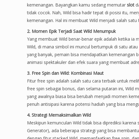
kemenangan. Bayangkan kamu sedang memutar
slot
da
tidak cocok. Nah, Wild bisa hadir tepat di posisi itu
kemenangan. Hal ini membuat Wild menjadi salah satu fi
2. Momen Epik Terjadi Saat Wild Menumpuk
Yang membuat Wild benar-benar epik adalah ketika ia 
Wild, di mana simbol ini muncul bertumpuk di satu atau
yang banyak, pemain bisa mendapatkan kemenangan besa
animasi spektakuler dan efek suara yang membuat adre
3. Free Spin dan Wild: Kombinasi Maut
Fitur free spin adalah salah satu cara terbaik untuk me
free spin sebagai bonus, dan selama putaran ini, Wild m
yang awalnya biasa bisa berubah menjadi momen kemen
penuh antisipasi karena potensi hadiah yang bisa meng
4. Strategi Memaksimalkan Wild
Meskipun kemunculan Wild tidak bisa diprediksi karena 
Generator), ada beberapa strategi yang bisa membant
dengan fitur stacked Wild, memanfaatkan free spin, dan 