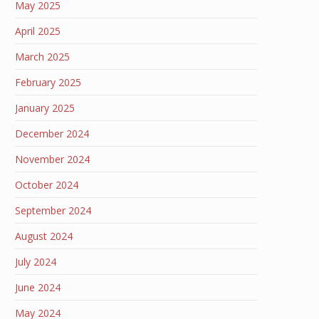
May 2025
April 2025
March 2025
February 2025
January 2025
December 2024
November 2024
October 2024
September 2024
August 2024
July 2024
June 2024
May 2024