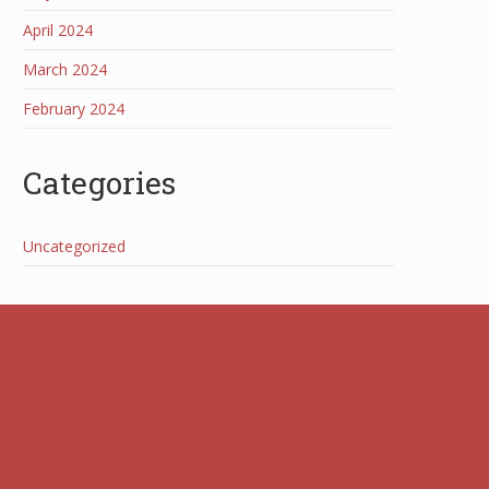
April 2024
March 2024
February 2024
Categories
Uncategorized