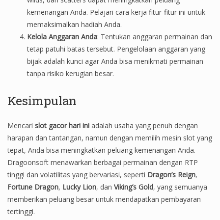
kemenangan Anda. Pelajari cara kerja fitur-fitur ini untuk
memaksimalkan hadiah Anda.
Kelola Anggaran Anda
: Tentukan anggaran permainan dan
tetap patuhi batas tersebut. Pengelolaan anggaran yang
bijak adalah kunci agar Anda bisa menikmati permainan
tanpa risiko kerugian besar.
Kesimpulan
Mencari
slot gacor hari ini
adalah usaha yang penuh dengan
harapan dan tantangan, namun dengan memilih mesin slot yang
tepat, Anda bisa meningkatkan peluang kemenangan Anda.
Dragoonsoft menawarkan berbagai permainan dengan RTP
tinggi dan volatilitas yang bervariasi, seperti
Dragon’s Reign
,
Fortune Dragon
,
Lucky Lion
, dan
Viking’s Gold
, yang semuanya
memberikan peluang besar untuk mendapatkan pembayaran
tertinggi.