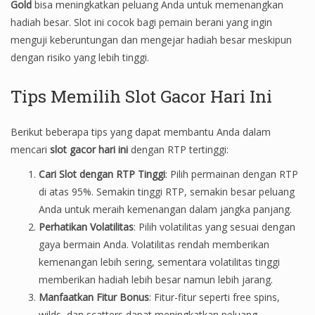
Gold
bisa meningkatkan peluang Anda untuk memenangkan
hadiah besar. Slot ini cocok bagi pemain berani yang ingin
menguji keberuntungan dan mengejar hadiah besar meskipun
dengan risiko yang lebih tinggi.
Tips Memilih Slot Gacor Hari Ini
Berikut beberapa tips yang dapat membantu Anda dalam
mencari
slot gacor hari ini
dengan RTP tertinggi:
Cari Slot dengan RTP Tinggi
: Pilih permainan dengan RTP
di atas 95%. Semakin tinggi RTP, semakin besar peluang
Anda untuk meraih kemenangan dalam jangka panjang.
Perhatikan Volatilitas
: Pilih volatilitas yang sesuai dengan
gaya bermain Anda. Volatilitas rendah memberikan
kemenangan lebih sering, sementara volatilitas tinggi
memberikan hadiah lebih besar namun lebih jarang.
Manfaatkan Fitur Bonus
: Fitur-fitur seperti free spins,
wilds, dan scatters dapat meningkatkan peluang