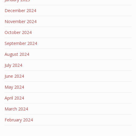
December 2024
November 2024
October 2024
September 2024
August 2024
July 2024
June 2024
May 2024
April 2024
March 2024
February 2024