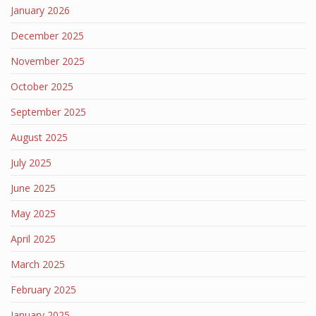
January 2026
December 2025
November 2025
October 2025
September 2025
August 2025
July 2025
June 2025
May 2025
April 2025
March 2025
February 2025
January 2025