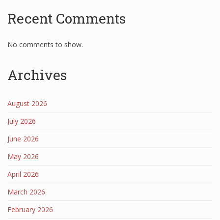
Recent Comments
No comments to show.
Archives
August 2026
July 2026
June 2026
May 2026
April 2026
March 2026
February 2026