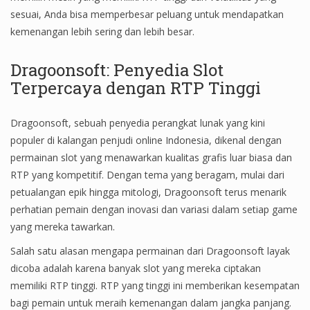
sesuai, Anda bisa memperbesar peluang untuk mendapatkan
kemenangan lebih sering dan lebih besar.
Dragoonsoft: Penyedia Slot
Terpercaya dengan RTP Tinggi
Dragoonsoft, sebuah penyedia perangkat lunak yang kini
populer di kalangan penjudi online Indonesia, dikenal dengan
permainan slot yang menawarkan kualitas grafis luar biasa dan
RTP yang kompetitif. Dengan tema yang beragam, mulai dari
petualangan epik hingga mitologi, Dragoonsoft terus menarik
perhatian pemain dengan inovasi dan variasi dalam setiap game
yang mereka tawarkan.
Salah satu alasan mengapa permainan dari Dragoonsoft layak
dicoba adalah karena banyak slot yang mereka ciptakan
memiliki RTP tinggi. RTP yang tinggi ini memberikan kesempatan
bagi pemain untuk meraih kemenangan dalam jangka panjang.