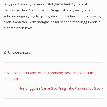
Jadi, jika Anda ingin mencari
slot gacor hari ini
, cobalah
permainan dari Dragoonsoft. Dengan strategi yang tepat,
keberuntungan yang berpihak, dan pengelolaan anggaran yang
bijak, siapa tahu kemenangan besar sedang menunggu Anda di
putaran berikutnya.
Uncategorized
Slot Scatter Hitam: Peluang Menang Besar dengan Fitur
Free Spins
Fitur Unggulan Game Slot Pragmatic Play di Situs Slot