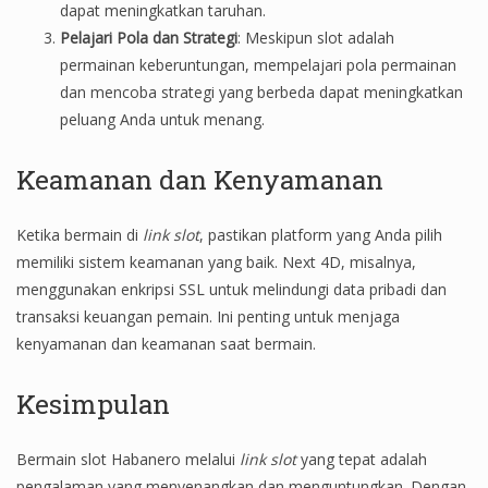
dapat meningkatkan taruhan.
Pelajari Pola dan Strategi
: Meskipun slot adalah
permainan keberuntungan, mempelajari pola permainan
dan mencoba strategi yang berbeda dapat meningkatkan
peluang Anda untuk menang.
Keamanan dan Kenyamanan
Ketika bermain di
link slot
, pastikan platform yang Anda pilih
memiliki sistem keamanan yang baik. Next 4D, misalnya,
menggunakan enkripsi SSL untuk melindungi data pribadi dan
transaksi keuangan pemain. Ini penting untuk menjaga
kenyamanan dan keamanan saat bermain.
Kesimpulan
Bermain slot Habanero melalui
link slot
yang tepat adalah
pengalaman yang menyenangkan dan menguntungkan. Dengan