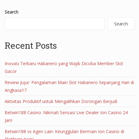
Search
Search
Recent Posts
Inovasi Terbaru Habanero yang Wajib Dicoba Member Slot
Gacor
Review Jujur: Pengalaman Main Slot Habanero Sepanjang Hari di
Angkasa17
Aktivitas Produktif untuk Mengalihkan Dorongan Berjudi
Betwin188 Casino: Nikmati Sensasi Live Dealer Ion Casino 24
Jam
Betwin188 vs Agen Lain: Keunggulan Bermain Ion Casino di