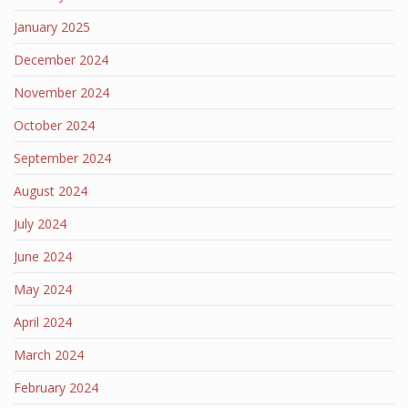
January 2025
December 2024
November 2024
October 2024
September 2024
August 2024
July 2024
June 2024
May 2024
April 2024
March 2024
February 2024