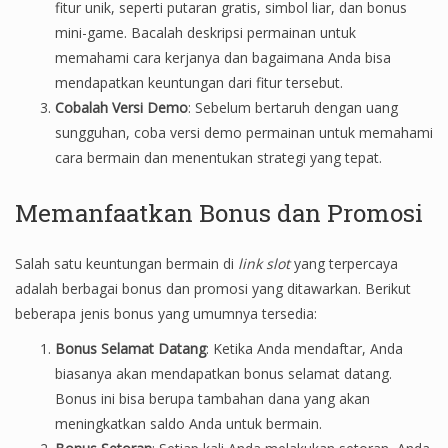
fitur unik, seperti putaran gratis, simbol liar, dan bonus
mini-game. Bacalah deskripsi permainan untuk
memahami cara kerjanya dan bagaimana Anda bisa
mendapatkan keuntungan dari fitur tersebut.
Cobalah Versi Demo
: Sebelum bertaruh dengan uang
sungguhan, coba versi demo permainan untuk memahami
cara bermain dan menentukan strategi yang tepat.
Memanfaatkan Bonus dan Promosi
Salah satu keuntungan bermain di
link slot
yang terpercaya
adalah berbagai bonus dan promosi yang ditawarkan. Berikut
beberapa jenis bonus yang umumnya tersedia:
Bonus Selamat Datang
: Ketika Anda mendaftar, Anda
biasanya akan mendapatkan bonus selamat datang.
Bonus ini bisa berupa tambahan dana yang akan
meningkatkan saldo Anda untuk bermain.