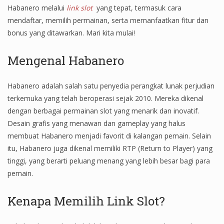
Habanero melalui
link slot
yang tepat, termasuk cara
mendaftar, memilih permainan, serta memanfaatkan fitur dan
bonus yang ditawarkan. Mari kita mulai!
Mengenal Habanero
Habanero adalah salah satu penyedia perangkat lunak perjudian
terkemuka yang telah beroperasi sejak 2010. Mereka dikenal
dengan berbagai permainan slot yang menarik dan inovatif.
Desain grafis yang menawan dan gameplay yang halus
membuat Habanero menjadi favorit di kalangan pemain. Selain
itu, Habanero juga dikenal memiliki RTP (Return to Player) yang
tinggi, yang berarti peluang menang yang lebih besar bagi para
pemain.
Kenapa Memilih Link Slot?