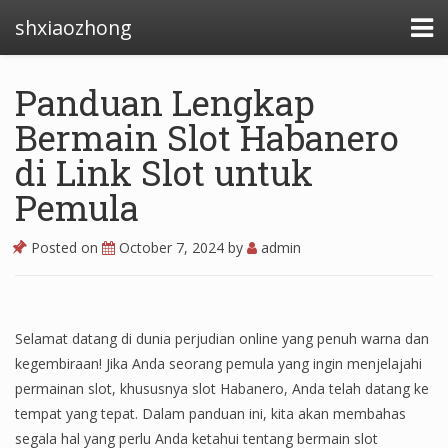
shxiaozhong
Panduan Lengkap
Bermain Slot Habanero
di Link Slot untuk
Pemula
Posted on
October 7, 2024
by
admin
Selamat datang di dunia perjudian online yang penuh warna dan
kegembiraan! Jika Anda seorang pemula yang ingin menjelajahi
permainan slot, khususnya slot Habanero, Anda telah datang ke
tempat yang tepat. Dalam panduan ini, kita akan membahas
segala hal yang perlu Anda ketahui tentang bermain slot