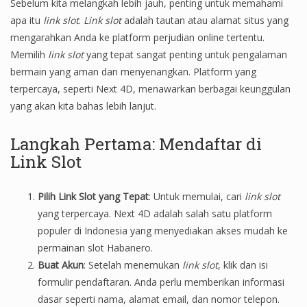
Sebelum kita melangkah lebih jauh, penting untuk memahami
apa itu
link slot
.
Link slot
adalah tautan atau alamat situs yang
mengarahkan Anda ke platform perjudian online tertentu.
Memilih
link slot
yang tepat sangat penting untuk pengalaman
bermain yang aman dan menyenangkan. Platform yang
terpercaya, seperti Next 4D, menawarkan berbagai keunggulan
yang akan kita bahas lebih lanjut.
Langkah Pertama: Mendaftar di
Link Slot
Pilih Link Slot yang Tepat
: Untuk memulai, cari
link slot
yang terpercaya. Next 4D adalah salah satu platform
populer di Indonesia yang menyediakan akses mudah ke
permainan slot Habanero.
Buat Akun
: Setelah menemukan
link slot
, klik dan isi
formulir pendaftaran. Anda perlu memberikan informasi
dasar seperti nama, alamat email, dan nomor telepon.