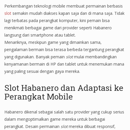
Perkembangan teknologi mobile membuat permainan berbasis
slot
semakin mudah diakses kapan saja dan di mana saja. Tidak
lagi terbatas pada perangkat komputer, kini pemain bisa
menikmati berbagai game dari provider seperti Habanero
langsung dari smartphone atau tablet.
Menariknya, meskipun game yang dimainkan sama,
pengalaman bermain bisa terasa berbeda tergantung perangkat
yang digunakan. Banyak pemain
slot
mulai membandingkan
kenyamanan bermain di HP dan tablet untuk menemukan mana
yang paling sesuai dengan gaya mereka.
Slot Habanero dan Adaptasi ke
Perangkat Mobile
Habanero dikenal sebagai salah satu provider yang cukup serius
dalam mengoptimalkan game mereka untuk berbagai
perangkat. Desain permainan
slot
mereka dibuat responsif,