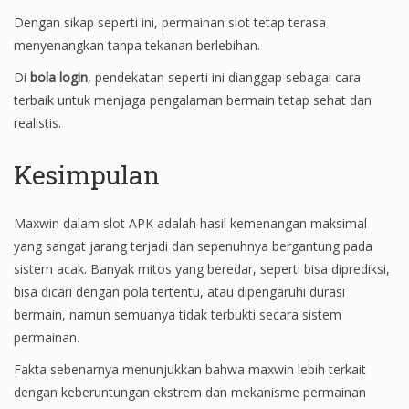
Dengan sikap seperti ini, permainan slot tetap terasa
menyenangkan tanpa tekanan berlebihan.
Di
bola login
, pendekatan seperti ini dianggap sebagai cara
terbaik untuk menjaga pengalaman bermain tetap sehat dan
realistis.
Kesimpulan
Maxwin dalam slot APK adalah hasil kemenangan maksimal
yang sangat jarang terjadi dan sepenuhnya bergantung pada
sistem acak. Banyak mitos yang beredar, seperti bisa diprediksi,
bisa dicari dengan pola tertentu, atau dipengaruhi durasi
bermain, namun semuanya tidak terbukti secara sistem
permainan.
Fakta sebenarnya menunjukkan bahwa maxwin lebih terkait
dengan keberuntungan ekstrem dan mekanisme permainan