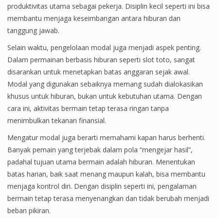
produktivitas utama sebagai pekerja. Disiplin kecil seperti ini bisa
membantu menjaga keseimbangan antara hiburan dan
tanggung jawab.
Selain waktu, pengelolaan modal juga menjadi aspek penting.
Dalam permainan berbasis hiburan seperti slot toto, sangat
disarankan untuk menetapkan batas anggaran sejak awal.
Modal yang digunakan sebaiknya memang sudah dialokasikan
khusus untuk hiburan, bukan untuk kebutuhan utama. Dengan
cara ini, aktivitas bermain tetap terasa ringan tanpa
menimbulkan tekanan finansial.
Mengatur modal juga berarti memahami kapan harus berhenti.
Banyak pemain yang terjebak dalam pola “mengejar hasil”,
padahal tujuan utama bermain adalah hiburan. Menentukan
batas harian, baik saat menang maupun kalah, bisa membantu
menjaga kontrol diri. Dengan disiplin seperti ini, pengalaman
bermain tetap terasa menyenangkan dan tidak berubah menjadi
beban pikiran.