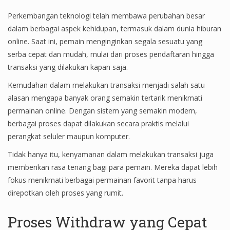
Perkembangan teknologi telah membawa perubahan besar
dalam berbagai aspek kehidupan, termasuk dalam dunia hiburan
online. Saat ini, pemain menginginkan segala sesuatu yang
serba cepat dan mudah, mulai dari proses pendaftaran hingga
transaksi yang dilakukan kapan saja.
Kemudahan dalam melakukan transaksi menjadi salah satu
alasan mengapa banyak orang semakin tertarik menikmati
permainan online. Dengan sistem yang semakin modern,
berbagai proses dapat dilakukan secara praktis melalui
perangkat seluler maupun komputer.
Tidak hanya itu, kenyamanan dalam melakukan transaksi juga
memberikan rasa tenang bagi para pemain. Mereka dapat lebih
fokus menikmati berbagai permainan favorit tanpa harus
direpotkan oleh proses yang rumit.
Proses Withdraw yang Cepat