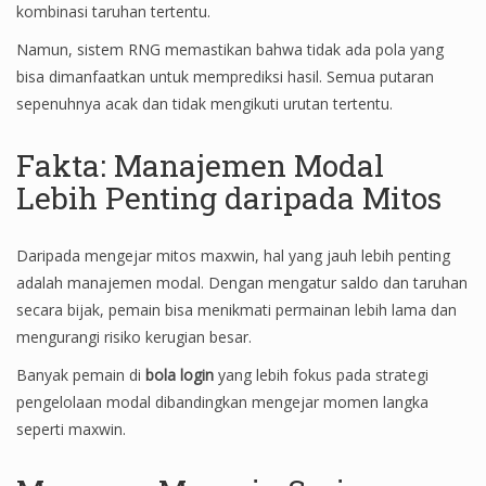
kombinasi taruhan tertentu.
Namun, sistem RNG memastikan bahwa tidak ada pola yang
bisa dimanfaatkan untuk memprediksi hasil. Semua putaran
sepenuhnya acak dan tidak mengikuti urutan tertentu.
Fakta: Manajemen Modal
Lebih Penting daripada Mitos
Daripada mengejar mitos maxwin, hal yang jauh lebih penting
adalah manajemen modal. Dengan mengatur saldo dan taruhan
secara bijak, pemain bisa menikmati permainan lebih lama dan
mengurangi risiko kerugian besar.
Banyak pemain di
bola login
yang lebih fokus pada strategi
pengelolaan modal dibandingkan mengejar momen langka
seperti maxwin.