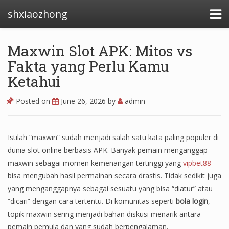
shxiaozhong
Maxwin Slot APK: Mitos vs
Fakta yang Perlu Kamu
Ketahui
Posted on
June 26, 2026
by
admin
Istilah “maxwin” sudah menjadi salah satu kata paling populer di
dunia slot online berbasis APK. Banyak pemain menganggap
maxwin sebagai momen kemenangan tertinggi yang
vipbet88
bisa mengubah hasil permainan secara drastis. Tidak sedikit juga
yang menganggapnya sebagai sesuatu yang bisa “diatur” atau
“dicari” dengan cara tertentu. Di komunitas seperti
bola login
,
topik maxwin sering menjadi bahan diskusi menarik antara
pemain pemula dan yang sudah berpengalaman.