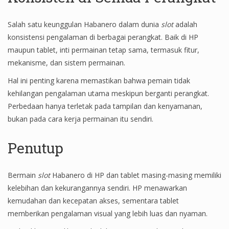
Salah satu keunggulan Habanero dalam dunia
slot
adalah
konsistensi pengalaman di berbagai perangkat. Baik di HP
maupun tablet, inti permainan tetap sama, termasuk fitur,
mekanisme, dan sistem permainan.
Hal ini penting karena memastikan bahwa pemain tidak
kehilangan pengalaman utama meskipun berganti perangkat.
Perbedaan hanya terletak pada tampilan dan kenyamanan,
bukan pada cara kerja permainan itu sendiri.
Penutup
Bermain
slot
Habanero di HP dan tablet masing-masing memiliki
kelebihan dan kekurangannya sendiri. HP menawarkan
kemudahan dan kecepatan akses, sementara tablet
memberikan pengalaman visual yang lebih luas dan nyaman.