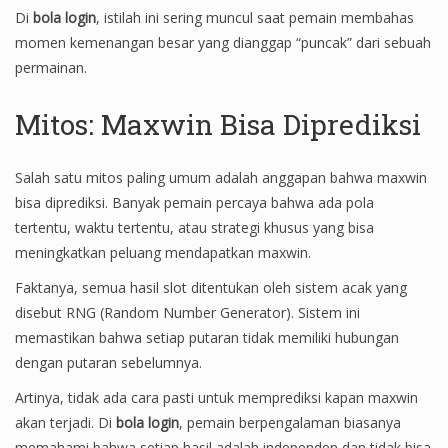
Di
bola login
, istilah ini sering muncul saat pemain membahas
momen kemenangan besar yang dianggap “puncak” dari sebuah
permainan.
Mitos: Maxwin Bisa Diprediksi
Salah satu mitos paling umum adalah anggapan bahwa maxwin
bisa diprediksi. Banyak pemain percaya bahwa ada pola
tertentu, waktu tertentu, atau strategi khusus yang bisa
meningkatkan peluang mendapatkan maxwin.
Faktanya, semua hasil slot ditentukan oleh sistem acak yang
disebut RNG (Random Number Generator). Sistem ini
memastikan bahwa setiap putaran tidak memiliki hubungan
dengan putaran sebelumnya.
Artinya, tidak ada cara pasti untuk memprediksi kapan maxwin
akan terjadi. Di
bola login
, pemain berpengalaman biasanya
memahami bahwa setiap hasil adalah independen dan tidak bisa