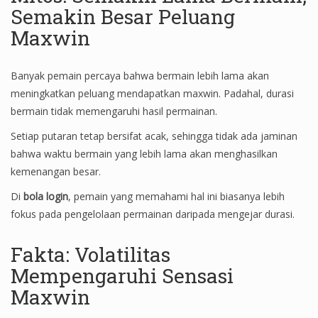
Semakin Besar Peluang
Maxwin
Banyak pemain percaya bahwa bermain lebih lama akan
meningkatkan peluang mendapatkan maxwin. Padahal, durasi
bermain tidak memengaruhi hasil permainan.
Setiap putaran tetap bersifat acak, sehingga tidak ada jaminan
bahwa waktu bermain yang lebih lama akan menghasilkan
kemenangan besar.
Di
bola login
, pemain yang memahami hal ini biasanya lebih
fokus pada pengelolaan permainan daripada mengejar durasi.
Fakta: Volatilitas
Mempengaruhi Sensasi
Maxwin