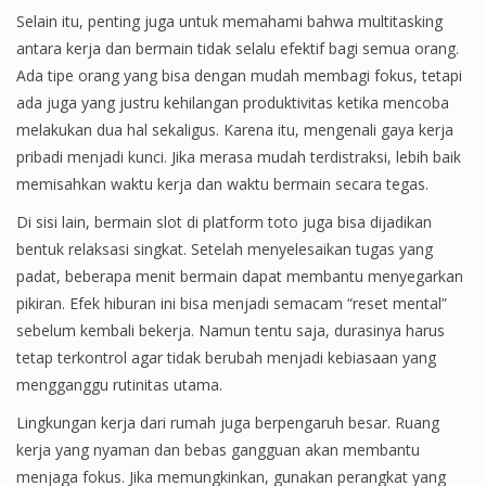
Selain itu, penting juga untuk memahami bahwa multitasking
antara kerja dan bermain tidak selalu efektif bagi semua orang.
Ada tipe orang yang bisa dengan mudah membagi fokus, tetapi
ada juga yang justru kehilangan produktivitas ketika mencoba
melakukan dua hal sekaligus. Karena itu, mengenali gaya kerja
pribadi menjadi kunci. Jika merasa mudah terdistraksi, lebih baik
memisahkan waktu kerja dan waktu bermain secara tegas.
Di sisi lain, bermain slot di platform toto juga bisa dijadikan
bentuk relaksasi singkat. Setelah menyelesaikan tugas yang
padat, beberapa menit bermain dapat membantu menyegarkan
pikiran. Efek hiburan ini bisa menjadi semacam “reset mental”
sebelum kembali bekerja. Namun tentu saja, durasinya harus
tetap terkontrol agar tidak berubah menjadi kebiasaan yang
mengganggu rutinitas utama.
Lingkungan kerja dari rumah juga berpengaruh besar. Ruang
kerja yang nyaman dan bebas gangguan akan membantu
menjaga fokus. Jika memungkinkan, gunakan perangkat yang