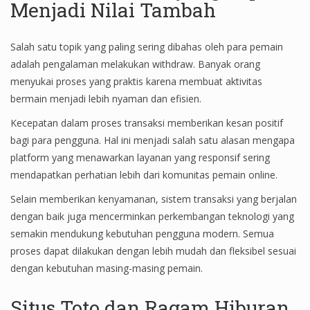
Menjadi Nilai Tambah
Salah satu topik yang paling sering dibahas oleh para pemain
adalah pengalaman melakukan withdraw. Banyak orang
menyukai proses yang praktis karena membuat aktivitas
bermain menjadi lebih nyaman dan efisien.
Kecepatan dalam proses transaksi memberikan kesan positif
bagi para pengguna. Hal ini menjadi salah satu alasan mengapa
platform yang menawarkan layanan yang responsif sering
mendapatkan perhatian lebih dari komunitas pemain online.
Selain memberikan kenyamanan, sistem transaksi yang berjalan
dengan baik juga mencerminkan perkembangan teknologi yang
semakin mendukung kebutuhan pengguna modern. Semua
proses dapat dilakukan dengan lebih mudah dan fleksibel sesuai
dengan kebutuhan masing-masing pemain.
Situs Toto dan Ragam Hiburan