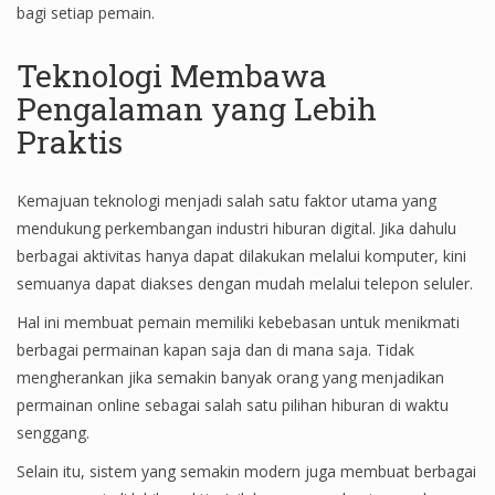
bagi setiap pemain.
Teknologi Membawa
Pengalaman yang Lebih
Praktis
Kemajuan teknologi menjadi salah satu faktor utama yang
mendukung perkembangan industri hiburan digital. Jika dahulu
berbagai aktivitas hanya dapat dilakukan melalui komputer, kini
semuanya dapat diakses dengan mudah melalui telepon seluler.
Hal ini membuat pemain memiliki kebebasan untuk menikmati
berbagai permainan kapan saja dan di mana saja. Tidak
mengherankan jika semakin banyak orang yang menjadikan
permainan online sebagai salah satu pilihan hiburan di waktu
senggang.
Selain itu, sistem yang semakin modern juga membuat berbagai