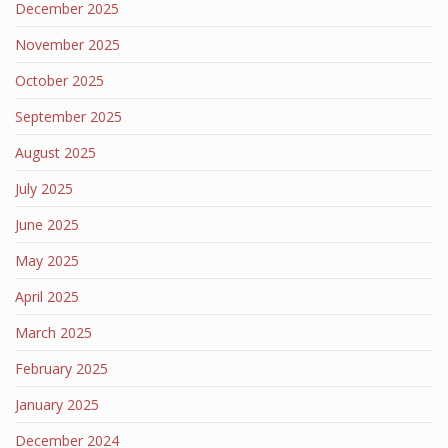
December 2025
November 2025
October 2025
September 2025
August 2025
July 2025
June 2025
May 2025
April 2025
March 2025
February 2025
January 2025
December 2024