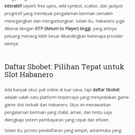
interaktif
seperti free spins, wild symbol, scatter, dan jackpot
progresif yang membuat pengalaman bermain semakin
menegangkan dan menguntungkan. Selain itu, Habanero juga
dikenal dengan
RTP (Return to Player) tinggi
, yang artinya
peluang menang lebih besar dibandingkan beberapa provider
lainnya.
Daftar Sbobet: Pilihan Tepat untuk
Slot Habanero
Ada banyak situs judi online di luar sana, tapi
daftar Sbobet
adalah salah satu platform terpercaya yang menyediakan game-
game slot terbaik dari Habanero. Situs ini menawarkan
pengalaman bermain yang stabil, aman, dan tentu saja
dilengkapi sistem pembayaran yang cepat dan efisien.
Selain itu, proses pendaftaran yang simpel, antarmuka yang