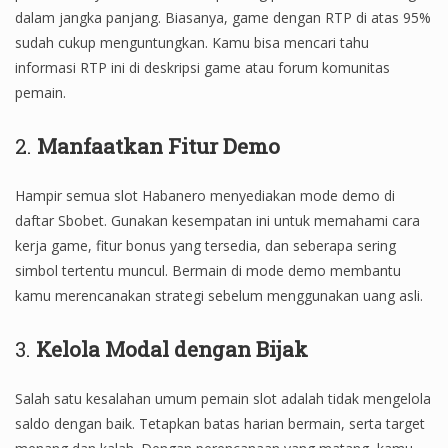
dalam jangka panjang. Biasanya, game dengan RTP di atas 95%
sudah cukup menguntungkan. Kamu bisa mencari tahu
informasi RTP ini di deskripsi game atau forum komunitas
pemain.
2.
Manfaatkan Fitur Demo
Hampir semua slot Habanero menyediakan mode demo di
daftar Sbobet. Gunakan kesempatan ini untuk memahami cara
kerja game, fitur bonus yang tersedia, dan seberapa sering
simbol tertentu muncul. Bermain di mode demo membantu
kamu merencanakan strategi sebelum menggunakan uang asli.
3.
Kelola Modal dengan Bijak
Salah satu kesalahan umum pemain slot adalah tidak mengelola
saldo dengan baik. Tetapkan batas harian bermain, serta target