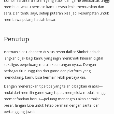
Kombinasi antara sistem yang stabil dan game berkualitas tinggi
membuat waktu bermain kamu terasa lebih memuaskan dan
seru. Dan tentu saja, setiap putaran bisa jadi kesempatan untuk
membawa pulang hadiah besar.
Penutup
Bermain slot Habanero di situs resmi
daftar Sbobet
adalah
langkah bijak bagi kamu yang ingin menikmati hiburan digital
sekaligus berpeluang meraih keuntungan nyata. Dengan
berbagai fitur unggulan dari game dan platform yang
mendukung, kamu bisa bermain lebih percaya diri.
Dengan menerapkan tips-tips yang telah dibagikan di atas—
mulai dari memilih game yang tepat, mengelola modal, hingga
memanfaatkan bonus—peluang menangmu akan semakin
besar. Jangan lupa untuk tetap bermain dengan santai dan
bertanggung jawab.