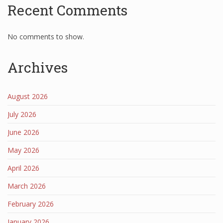
Recent Comments
No comments to show.
Archives
August 2026
July 2026
June 2026
May 2026
April 2026
March 2026
February 2026
January 2026