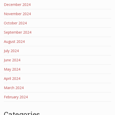
December 2024
November 2024
October 2024
September 2024
August 2024
July 2024
June 2024
May 2024
April 2024
March 2024
February 2024
Categories