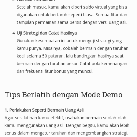
Setelah masuk, kamu akan diberi saldo virtual yang bisa
digunakan untuk bertaruh seperti biasa. Semua fitur dan
tampilan permainan sama persis dengan versi uang asli.
Uji Strategi dan Catat Hasilnya
Gunakan kesempatan ini untuk menguji strategi yang
kamu punya. Misalnya, cobalah bermain dengan taruhan
kecil selama 50 putaran, lalu bandingkan hasilnya saat
bermain dengan taruhan besar. Catat pola kemenangan
dan frekuensi fitur bonus yang muncul.
Tips Berlatih dengan Mode Demo
1. Perlakukan Seperti Bermain Uang Asli
Agar sesi latihan kamu efektif, usahakan bermain seolah-olah
kamu menggunakan uang asli. Dengan begitu, kamu akan lebih
serius dalam mengatur taruhan dan mengembangkan strategi.