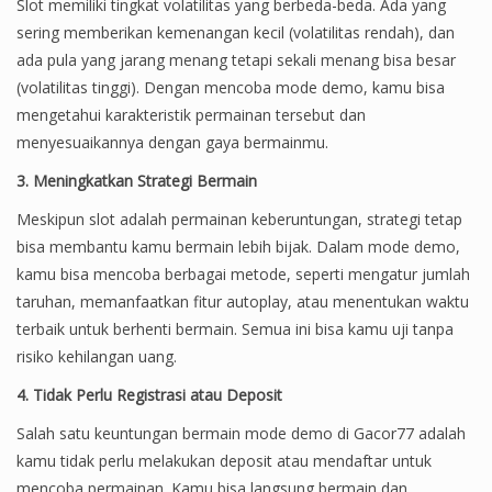
Slot memiliki tingkat volatilitas yang berbeda-beda. Ada yang
sering memberikan kemenangan kecil (volatilitas rendah), dan
ada pula yang jarang menang tetapi sekali menang bisa besar
(volatilitas tinggi). Dengan mencoba mode demo, kamu bisa
mengetahui karakteristik permainan tersebut dan
menyesuaikannya dengan gaya bermainmu.
3. Meningkatkan Strategi Bermain
Meskipun slot adalah permainan keberuntungan, strategi tetap
bisa membantu kamu bermain lebih bijak. Dalam mode demo,
kamu bisa mencoba berbagai metode, seperti mengatur jumlah
taruhan, memanfaatkan fitur autoplay, atau menentukan waktu
terbaik untuk berhenti bermain. Semua ini bisa kamu uji tanpa
risiko kehilangan uang.
4. Tidak Perlu Registrasi atau Deposit
Salah satu keuntungan bermain mode demo di Gacor77 adalah
kamu tidak perlu melakukan deposit atau mendaftar untuk
mencoba permainan. Kamu bisa langsung bermain dan