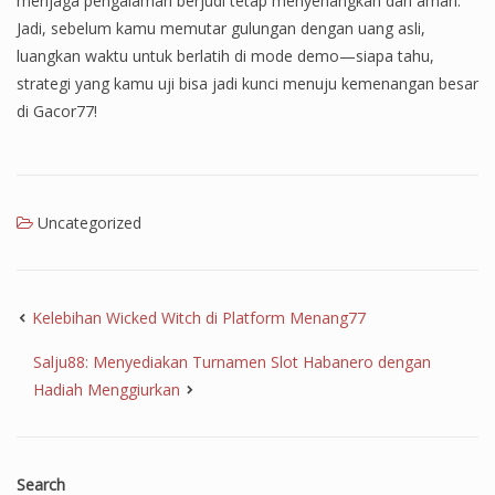
menjaga pengalaman berjudi tetap menyenangkan dan aman.
Jadi, sebelum kamu memutar gulungan dengan uang asli,
luangkan waktu untuk berlatih di mode demo—siapa tahu,
strategi yang kamu uji bisa jadi kunci menuju kemenangan besar
di Gacor77!
Uncategorized
Kelebihan Wicked Witch di Platform Menang77
Salju88: Menyediakan Turnamen Slot Habanero dengan
Hadiah Menggiurkan
Search