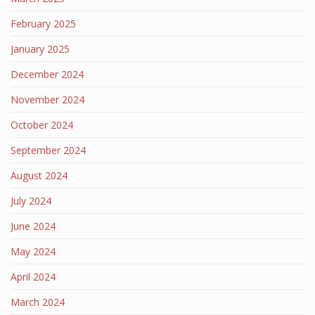
February 2025
January 2025
December 2024
November 2024
October 2024
September 2024
August 2024
July 2024
June 2024
May 2024
April 2024
March 2024