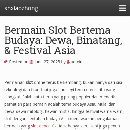
shxiaozhong
Bermain Slot Bertema
Budaya: Dewa, Binatang,
& Festival Asia
Posted on
June 27, 2025
by
admin
Permainan
slot
online terus berkembang, bukan hanya dari sisi
teknologi dan fitur, tapi juga dari segi tema dan cerita yang
diangkat. Salah satu tema yang paling populer dan menarik
perhatian para pemain adalah tema budaya Asia. Mulai dari
dewa-dewa mitologi, hewan mistis, hingga festival warna-warni,
slot dengan sentuhan budaya Asia menawarkan pengalaman
bermain yang
slot depo 10k
tidak hanya seru, tapi juga penuh