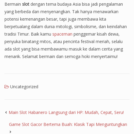
Bermain
slot
dengan tema budaya Asia bisa jadi pengalaman
yang berbeda dan menyenangkan. Tak hanya menawarkan
potensi kemenangan besar, tapi juga membawa kita
berpetualang dalam dunia mitologi, simbolisme, dan keindahan
tradisi Timur. Baik kamu
spaceman
penggemar kisah dewa,
penyuka binatang mitos, atau pencinta festival meriah, selalu
ada slot yang bisa membawamu masuk ke dalam cerita yang
menarik. Selamat bermain dan semoga hoki menyertaimu!
Uncategorized
Main Slot Habanero Langsung dari HP: Mudah, Cepat, Seru!
Game Slot Gacor Bertema Buah: Klasik Tapi Menguntungkan