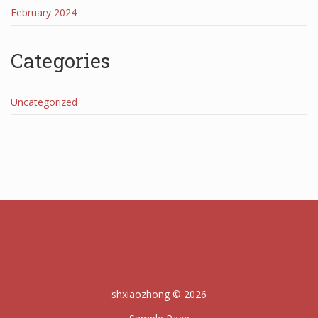
February 2024
Categories
Uncategorized
shxiaozhong © 2026