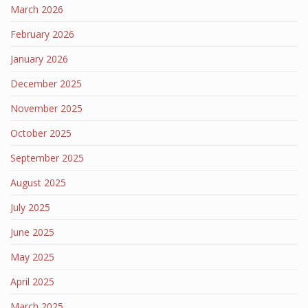
March 2026
February 2026
January 2026
December 2025
November 2025
October 2025
September 2025
August 2025
July 2025
June 2025
May 2025
April 2025
March 2025