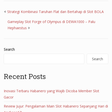
Strategi Kombinasi Taruhan Flat dan Bertahap di Slot BOLA
Gameplay Slot Forge of Olympus di DEWA1000 – Palu
Hephaestus
Search
Search
Recent Posts
Inovasi Terbaru Habanero yang Wajib Dicoba Member Slot
Gacor
Review Jujur: Pengalaman Main Slot Habanero Sepanjang Hari di