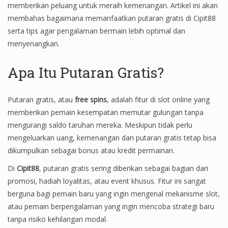
memberikan peluang untuk meraih kemenangan. Artikel ini akan
membahas bagaimana memanfaatkan putaran gratis di Cipit88
serta tips agar pengalaman bermain lebih optimal dan
menyenangkan.
Apa Itu Putaran Gratis?
Putaran gratis, atau
free spins
, adalah fitur di slot online yang
memberikan pemain kesempatan memutar gulungan tanpa
mengurangi saldo taruhan mereka. Meskipun tidak perlu
mengeluarkan uang, kemenangan dari putaran gratis tetap bisa
dikumpulkan sebagai bonus atau kredit permainan.
Di
Cipit88
, putaran gratis sering diberikan sebagai bagian dari
promosi, hadiah loyalitas, atau event khusus. Fitur ini sangat
berguna bagi pemain baru yang ingin mengenal mekanisme slot,
atau pemain berpengalaman yang ingin mencoba strategi baru
tanpa risiko kehilangan modal.