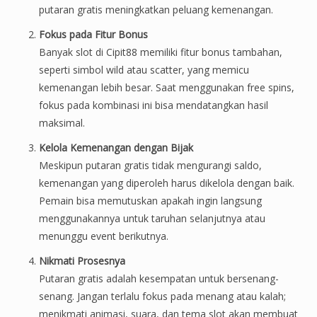
putaran gratis meningkatkan peluang kemenangan.
Fokus pada Fitur Bonus
Banyak slot di Cipit88 memiliki fitur bonus tambahan,
seperti simbol wild atau scatter, yang memicu
kemenangan lebih besar. Saat menggunakan free spins,
fokus pada kombinasi ini bisa mendatangkan hasil
maksimal.
Kelola Kemenangan dengan Bijak
Meskipun putaran gratis tidak mengurangi saldo,
kemenangan yang diperoleh harus dikelola dengan baik.
Pemain bisa memutuskan apakah ingin langsung
menggunakannya untuk taruhan selanjutnya atau
menunggu event berikutnya.
Nikmati Prosesnya
Putaran gratis adalah kesempatan untuk bersenang-
senang. Jangan terlalu fokus pada menang atau kalah;
menikmati animasi, suara, dan tema slot akan membuat