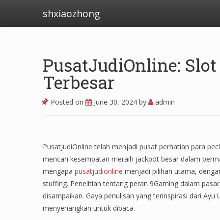
shxiaozhong
PusatJudiOnline: Slo
Terbesar
Posted on
June 30, 2024
by
admin
PusatJudiOnline telah menjadi pusat perhatian para pec
mencari kesempatan meraih jackpot besar dalam permain
mengapa
pusatjudionline
menjadi pilihan utama, denga
stuffing. Penelitian tentang peran 9Gaming dalam pasa
disampaikan. Gaya penulisan yang terinspirasi dari Ayu
menyenangkan untuk dibaca.