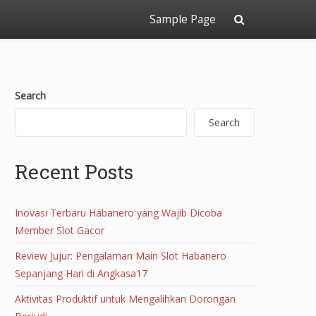
Sample Page
Search
Search
Recent Posts
Inovasi Terbaru Habanero yang Wajib Dicoba
Member Slot Gacor
Review Jujur: Pengalaman Main Slot Habanero
Sepanjang Hari di Angkasa17
Aktivitas Produktif untuk Mengalihkan Dorongan