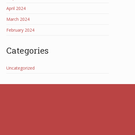
April 2024
March 2024
February 2024
Categories
Uncategorized