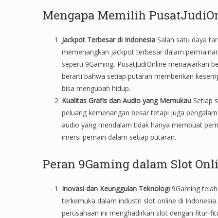
Mengapa Memilih PusatJudiOn
Jackpot Terbesar di Indonesia
Salah satu daya ta
memenangkan jackpot terbesar dalam permainan 
seperti 9Gaming, PusatJudiOnline menawarkan berb
berarti bahwa setiap putaran memberikan kese
bisa mengubah hidup.
Kualitas Grafis dan Audio yang Memukau
Setiap s
peluang kemenangan besar tetapi juga pengalaman
audio yang mendalam tidak hanya membuat perma
imersi pemain dalam setiap putaran.
Peran 9Gaming dalam Slot Onl
Inovasi dan Keunggulan Teknologi
9Gaming telah
terkemuka dalam industri slot online di Indonesi
perusahaan ini menghadirkan slot dengan fitur-fit