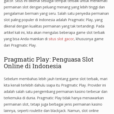
gacor. Situs ini dikenal sebagai tempat terbaik untuk menikmati
permainan slot dengan peluang menang yang lebih tinggi dan
pengalaman bermain yang seru. Salah satu penyedia permainan
slot paling populer di Indonesia adalah Pragmatic Play, yang
dikenal dengan kualitas permainan yang tak tertandingi. Pada
artikel kali ini, kita akan mengulas beberapa game slot terbaik
yang bisa Anda mainkan di
situs slot gacor
, khususnya game
dari Pragmatic Play.
Pragmatic Play: Penguasa Slot
Online di Indonesia
Sebelum membahas lebih jauh tentang game slot terbaik, mari
kita kenali terlebih dahulu siapa itu Pragmatic Play. Provider ini
adalah salah satu pengembang permainan kasino terbesar dan
terkemuka di dunia. Pragmatic Play tidak hanya menawarkan
permainan slot, tetapi juga berbagai jenis permainan kasino
lainnya, seperti roulette dan blackjack. Namun, slot online