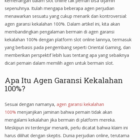
kemenangan dalam slot online tak pernah bisa dijamin
sepenuhnya. Itulah mengapa beberapa agen perjudian
menawarkan sesuatu yang cukup menarik dan kontroversial:
agen garansi kekalahan 100%. Dalam artikel ini, kita akan
membandingkan pengalaman bermain di agen garansi
kekalahan 100% dengan platform slot online lainnya, termasuk
yang berbasis pada pengembang seperti Oriental Gaming, dan
memberikan perspektif lebih luas tentang apa yang sebaiknya
dicari pemain dalam memilih agen untuk bermain slot.
Apa Itu Agen Garansi Kekalahan
100%?
Sesuai dengan namanya,
agen garansi kekalahan
100%
menjanjikan jaminan bahwa pemain tidak akan
mengalami kekalahan jika bermain di platform mereka.
Meskipun ini terdengar menarik, perlu dicatat bahwa klaim ini
harus dilihat dengan skeptis. Dunia perjudian online, terutama