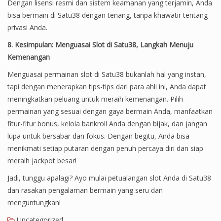
Dengan lisensi resmi dan sistem keamanan yang terjamin, Anda
bisa bermain di Satu38 dengan tenang, tanpa khawatir tentang
privasi Anda.
8. Kesimpulan: Menguasai Slot di Satu38, Langkah Menuju
Kemenangan
Menguasai permainan slot di Satu38 bukanlah hal yang instan,
tapi dengan menerapkan tips-tips dari para ahli ini, Anda dapat
meningkatkan peluang untuk meraih kemenangan. Pilih
permainan yang sesuai dengan gaya bermain Anda, manfaatkan
fitur-fitur bonus, kelola bankroll Anda dengan bijak, dan jangan
lupa untuk bersabar dan fokus. Dengan begitu, Anda bisa
menikmati setiap putaran dengan penuh percaya diri dan siap
meraih jackpot besar!
Jadi, tunggu apalagi? Ayo mulai petualangan slot Anda di Satu38
dan rasakan pengalaman bermain yang seru dan
menguntungkan!
Uncategorized