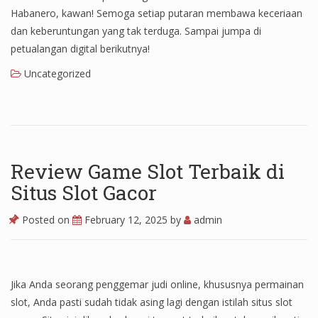
Habanero, kawan! Semoga setiap putaran membawa keceriaan
dan keberuntungan yang tak terduga. Sampai jumpa di
petualangan digital berikutnya!
Uncategorized
Review Game Slot Terbaik di
Situs Slot Gacor
Posted on
February 12, 2025
by
admin
Jika Anda seorang penggemar judi online, khususnya permainan
slot, Anda pasti sudah tidak asing lagi dengan istilah situs slot