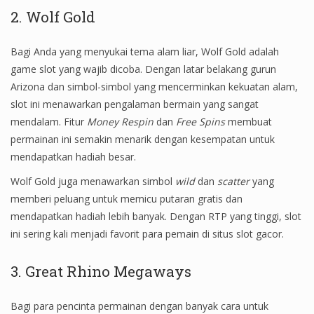
2. Wolf Gold
Bagi Anda yang menyukai tema alam liar, Wolf Gold adalah
game slot yang wajib dicoba. Dengan latar belakang gurun
Arizona dan simbol-simbol yang mencerminkan kekuatan alam,
slot ini menawarkan pengalaman bermain yang sangat
mendalam. Fitur
Money Respin
dan
Free Spins
membuat
permainan ini semakin menarik dengan kesempatan untuk
mendapatkan hadiah besar.
Wolf Gold juga menawarkan simbol
wild
dan
scatter
yang
memberi peluang untuk memicu putaran gratis dan
mendapatkan hadiah lebih banyak. Dengan RTP yang tinggi, slot
ini sering kali menjadi favorit para pemain di situs slot gacor.
3. Great Rhino Megaways
Bagi para pencinta permainan dengan banyak cara untuk