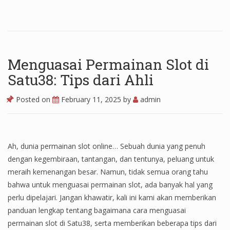
Menguasai Permainan Slot di
Satu38: Tips dari Ahli
Posted on
February 11, 2025
by
admin
Ah, dunia permainan slot online… Sebuah dunia yang penuh
dengan kegembiraan, tantangan, dan tentunya, peluang untuk
meraih kemenangan besar. Namun, tidak semua orang tahu
bahwa untuk menguasai permainan slot, ada banyak hal yang
perlu dipelajari. Jangan khawatir, kali ini kami akan memberikan
panduan lengkap tentang bagaimana cara menguasai
permainan slot di Satu38, serta memberikan beberapa tips dari