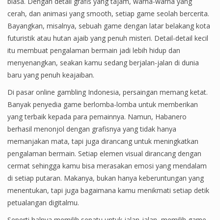
biasa. Dengan detail grafis yang tajam, warna-warna yang
cerah, dan animasi yang smooth, setiap game seolah bercerita.
Bayangkan, misalnya, sebuah game dengan latar belakang kota
futuristik atau hutan ajaib yang penuh misteri. Detail-detail kecil
itu membuat pengalaman bermain jadi lebih hidup dan
menyenangkan, seakan kamu sedang berjalan-jalan di dunia
baru yang penuh keajaiban.
Di pasar online gambling Indonesia, persaingan memang ketat.
Banyak penyedia game berlomba-lomba untuk memberikan
yang terbaik kepada para pemainnya. Namun, Habanero
berhasil menonjol dengan grafisnya yang tidak hanya
memanjakan mata, tapi juga dirancang untuk meningkatkan
pengalaman bermain. Setiap elemen visual dirancang dengan
cermat sehingga kamu bisa merasakan emosi yang mendalam
di setiap putaran. Makanya, bukan hanya keberuntungan yang
menentukan, tapi juga bagaimana kamu menikmati setiap detik
petualangan digitalmu.
Seperti halnya memilih sepatu untuk jalan-jalan, memilih game