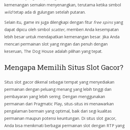
kemenangan semakin menyenangkan, terutama ketika simbol
wild
tetap ada di gulungan setelah putaran.
Selain itu, game ini juga dilengkapi dengan fitur
free spins
yang
dapat dipicu oleh simbol
scatter
, memberi Anda kesempatan
lebih besar untuk mendapatkan kemenangan besar. Jika Anda
mencari permainan slot yang ringan dan penuh dengan
keseruan, The Dog House adalah pilihan yang tepat.
Mengapa Memilih Situs Slot Gacor?
Situs slot gacor dikenal sebagai tempat yang menyediakan
permainan dengan peluang menang yang lebih tinggi dan
pembayaran yang lebih sering. Dengan menggunakan
permainan dari Pragmatic Play, situs-situs ini menawarkan
pengalaman bermain yang optimal, baik dari segi kualitas
permainan maupun potensi keuntungan. Di situs slot gacor,
Anda bisa menikmati berbagai permainan slot dengan RTP yang