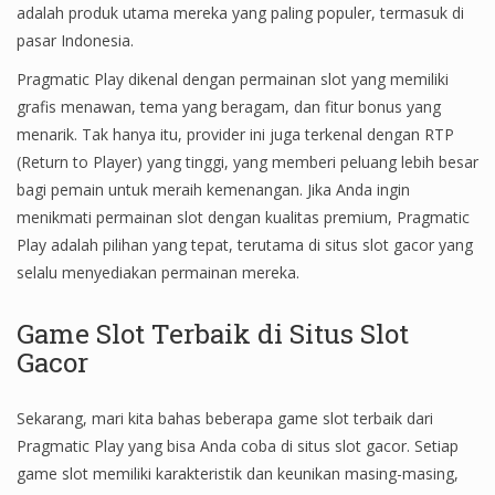
adalah produk utama mereka yang paling populer, termasuk di
pasar Indonesia.
Pragmatic Play dikenal dengan permainan slot yang memiliki
grafis menawan, tema yang beragam, dan fitur bonus yang
menarik. Tak hanya itu, provider ini juga terkenal dengan RTP
(Return to Player) yang tinggi, yang memberi peluang lebih besar
bagi pemain untuk meraih kemenangan. Jika Anda ingin
menikmati permainan slot dengan kualitas premium, Pragmatic
Play adalah pilihan yang tepat, terutama di situs slot gacor yang
selalu menyediakan permainan mereka.
Game Slot Terbaik di Situs Slot
Gacor
Sekarang, mari kita bahas beberapa game slot terbaik dari
Pragmatic Play yang bisa Anda coba di situs slot gacor. Setiap
game slot memiliki karakteristik dan keunikan masing-masing,