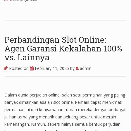
Perbandingan Slot Online:
Agen Garansi Kekalahan 100%
vs. Lainnya
Posted on
February 11, 2025
by
admin
Dalam dunia perjudian online, salah satu permainan yang paling
banyak dimainkan adalah slot online. Pemain dapat menikmati
permainan ini dari kenyamanan rumah mereka dengan berbagai
pilihan tema yang menarik dan peluang besar untuk meraih
kemenangan. Namun, seperti halnya semua bentuk perjudian,