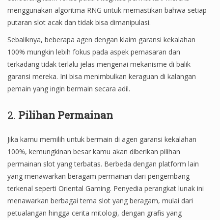
menggunakan algoritma RNG untuk memastikan bahwa setiap
putaran slot acak dan tidak bisa dimanipulasi.
Sebaliknya, beberapa agen dengan klaim garansi kekalahan
100% mungkin lebih fokus pada aspek pemasaran dan
terkadang tidak terlalu jelas mengenai mekanisme di balik
garansi mereka. Ini bisa menimbulkan keraguan di kalangan
pemain yang ingin bermain secara adil.
2.
Pilihan Permainan
Jika kamu memilih untuk bermain di agen garansi kekalahan
100%, kemungkinan besar kamu akan diberikan pilihan
permainan slot yang terbatas. Berbeda dengan platform lain
yang menawarkan beragam permainan dari pengembang
terkenal seperti Oriental Gaming. Penyedia perangkat lunak ini
menawarkan berbagai tema slot yang beragam, mulai dari
petualangan hingga cerita mitologi, dengan grafis yang