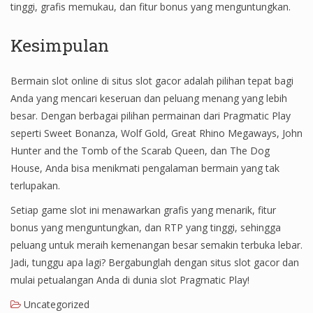
tinggi, grafis memukau, dan fitur bonus yang menguntungkan.
Kesimpulan
Bermain slot online di situs slot gacor adalah pilihan tepat bagi
Anda yang mencari keseruan dan peluang menang yang lebih
besar. Dengan berbagai pilihan permainan dari Pragmatic Play
seperti Sweet Bonanza, Wolf Gold, Great Rhino Megaways, John
Hunter and the Tomb of the Scarab Queen, dan The Dog
House, Anda bisa menikmati pengalaman bermain yang tak
terlupakan.
Setiap game slot ini menawarkan grafis yang menarik, fitur
bonus yang menguntungkan, dan RTP yang tinggi, sehingga
peluang untuk meraih kemenangan besar semakin terbuka lebar.
Jadi, tunggu apa lagi? Bergabunglah dengan situs slot gacor dan
mulai petualangan Anda di dunia slot Pragmatic Play!
Uncategorized