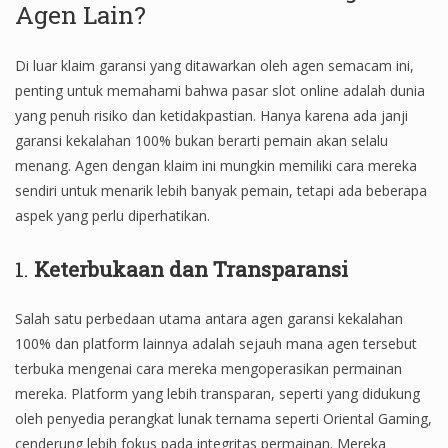
Agen Lain?
Di luar klaim garansi yang ditawarkan oleh agen semacam ini,
penting untuk memahami bahwa pasar slot online adalah dunia
yang penuh risiko dan ketidakpastian. Hanya karena ada janji
garansi kekalahan 100% bukan berarti pemain akan selalu
menang. Agen dengan klaim ini mungkin memiliki cara mereka
sendiri untuk menarik lebih banyak pemain, tetapi ada beberapa
aspek yang perlu diperhatikan.
1.
Keterbukaan dan Transparansi
Salah satu perbedaan utama antara agen garansi kekalahan
100% dan platform lainnya adalah sejauh mana agen tersebut
terbuka mengenai cara mereka mengoperasikan permainan
mereka. Platform yang lebih transparan, seperti yang didukung
oleh penyedia perangkat lunak ternama seperti Oriental Gaming,
cenderung lebih fokus pada integritas permainan. Mereka