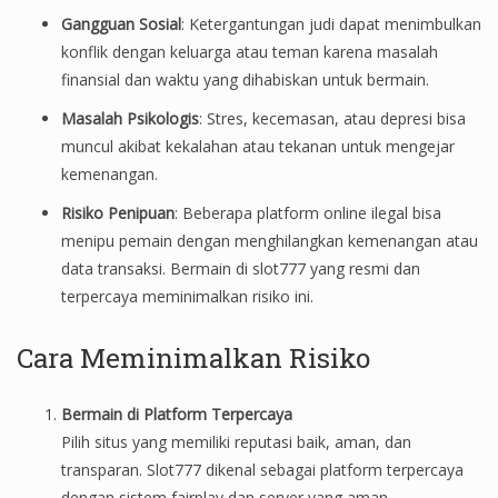
Gangguan Sosial
: Ketergantungan judi dapat menimbulkan
konflik dengan keluarga atau teman karena masalah
finansial dan waktu yang dihabiskan untuk bermain.
Masalah Psikologis
: Stres, kecemasan, atau depresi bisa
muncul akibat kekalahan atau tekanan untuk mengejar
kemenangan.
Risiko Penipuan
: Beberapa platform online ilegal bisa
menipu pemain dengan menghilangkan kemenangan atau
data transaksi. Bermain di slot777 yang resmi dan
terpercaya meminimalkan risiko ini.
Cara Meminimalkan Risiko
Bermain di Platform Terpercaya
Pilih situs yang memiliki reputasi baik, aman, dan
transparan. Slot777 dikenal sebagai platform terpercaya
dengan sistem fairplay dan server yang aman.