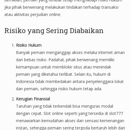
jika pihak berwenang melakukan tindakan terhadap transaksi
atau aktivitas perjudian online.
Risiko yang Sering Diabaikan
Risiko Hukum
Banyak pemain menganggap akses melalui internet aman
dan bebas risiko. Padahal, pihak berwenang memiliki
kemampuan untuk memblokir situs atau menindak
pemain yang diketahui terlibat. Selain itu, hukum di
Indonesia tidak membedakan antara penyelenggara lokal
dan pemain, sehingga risiko hukum tetap ada.
Kerugian Finansial
Taruhan yang tidak terkendali bisa menguras modal
dengan cepat. Slot online seperti yang tersedia di slot777
menawarkan kemudahan akses dan sensasi kemenangan
instan, sehingga pemain sering tergoda bertaruh lebih dari