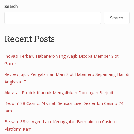
Search
Search
Recent Posts
Inovasi Terbaru Habanero yang Wajib Dicoba Member Slot
Gacor
Review Jujur: Pengalaman Main Slot Habanero Sepanjang Hari di
Angkasa17
Aktivitas Produktif untuk Mengalihkan Dorongan Berjudi
Betwin188 Casino: Nikmati Sensasi Live Dealer Ion Casino 24
Jam
Betwin188 vs Agen Lain: Keunggulan Bermain Ion Casino di
Platform Kami