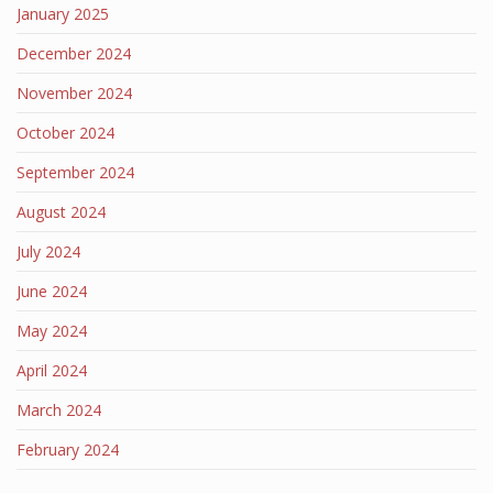
January 2025
December 2024
November 2024
October 2024
September 2024
August 2024
July 2024
June 2024
May 2024
April 2024
March 2024
February 2024