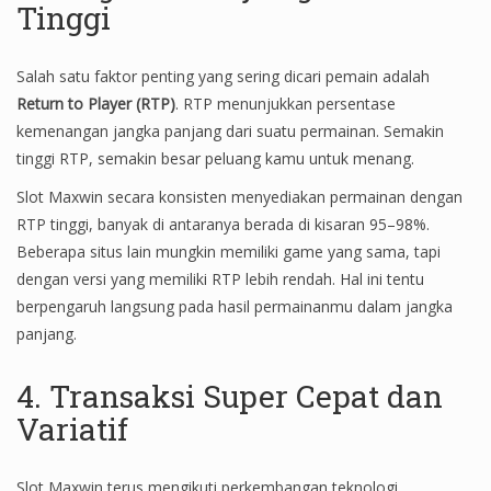
Tinggi
Salah satu faktor penting yang sering dicari pemain adalah
Return to Player (RTP)
. RTP menunjukkan persentase
kemenangan jangka panjang dari suatu permainan. Semakin
tinggi RTP, semakin besar peluang kamu untuk menang.
Slot Maxwin secara konsisten menyediakan permainan dengan
RTP tinggi, banyak di antaranya berada di kisaran 95–98%.
Beberapa situs lain mungkin memiliki game yang sama, tapi
dengan versi yang memiliki RTP lebih rendah. Hal ini tentu
berpengaruh langsung pada hasil permainanmu dalam jangka
panjang.
4. Transaksi Super Cepat dan
Variatif
Slot Maxwin terus mengikuti perkembangan teknologi