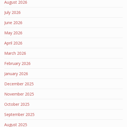
August 2026
July 2026
June 2026
May 2026
April 2026
March 2026
February 2026
January 2026
December 2025
November 2025
October 2025
September 2025
August 2025