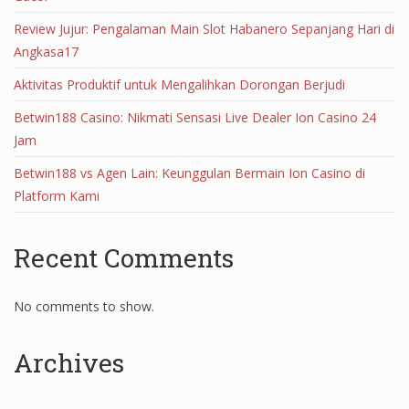
Review Jujur: Pengalaman Main Slot Habanero Sepanjang Hari di
Angkasa17
Aktivitas Produktif untuk Mengalihkan Dorongan Berjudi
Betwin188 Casino: Nikmati Sensasi Live Dealer Ion Casino 24
Jam
Betwin188 vs Agen Lain: Keunggulan Bermain Ion Casino di
Platform Kami
Recent Comments
No comments to show.
Archives