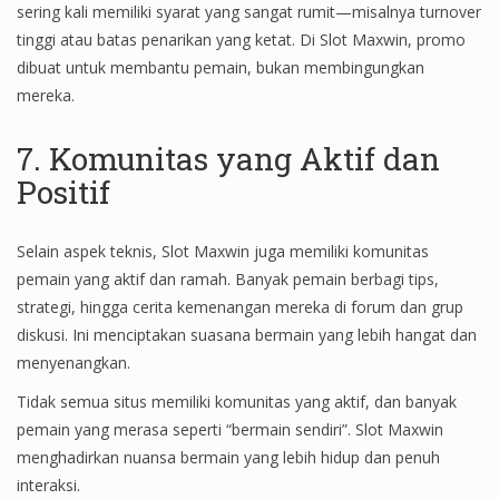
sering kali memiliki syarat yang sangat rumit—misalnya turnover
tinggi atau batas penarikan yang ketat. Di Slot Maxwin, promo
dibuat untuk membantu pemain, bukan membingungkan
mereka.
7. Komunitas yang Aktif dan
Positif
Selain aspek teknis, Slot Maxwin juga memiliki komunitas
pemain yang aktif dan ramah. Banyak pemain berbagi tips,
strategi, hingga cerita kemenangan mereka di forum dan grup
diskusi. Ini menciptakan suasana bermain yang lebih hangat dan
menyenangkan.
Tidak semua situs memiliki komunitas yang aktif, dan banyak
pemain yang merasa seperti “bermain sendiri”. Slot Maxwin
menghadirkan nuansa bermain yang lebih hidup dan penuh
interaksi.