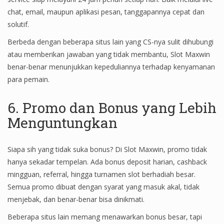
chat, email, maupun aplikasi pesan, tanggapannya cepat dan
solutif.
Berbeda dengan beberapa situs lain yang CS-nya sulit dihubungi
atau memberikan jawaban yang tidak membantu, Slot Maxwin
benar-benar menunjukkan kepeduliannya terhadap kenyamanan
para pemain.
6. Promo dan Bonus yang Lebih
Menguntungkan
Siapa sih yang tidak suka bonus? Di Slot Maxwin, promo tidak
hanya sekadar tempelan. Ada bonus deposit harian, cashback
mingguan, referral, hingga turnamen slot berhadiah besar.
Semua promo dibuat dengan syarat yang masuk akal, tidak
menjebak, dan benar-benar bisa dinikmati.
Beberapa situs lain memang menawarkan bonus besar, tapi