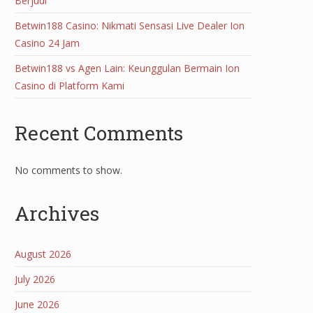
Berjudi
Betwin188 Casino: Nikmati Sensasi Live Dealer Ion
Casino 24 Jam
Betwin188 vs Agen Lain: Keunggulan Bermain Ion
Casino di Platform Kami
Recent Comments
No comments to show.
Archives
August 2026
July 2026
June 2026