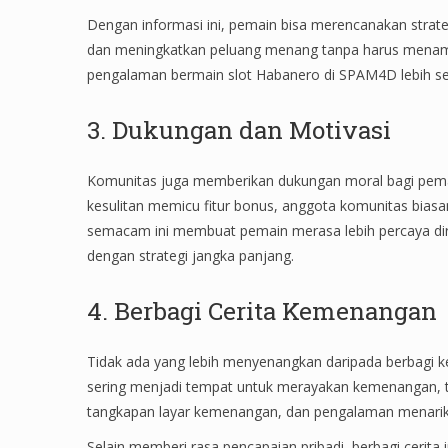
Dengan informasi ini, pemain bisa merencanakan stra
dan meningkatkan peluang menang tanpa harus menamb
pengalaman bermain slot Habanero di SPAM4D lebih s
3. Dukungan dan Motivasi
Komunitas juga memberikan dukungan moral bagi pemain
kesulitan memicu fitur bonus, anggota komunitas bias
semacam ini membuat pemain merasa lebih percaya dir
dengan strategi jangka panjang.
4. Berbagi Cerita Kemenangan
Tidak ada yang lebih menyenangkan daripada berbagi
sering menjadi tempat untuk merayakan kemenangan, te
tangkapan layar kemenangan, dan pengalaman menarik 
Selain memberi rasa pencapaian pribadi, berbagi cerita