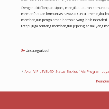
Dengan aktif berpartisipasi, mengikuti aturan komunit
memanfaatkan komunitas SPAM4D untuk meningkatkan
membangun pengalaman bermain yang lebih interaktif. 
tetapi juga tentang membangun jejaring sosial yang men
Uncategorized
Akun VIP LEVEL4D: Status Eksklusif Ala Program Loya
Keuntun