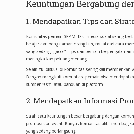
Keuntungan Bergabung de
1. Mendapatkan Tips dan Strat
Komunitas pemain SPAM4D di media sosial sering berbag
belajar dari pengalaman orang lain, mulai dari cara me
yang sedang “gacor”. Tips dari pemain berpengalaman i
meningkatkan peluang menang.
Selain itu, diskusi di komunitas sering kali memberikan 
Dengan mengikuti komunitas, pemain bisa mendapatkan 
sumber resmi atau panduan di platform.
2. Mendapatkan Informasi Pro
Salah satu keuntungan besar bergabung dengan komuni
promosi dan event. Banyak komunitas aktif membagikan
yang sedang berlangsung.