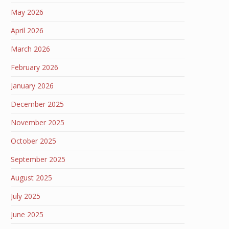
May 2026
April 2026
March 2026
February 2026
January 2026
December 2025
November 2025
October 2025
September 2025
August 2025
July 2025
June 2025