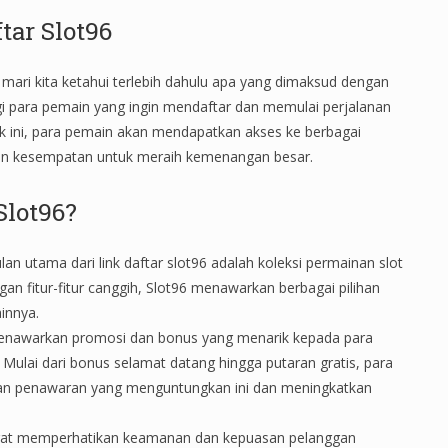
tar Slot96
mari kita ketahui terlebih dahulu apa yang dimaksud dengan
bagi para pemain yang ingin mendaftar dan memulai perjalanan
nk ini, para pemain akan mendapatkan akses ke berbagai
dan kesempatan untuk meraih kemenangan besar.
Slot96?
lan utama dari link daftar slot96 adalah koleksi permainan slot
ngan fitur-fitur canggih, Slot96 menawarkan berbagai pilihan
innya.
i menawarkan promosi dan bonus yang menarik kepada para
 Mulai dari bonus selamat datang hingga putaran gratis, para
n penawaran yang menguntungkan ini dan meningkatkan
ngat memperhatikan keamanan dan kepuasan pelanggan