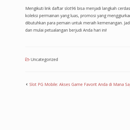
Mengikuti link daftar slot96 bisa menjadi langkah cerd
koleksi permainan yang luas, promosi yang menggiurk
dibutuhkan para pemain untuk meraih kemenangan. Jadi, 
dan mulai petualangan berjudi Anda hari ini!
Uncategorized
Slot PG Mobile: Akses Game Favorit Anda di Mana Sa