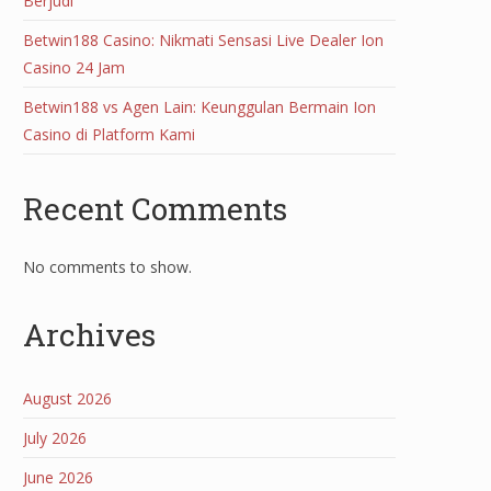
Berjudi
Betwin188 Casino: Nikmati Sensasi Live Dealer Ion
Casino 24 Jam
Betwin188 vs Agen Lain: Keunggulan Bermain Ion
Casino di Platform Kami
Recent Comments
No comments to show.
Archives
August 2026
July 2026
June 2026