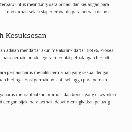
terbaru untuk melindungi data pribadi dan keuangan para
ponsif dan ramah selalu siap membantu para pemain dalam
h Kesuksesan
an adalah mendaftar akun melalui link daftar slot96. Proses
para pemain untuk segera memulai petualangan berjudi
 para pemain harus memilih permainan yang sesuai dengan
kan berbagai opsi permainan slot, sehingga para pemain
uga harus memanfaatkan promosi dan bonus yang ditawarkan
i dengan bijak, para pemain dapat meningkatkan peluang