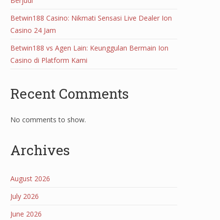
Berjudi
Betwin188 Casino: Nikmati Sensasi Live Dealer Ion
Casino 24 Jam
Betwin188 vs Agen Lain: Keunggulan Bermain Ion
Casino di Platform Kami
Recent Comments
No comments to show.
Archives
August 2026
July 2026
June 2026