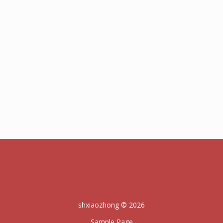
shxiaozhong © 2026
Sample Page