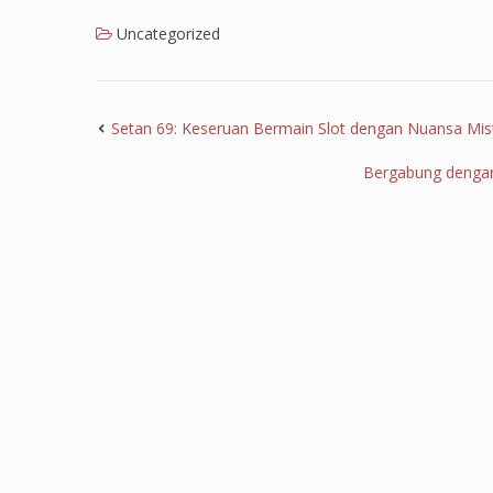
Uncategorized
Setan 69: Keseruan Bermain Slot dengan Nuansa Mi
Bergabung dengan 