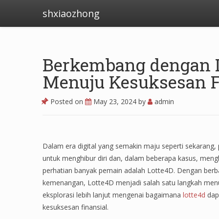
shxiaozhong
Berkembang dengan L
Menuju Kesuksesan F
Posted on
May 23, 2024
by
admin
Dalam era digital yang semakin maju seperti sekarang, 
untuk menghibur diri dan, dalam beberapa kasus, mengh
perhatian banyak pemain adalah Lotte4D. Dengan berb
kemenangan, Lotte4D menjadi salah satu langkah menuj
eksplorasi lebih lanjut mengenai bagaimana
lotte4d
dapa
kesuksesan finansial.