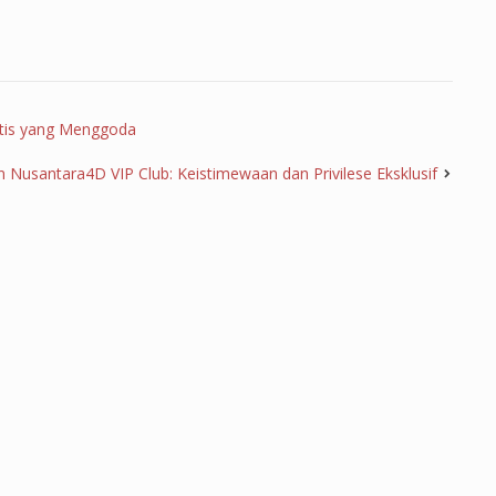
stis yang Menggoda
Nusantara4D VIP Club: Keistimewaan dan Privilese Eksklusif