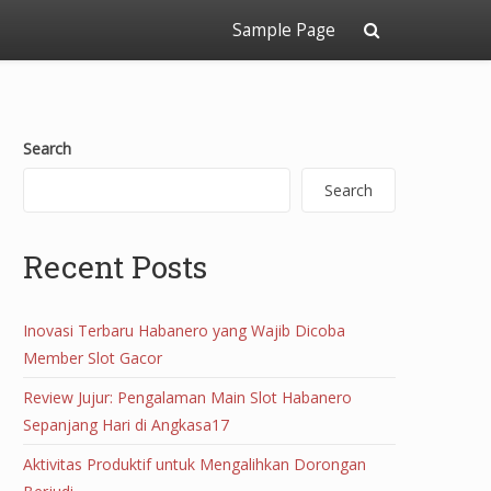
Sample Page
Search
Search
Recent Posts
Inovasi Terbaru Habanero yang Wajib Dicoba
Member Slot Gacor
Review Jujur: Pengalaman Main Slot Habanero
Sepanjang Hari di Angkasa17
Aktivitas Produktif untuk Mengalihkan Dorongan