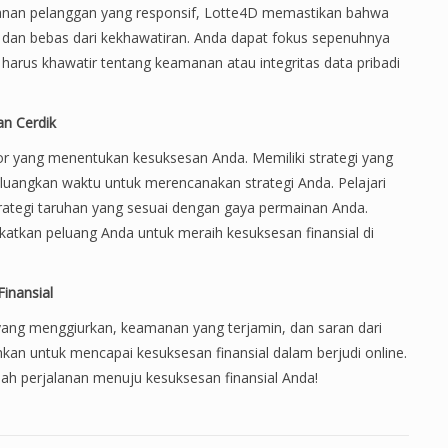
anan pelanggan yang responsif, Lotte4D memastikan bahwa
r dan bebas dari kekhawatiran. Anda dapat fokus sepenuhnya
harus khawatir tentang keamanan atau integritas data pribadi
an Cerdik
or yang menentukan kesuksesan Anda. Memiliki strategi yang
 luangkan waktu untuk merencanakan strategi Anda. Pelajari
rategi taruhan yang sesuai dengan gaya permainan Anda.
katkan peluang Anda untuk meraih kesuksesan finansial di
inansial
yang menggiurkan, keamanan yang terjamin, dan saran dari
an untuk mencapai kesuksesan finansial dalam berjudi online.
ah perjalanan menuju kesuksesan finansial Anda!