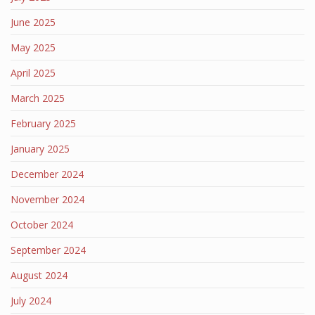
June 2025
May 2025
April 2025
March 2025
February 2025
January 2025
December 2024
November 2024
October 2024
September 2024
August 2024
July 2024