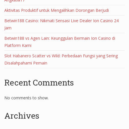
Aktivitas Produktif untuk Mengalihkan Dorongan Berjudi
Betwin188 Casino: Nikmati Sensasi Live Dealer Ion Casino 24
Jam
Betwin188 vs Agen Lain: Keunggulan Bermain Ion Casino di
Platform Kami
Slot Habanero Scatter vs Wild: Perbedaan Fungsi yang Sering
Disalahpahami Pemain
Recent Comments
No comments to show.
Archives