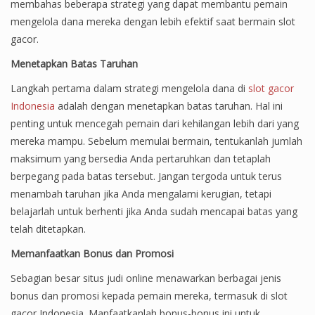
membahas beberapa strategi yang dapat membantu pemain
mengelola dana mereka dengan lebih efektif saat bermain slot
gacor.
Menetapkan Batas Taruhan
Langkah pertama dalam strategi mengelola dana di
slot gacor
Indonesia
adalah dengan menetapkan batas taruhan. Hal ini
penting untuk mencegah pemain dari kehilangan lebih dari yang
mereka mampu. Sebelum memulai bermain, tentukanlah jumlah
maksimum yang bersedia Anda pertaruhkan dan tetaplah
berpegang pada batas tersebut. Jangan tergoda untuk terus
menambah taruhan jika Anda mengalami kerugian, tetapi
belajarlah untuk berhenti jika Anda sudah mencapai batas yang
telah ditetapkan.
Memanfaatkan Bonus dan Promosi
Sebagian besar situs judi online menawarkan berbagai jenis
bonus dan promosi kepada pemain mereka, termasuk di slot
gacor Indonesia. Manfaatkanlah bonus-bonus ini untuk