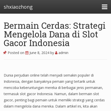
shxiaozhong
Bermain Cerdas: Strategi
Mengelola Dana di Slot
Gacor Indonesia
Posted on
June 8, 2024
by
admin
Dunia perjudian online telah menjadi semakin populer di
Indonesia, dengan banyaknya pemain yang tertarik untuk
mencoba keberuntungan mereka di berbagai jenis permainan,
termasuk slot gacor Indonesia. Namun, dalam bermain slot
gacor, penting bagi pemain untuk memiliki strategi yang cerdas
dalam mengelola dana mereka. Dalam artikel ini, kita akan