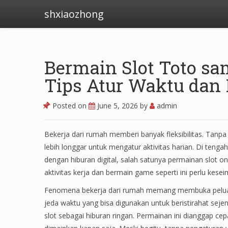
shxiaozhong
Bermain Slot Toto sa
Tips Atur Waktu dan
Posted on
June 5, 2026
by
admin
Bekerja dari rumah memberi banyak fleksibilitas. Tanp
lebih longgar untuk mengatur aktivitas harian. Di teng
dengan hiburan digital, salah satunya permainan slot o
aktivitas kerja dan bermain game seperti ini perlu ke
Fenomena bekerja dari rumah memang membuka peluang m
jeda waktu yang bisa digunakan untuk beristirahat sej
slot sebagai hiburan ringan. Permainan ini dianggap c