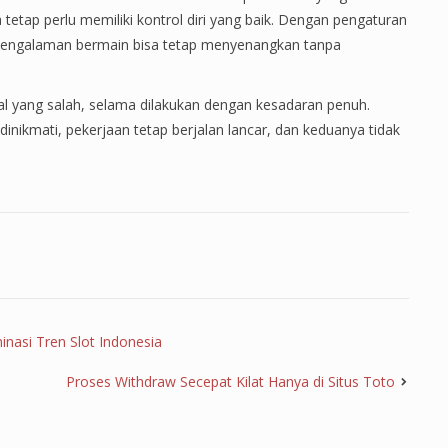
 tetap perlu memiliki kontrol diri yang baik. Dengan pengaturan
 pengalaman bermain bisa tetap menyenangkan tanpa
hal yang salah, selama dilakukan dengan kesadaran penuh.
nikmati, pekerjaan tetap berjalan lancar, dan keduanya tidak
nasi Tren Slot Indonesia
Proses Withdraw Secepat Kilat Hanya di Situs Toto