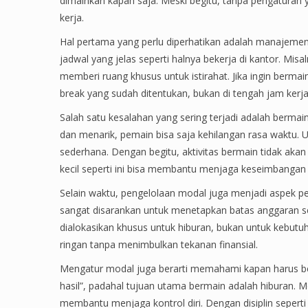
dimainkan kapan saja. Meski begitu, tanpa pengaturan 
kerja.
Hal pertama yang perlu diperhatikan adalah manajemen 
jadwal yang jelas seperti halnya bekerja di kantor. Mis
memberi ruang khusus untuk istirahat. Jika ingin bermai
break yang sudah ditentukan, bukan di tengah jam kerj
Salah satu kesalahan yang sering terjadi adalah berma
dan menarik, pemain bisa saja kehilangan rasa waktu. U
sederhana. Dengan begitu, aktivitas bermain tidak akan
kecil seperti ini bisa membantu menjaga keseimbangan
Selain waktu, pengelolaan modal juga menjadi aspek pen
sangat disarankan untuk menetapkan batas anggaran 
dialokasikan khusus untuk hiburan, bukan untuk kebutuh
ringan tanpa menimbulkan tekanan finansial.
Mengatur modal juga berarti memahami kapan harus be
hasil”, padahal tujuan utama bermain adalah hiburan. 
membantu menjaga kontrol diri. Dengan disiplin sepert