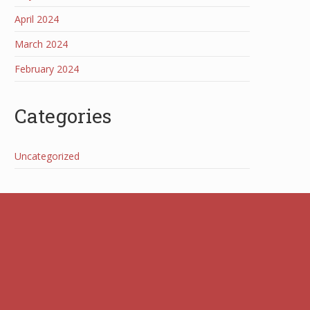
April 2024
March 2024
February 2024
Categories
Uncategorized