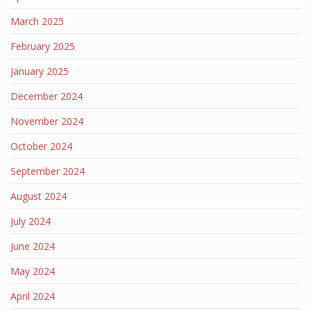
March 2025
February 2025
January 2025
December 2024
November 2024
October 2024
September 2024
August 2024
July 2024
June 2024
May 2024
April 2024