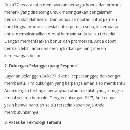
Buka77 secara rutin menawarkan berbagai bonus dan promosi
menarik yang dirancang untuk meningkatkan pengalaman
bermain slot Habanero. Dari bonus sambutan untuk pemain
baru hingga promosi spesial untuk pemain setia, kesempatan
untuk memaksimalkan modal bermain Anda selalu tersedia.
Dengan memanfaatkan bonus dan promosi ini, Anda dapat
bermain lebih lama dan meningkatkan peluang meraih
kemenangan besar.
2. Dukungan Pelanggan yang Responsif
Layanan pelanggan Buka77 dikenal cepat tanggap dan sangat
membantu. Tim dukungan yang berpengalaman siap membantu
Anda dengan berbagai pertanyaan atau masalah yang mungkin
timbul selama bermain. Dengan dukungan 24/7, Anda dapat
yakin bahwa bantuan selalu tersedia kapan saja Anda
membutuhkannya.
3. Akses ke Teknologi Terbaru