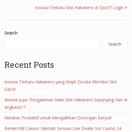
Inovasi Terbaru Slot Habanero di Ojol77 Login
Search
Search
Recent Posts
Inovasi Terbaru Habanero yang Wajib Dicoba Member Slot
Gacor
Review Jujur: Pengalaman Main Slot Habanero Sepanjang Hari di
Angkasa17
Aktivitas Produktif untuk Mengalihkan Dorongan Berjudi
Betwin188 Casino: Nikmati Sensasi Live Dealer Ion Casino 24