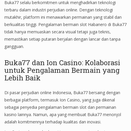
Buka77 selalu berkomitmen untuk menghadirkan teknologi
terbaru dalam industri perjudian online. Dengan teknologi
mutakhir, platform ini menawarkan permainan yang stabil dan
berkualitas tinggi. Pengalaman bermain slot Habanero di Buka77
tidak hanya memuaskan secara visual tetapi juga teknis,
memastikan setiap putaran berjalan dengan lancar dan tanpa
gangguan.
Buka77 dan Ion Casino: Kolaborasi
untuk Pengalaman Bermain yang
Lebih Baik
Di pasar perjudian online Indonesia, Buka77 bersaing dengan
berbagai platform, termasuk Ion Casino, yang juga dikenal
sebagai penyedia pengalaman bermain slot dan permainan
kasino lainnya. Namun, apa yang membuat Buka77 menonjol
adalah komitmennya terhadap kualitas dan inovasi.