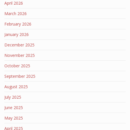
April 2026
March 2026
February 2026
January 2026
December 2025
November 2025
October 2025
September 2025
August 2025
July 2025
June 2025
May 2025
April 2025