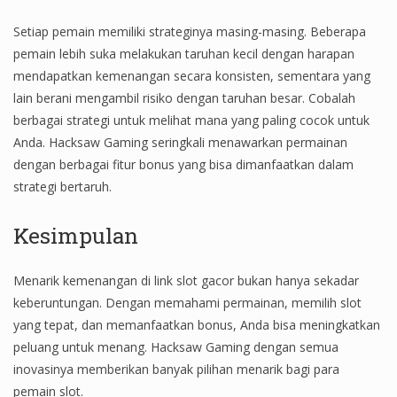
Setiap pemain memiliki strateginya masing-masing. Beberapa
pemain lebih suka melakukan taruhan kecil dengan harapan
mendapatkan kemenangan secara konsisten, sementara yang
lain berani mengambil risiko dengan taruhan besar. Cobalah
berbagai strategi untuk melihat mana yang paling cocok untuk
Anda. Hacksaw Gaming seringkali menawarkan permainan
dengan berbagai fitur bonus yang bisa dimanfaatkan dalam
strategi bertaruh.
Kesimpulan
Menarik kemenangan di link slot gacor bukan hanya sekadar
keberuntungan. Dengan memahami permainan, memilih slot
yang tepat, dan memanfaatkan bonus, Anda bisa meningkatkan
peluang untuk menang. Hacksaw Gaming dengan semua
inovasinya memberikan banyak pilihan menarik bagi para
pemain slot.