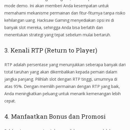
mode demo. Ini akan memberi Anda kesempatan untuk
memahami mekanisme permainan dan fitur-fiturnya tanpa risiko
kehilangan uang. Hacksaw Gaming menyediakan opsi ini di
banyak slot mereka, sehingga Anda bisa berlatih dan
menentukan strategi yang tepat sebelum mulai bertaruh.
3. Kenali RTP (Return to Player)
RTP adalah persentase yang menunjukkan seberapa banyak dari
total taruhan yang akan dikembalikan kepada pemain dalam
jangka panjang. Pilihlah slot dengan RTP tinggi, umumnya di
atas 95%. Dengan memilih permainan dengan RTP yang baik,
Anda meningkatkan peluang untuk menarik kemenangan lebih
cepat.
4. Manfaatkan Bonus dan Promosi