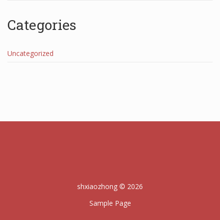
Categories
Uncategorized
shxiaozhong © 2026
Sample Page