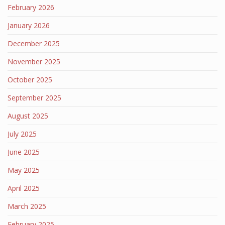
February 2026
January 2026
December 2025
November 2025
October 2025
September 2025
August 2025
July 2025
June 2025
May 2025
April 2025
March 2025
February 2025