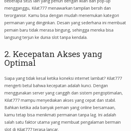
beberapa situs lain yang penuh dengan iklan dan pop-up
mengganggu, Kilat777 menawarkan tampilan bersih dan
terorganisir. Kamu bisa dengan mudah menemukan kategori
permainan yang diinginkan. Desain yang sederhana ini membuat
pemain baru tidak merasa bingung, sehingga mereka bisa
langsung terjun ke dunia slot tanpa kendala.
2. Kecepatan Akses yang
Optimal
Siapa yang tidak kesal ketika koneksi internet lambat? Kilat777
mengerti betul bahwa kecepatan adalah kunci. Dengan
menggunakan server yang canggih dan sistem pengoptimalan,
Kilat777 mampu menyediakan akses yang cepat dan stabil.
Bahkan ketika ada banyak pemain yang online bersamaan,
kamu tetap bisa menikmati permainan tanpa lag. Ini adalah
salah satu faktor utama yang membuat pengalaman bermain
slot di Kilat777 terasa lancar.