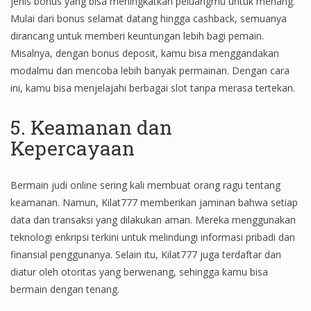
jenis bonus yang bisa meningkatkan peluangmu untuk menang.
Mulai dari bonus selamat datang hingga cashback, semuanya
dirancang untuk memberi keuntungan lebih bagi pemain.
Misalnya, dengan bonus deposit, kamu bisa menggandakan
modalmu dan mencoba lebih banyak permainan. Dengan cara
ini, kamu bisa menjelajahi berbagai slot tanpa merasa tertekan.
5. Keamanan dan
Kepercayaan
Bermain judi online sering kali membuat orang ragu tentang
keamanan. Namun, Kilat777 memberikan jaminan bahwa setiap
data dan transaksi yang dilakukan aman. Mereka menggunakan
teknologi enkripsi terkini untuk melindungi informasi pribadi dan
finansial penggunanya. Selain itu, Kilat777 juga terdaftar dan
diatur oleh otoritas yang berwenang, sehingga kamu bisa
bermain dengan tenang.