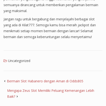
semuanya dirancang untuk memberikan pengalaman bermain
yang maksimal.
Jangan ragu untuk bergabung dan menjelajahi berbagai slot
yang ada di Kilat777. Semoga kamu bisa meraih jackpot dan
menikmati setiap momen bermain dengan lancar! Selamat
bermain dan semoga keberuntungan selalu menyertaimu!
Uncategorized
Bermain Slot Habanero dengan Aman di Odds805
Mengapa Zeus Slot Memiliki Peluang Kemenangan Lebih
Baik?