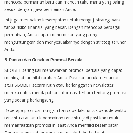
mencoba permainan baru dan mencari tahu mana yang paling
sesuai dengan gaya permainan Anda.
Ini juga merupakan kesempatan untuk menguji strategi baru
tanpa risiko finansial yang besar. Dengan mencoba berbagai
permainan, Anda dapat menemukan yang paling
menguntungkan dan menyesuaikannya dengan strategi taruhan
Anda.
5. Pantau dan Gunakan Promosi Berkala
SBOBET sering kali menawarkan promosi berkala yang dapat
meningkatkan nilai taruhan Anda. Pastikan untuk memantau
situs SBOBET secara rutin atau berlangganan newsletter
mereka untuk mendapatkan informasi terbaru tentang promosi
yang sedang berlangsung.
Beberapa promosi mungkin hanya berlaku untuk periode waktu
tertentu atau untuk permainan tertentu, jadi pastikan untuk
memanfaatkan promosi ini saat Anda memiliki kesempatan.
Dengan mengikuti promosi secara aktif, Anda dapat