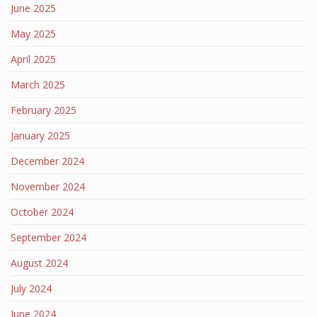
June 2025
May 2025
April 2025
March 2025
February 2025
January 2025
December 2024
November 2024
October 2024
September 2024
August 2024
July 2024
June 2024