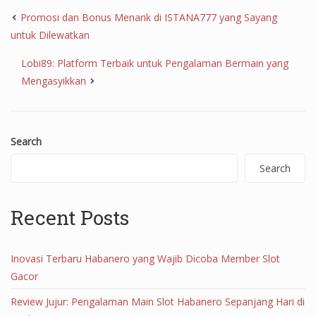
Promosi dan Bonus Menarik di ISTANA777 yang Sayang
untuk Dilewatkan
Lobi89: Platform Terbaik untuk Pengalaman Bermain yang
Mengasyikkan
Search
Search
Recent Posts
Inovasi Terbaru Habanero yang Wajib Dicoba Member Slot
Gacor
Review Jujur: Pengalaman Main Slot Habanero Sepanjang Hari di