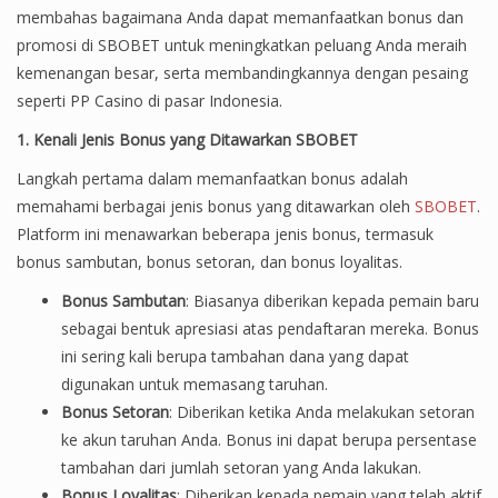
membahas bagaimana Anda dapat memanfaatkan bonus dan
promosi di SBOBET untuk meningkatkan peluang Anda meraih
kemenangan besar, serta membandingkannya dengan pesaing
seperti PP Casino di pasar Indonesia.
1. Kenali Jenis Bonus yang Ditawarkan SBOBET
Langkah pertama dalam memanfaatkan bonus adalah
memahami berbagai jenis bonus yang ditawarkan oleh
SBOBET
.
Platform ini menawarkan beberapa jenis bonus, termasuk
bonus sambutan, bonus setoran, dan bonus loyalitas.
Bonus Sambutan
: Biasanya diberikan kepada pemain baru
sebagai bentuk apresiasi atas pendaftaran mereka. Bonus
ini sering kali berupa tambahan dana yang dapat
digunakan untuk memasang taruhan.
Bonus Setoran
: Diberikan ketika Anda melakukan setoran
ke akun taruhan Anda. Bonus ini dapat berupa persentase
tambahan dari jumlah setoran yang Anda lakukan.
Bonus Loyalitas
: Diberikan kepada pemain yang telah aktif