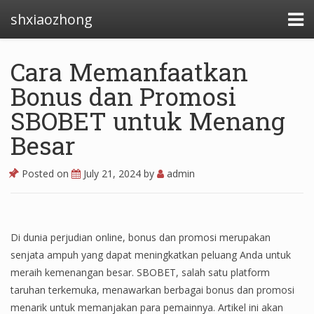
shxiaozhong
Cara Memanfaatkan
Bonus dan Promosi
SBOBET untuk Menang
Besar
Posted on
July 21, 2024
by
admin
Di dunia perjudian online, bonus dan promosi merupakan
senjata ampuh yang dapat meningkatkan peluang Anda untuk
meraih kemenangan besar. SBOBET, salah satu platform
taruhan terkemuka, menawarkan berbagai bonus dan promosi
menarik untuk memanjakan para pemainnya. Artikel ini akan