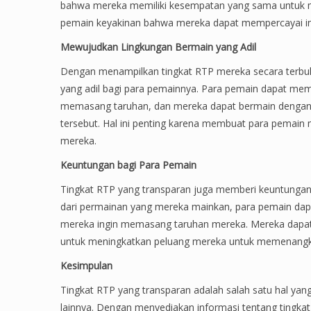
bahwa mereka memiliki kesempatan yang sama untuk me
pemain keyakinan bahwa mereka dapat mempercayai inf
Mewujudkan Lingkungan Bermain yang Adil
Dengan menampilkan tingkat RTP mereka secara terbuk
yang adil bagi para pemainnya. Para pemain dapat me
memasang taruhan, dan mereka dapat bermain dengan k
tersebut. Hal ini penting karena membuat para pemai
mereka.
Keuntungan bagi Para Pemain
Tingkat RTP yang transparan juga memberi keuntungan
dari permainan yang mereka mainkan, para pemain dap
mereka ingin memasang taruhan mereka. Mereka dapat 
untuk meningkatkan peluang mereka untuk memenangka
Kesimpulan
Tingkat RTP yang transparan adalah salah satu hal yan
lainnya. Dengan menyediakan informasi tentang tingka