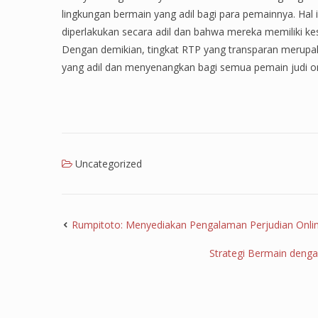
lingkungan bermain yang adil bagi para pemainnya. Ha
diperlakukan secara adil dan bahwa mereka memiliki k
Dengan demikian, tingkat RTP yang transparan merupa
yang adil dan menyenangkan bagi semua pemain judi on
Uncategorized
Rumpitoto: Menyediakan Pengalaman Perjudian Onli
Strategi Bermain deng