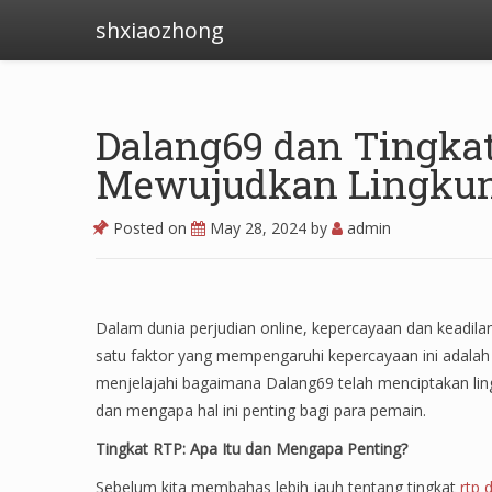
shxiaozhong
Dalang69 dan Tingka
Mewujudkan Lingkun
Posted on
May 28, 2024
by
admin
Dalam dunia perjudian online, kepercayaan dan keadilan
satu faktor yang mempengaruhi kepercayaan ini adalah ti
menjelajahi bagaimana Dalang69 telah menciptakan ling
dan mengapa hal ini penting bagi para pemain.
Tingkat RTP: Apa Itu dan Mengapa Penting?
Sebelum kita membahas lebih jauh tentang tingkat
rtp 