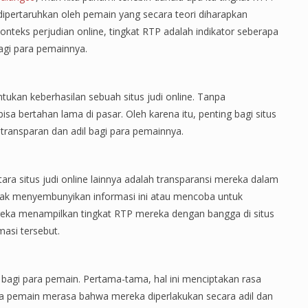
dipertaruhkan oleh pemain yang secara teori diharapkan
teks perjudian online, tingkat RTP adalah indikator seberapa
agi para pemainnya.
tukan keberhasilan sebuah situs judi online. Tanpa
isa bertahan lama di pasar. Oleh karena itu, penting bagi situs
transparan dan adil bagi para pemainnya.
ra situs judi online lainnya adalah transparansi mereka dalam
dak menyembunyikan informasi ini atau mencoba untuk
reka menampilkan tingkat RTP mereka dengan bangga di situs
asi tersebut.
agi para pemain. Pertama-tama, hal ini menciptakan rasa
a pemain merasa bahwa mereka diperlakukan secara adil dan