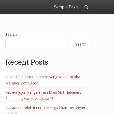
Sample Page
Search
Search
Recent Posts
Inovasi Terbaru Habanero yang Wajib Dicoba
Member Slot Gacor
Review Jujur: Pengalaman Main Slot Habanero
Sepanjang Hari di Angkasa17
Aktivitas Produktif untuk Mengalihkan Dorongan