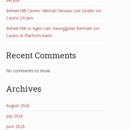
Berjudi
Betwin188 Casino: Nikmati Sensasi Live Dealer Ion
Casino 24 Jam
Betwin188 vs Agen Lain: Keunggulan Bermain Ion
Casino di Platform Kami
Recent Comments
No comments to show.
Archives
August 2026
July 2026
June 2026