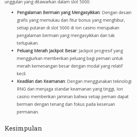
unggulan yang ditawarkan dalam slot 5000:
Pengalaman Bermain yang Mengasyikkan
: Dengan desain
grafis yang memukau dan fitur bonus yang menghibur,
setiap putaran di slot 5000 di Ion casino merupakan
pengalaman bermain yang mengasyikkan dan tak
terlupakan.
Peluang Meraih Jackpot Besar
: Jackpot progresif yang
menggiurkan memberikan peluang bagi pemain untuk
meraih kemenangan besar dengan modal yang relatif
kecil.
Keadilan dan Keamanan
: Dengan menggunakan teknologi
RNG dan menjaga standar keamanan yang tinggi, Ion
casino memberikan jaminan bahwa setiap pemain dapat
bermain dengan tenang dan fokus pada keseruan
permainan.
Kesimpulan