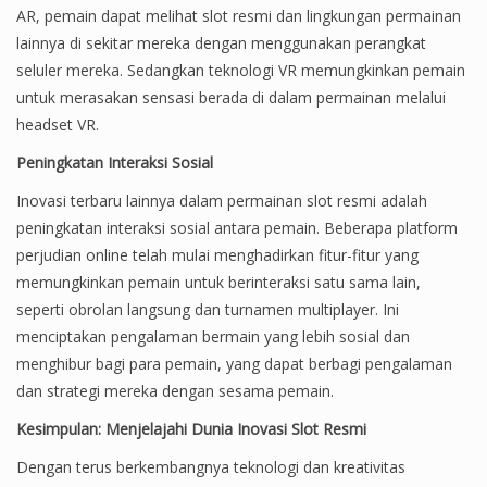
AR, pemain dapat melihat slot resmi dan lingkungan permainan
lainnya di sekitar mereka dengan menggunakan perangkat
seluler mereka. Sedangkan teknologi VR memungkinkan pemain
untuk merasakan sensasi berada di dalam permainan melalui
headset VR.
Peningkatan Interaksi Sosial
Inovasi terbaru lainnya dalam permainan slot resmi adalah
peningkatan interaksi sosial antara pemain. Beberapa platform
perjudian online telah mulai menghadirkan fitur-fitur yang
memungkinkan pemain untuk berinteraksi satu sama lain,
seperti obrolan langsung dan turnamen multiplayer. Ini
menciptakan pengalaman bermain yang lebih sosial dan
menghibur bagi para pemain, yang dapat berbagi pengalaman
dan strategi mereka dengan sesama pemain.
Kesimpulan: Menjelajahi Dunia Inovasi Slot Resmi
Dengan terus berkembangnya teknologi dan kreativitas