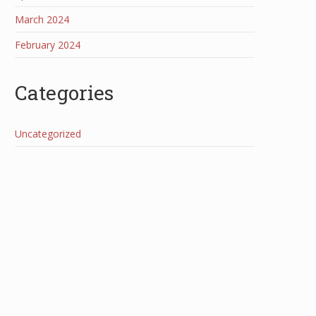
March 2024
February 2024
Categories
Uncategorized