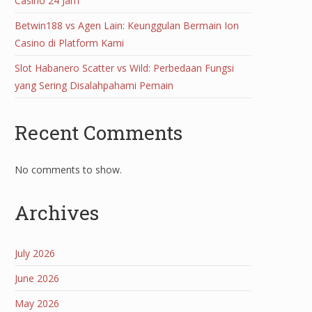
Casino 24 Jam
Betwin188 vs Agen Lain: Keunggulan Bermain Ion
Casino di Platform Kami
Slot Habanero Scatter vs Wild: Perbedaan Fungsi
yang Sering Disalahpahami Pemain
Recent Comments
No comments to show.
Archives
July 2026
June 2026
May 2026