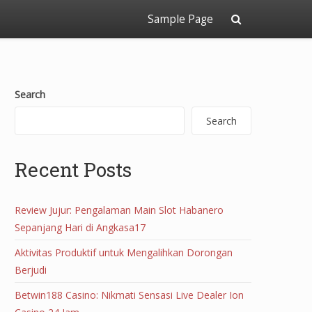
Sample Page
Search
Search
Recent Posts
Review Jujur: Pengalaman Main Slot Habanero
Sepanjang Hari di Angkasa17
Aktivitas Produktif untuk Mengalihkan Dorongan
Berjudi
Betwin188 Casino: Nikmati Sensasi Live Dealer Ion