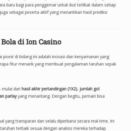
ra baru bagi para penggemar untuk ikut terlibat dalam setiap
ga sebagai peserta aktif yang menantikan hasil prediksi
Bola di Ion Casino
 pionir di bidang ini adalah inovasi dan kenyamanan yang
erapa fitur menarik yang membuat pengalaman taruhan sepak
 mulai dari
hasil akhir pertandingan (1X2)
,
jumlah gol
an parlay
yang menantang. Dengan begitu, pemain bisa
 yang transparan dan selalu diperbarui secara real-time. Ini
taruhan terbaik sesuai dengan analisis mereka terhadap