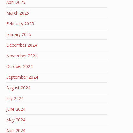
April 2025
March 2025
February 2025
January 2025
December 2024
November 2024
October 2024
September 2024
August 2024
July 2024
June 2024
May 2024
April 2024