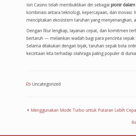
Ion Casino telah membuktikan diri sebagai
pionir dalam
kombinasi antara teknologi, kepercayaan, dan inovasi. M
menciptakan ekosistem taruhan yang menyenangkan, a
Dengan fitur lengkap, layanan cepat, dan komitmen t
bertaruh — melainkan wadah bagi para pencinta sepak b
Selama dilakukan dengan bijak, taruhan sepak bola on
kecintaan kita terhadap olahraga paling populer di dunia 
Uncategorized
Menggunakan Mode Turbo untuk Putaran Lebih Cepa
Ra