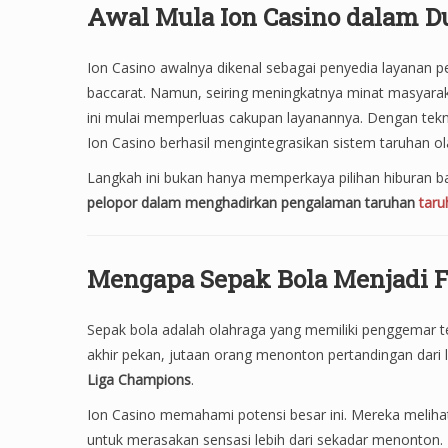
Awal Mula Ion Casino dalam D
Ion Casino awalnya dikenal sebagai penyedia layanan pe
baccarat. Namun, seiring meningkatnya minat masyarak
ini mulai memperluas cakupan layanannya. Dengan tek
Ion Casino berhasil mengintegrasikan sistem taruhan o
Langkah ini bukan hanya memperkaya pilihan hiburan ba
pelopor dalam menghadirkan pengalaman taruhan
taru
Mengapa Sepak Bola Menjadi 
Sepak bola adalah olahraga yang memiliki penggemar te
akhir pekan, jutaan orang menonton pertandingan dari l
Liga Champions
.
Ion Casino memahami potensi besar ini. Mereka meliha
untuk merasakan sensasi lebih dari sekadar menonton