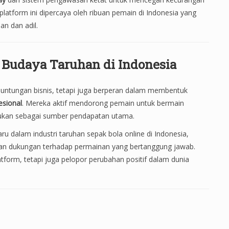
platform ini dipercaya oleh ribuan pemain di Indonesia yang
n dan adil.
p Budaya Taruhan di Indonesia
keuntungan bisnis, tetapi juga berperan dalam membentuk
esional
. Mereka aktif mendorong pemain untuk bermain
bukan sebagai sumber pendapatan utama.
 dalam industri taruhan sepak bola online di Indonesia,
 dan dukungan terhadap permainan yang bertanggung jawab.
tform, tetapi juga pelopor perubahan positif dalam dunia