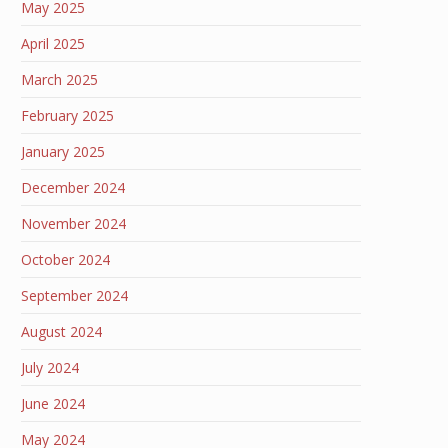
May 2025
April 2025
March 2025
February 2025
January 2025
December 2024
November 2024
October 2024
September 2024
August 2024
July 2024
June 2024
May 2024