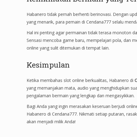
Habanero tidak pernah berhenti berinovasi. Dengan upd
yang menarik, para pemain di Cendana777 selalu mend
Hal ini penting agar permainan tidak terasa monoton
Sensasi mencoba game baru, mempelajari pola, dan menik
online yang sulit ditemukan di tempat lain.
Kesimpulan
Ketika membahas slot online berkualitas, Habanero di
yang memanjakan mata, audio yang menghidupkan suas
pengalaman bermain yang lengkap dan mengasyikkan.
Bagi Anda yang ingin merasakan keseruan berjudi onlin
Habanero di Cendana777. Nikmati setiap putaran, rasaka
akan menjadi milik Anda!