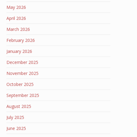
May 2026
April 2026
March 2026
February 2026
January 2026
December 2025
November 2025
October 2025
September 2025
August 2025
July 2025
June 2025