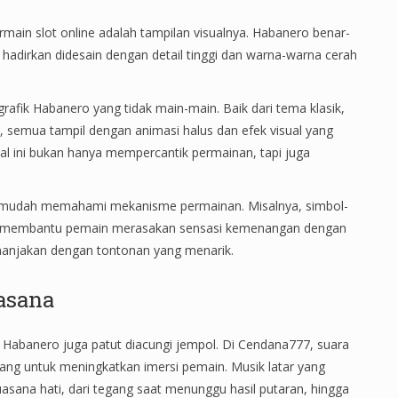
rmain slot online adalah tampilan visualnya. Habanero benar-
a hadirkan didesain dengan detail tinggi dan warna-warna cerah
rafik Habanero yang tidak main-main. Baik dari tema klasik,
 semua tampil dengan animasi halus dan efek visual yang
al ini bukan hanya mempercantik permainan, tapi juga
bih mudah memahami mekanisme permainan. Misalnya, simbol-
is membantu pemain merasakan sensasi kemenangan dengan
dimanjakan dengan tontonan yang menarik.
asana
t Habanero juga patut diacungi jempol. Di Cendana777, suara
ang untuk meningkatkan imersi pemain. Musik latar yang
na hati, dari tegang saat menunggu hasil putaran, hingga