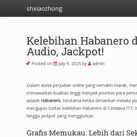
shxiaozhong
Kelebihan Habanero d
Audio, Jackpot!
Posted on
July 9, 2025
by
admin
Dalam dunia perjudian online yang semakin marak, men
menawarkan kualitas tinggi menjadi prioritas para pem
adalah
Habanero
, terutama ketika dimainkan melalui p
mengupas tuntas kelebihan Habanero di Cendana777, m
hingga jackpot yang menggiurkan.
Grafis Memukau: Lebih dari S