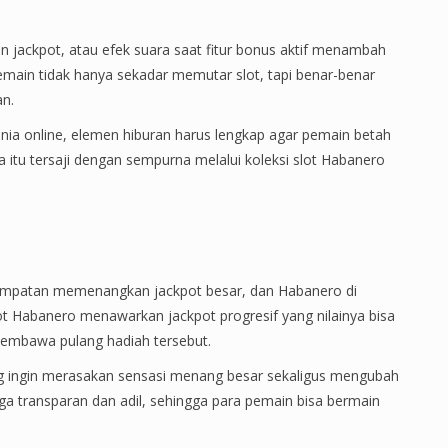
n jackpot, atau efek suara saat fitur bonus aktif menambah
emain tidak hanya sekadar memutar slot, tapi benar-benar
an.
unia online, elemen hiburan harus lengkap agar pemain betah
tu tersaji dengan sempurna melalui koleksi slot Habanero
kesempatan memenangkan jackpot besar, dan Habanero di
t Habanero menawarkan jackpot progresif yang nilainya bisa
embawa pulang hadiah tersebut.
ng ingin merasakan sensasi menang besar sekaligus mengubah
uga transparan dan adil, sehingga para pemain bisa bermain