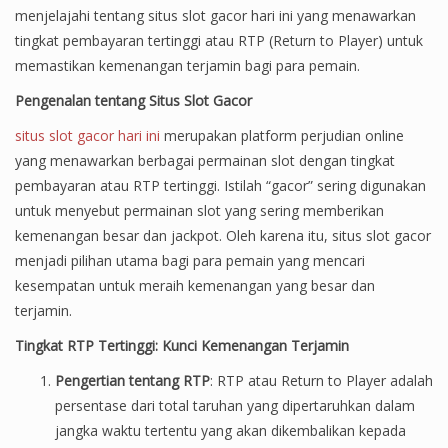
menjelajahi tentang situs slot gacor hari ini yang menawarkan
tingkat pembayaran tertinggi atau RTP (Return to Player) untuk
memastikan kemenangan terjamin bagi para pemain.
Pengenalan tentang Situs Slot Gacor
situs slot gacor hari ini
merupakan platform perjudian online
yang menawarkan berbagai permainan slot dengan tingkat
pembayaran atau RTP tertinggi. Istilah “gacor” sering digunakan
untuk menyebut permainan slot yang sering memberikan
kemenangan besar dan jackpot. Oleh karena itu, situs slot gacor
menjadi pilihan utama bagi para pemain yang mencari
kesempatan untuk meraih kemenangan yang besar dan
terjamin.
Tingkat RTP Tertinggi: Kunci Kemenangan Terjamin
Pengertian tentang RTP
: RTP atau Return to Player adalah
persentase dari total taruhan yang dipertaruhkan dalam
jangka waktu tertentu yang akan dikembalikan kepada