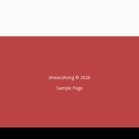
shxiaozhong © 2026
Sample Page