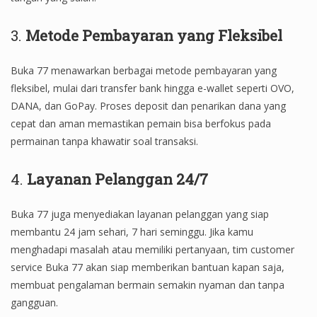
3.
Metode Pembayaran yang Fleksibel
Buka 77 menawarkan berbagai metode pembayaran yang
fleksibel, mulai dari transfer bank hingga e-wallet seperti OVO,
DANA, dan GoPay. Proses deposit dan penarikan dana yang
cepat dan aman memastikan pemain bisa berfokus pada
permainan tanpa khawatir soal transaksi.
4.
Layanan Pelanggan 24/7
Buka 77 juga menyediakan layanan pelanggan yang siap
membantu 24 jam sehari, 7 hari seminggu. Jika kamu
menghadapi masalah atau memiliki pertanyaan, tim customer
service Buka 77 akan siap memberikan bantuan kapan saja,
membuat pengalaman bermain semakin nyaman dan tanpa
gangguan.