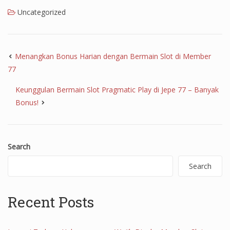
Uncategorized
Menangkan Bonus Harian dengan Bermain Slot di Member
77
Keunggulan Bermain Slot Pragmatic Play di Jepe 77 – Banyak
Bonus!
Search
Search
Recent Posts