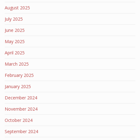
August 2025
July 2025
June 2025
May 2025
April 2025
March 2025
February 2025
January 2025
December 2024
November 2024
October 2024
September 2024