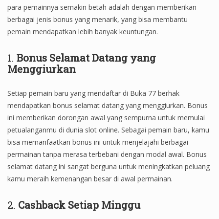
para pemainnya semakin betah adalah dengan memberikan
berbagai jenis bonus yang menarik, yang bisa membantu
pemain mendapatkan lebih banyak keuntungan.
1.
Bonus Selamat Datang yang
Menggiurkan
Setiap pemain baru yang mendaftar di Buka 77 berhak
mendapatkan bonus selamat datang yang menggiurkan. Bonus
ini memberikan dorongan awal yang sempurna untuk memulai
petualanganmu di dunia slot online. Sebagai pemain baru, kamu
bisa memanfaatkan bonus ini untuk menjelajahi berbagai
permainan tanpa merasa terbebani dengan modal awal. Bonus
selamat datang ini sangat berguna untuk meningkatkan peluang
kamu meraih kemenangan besar di awal permainan.
2.
Cashback Setiap Minggu