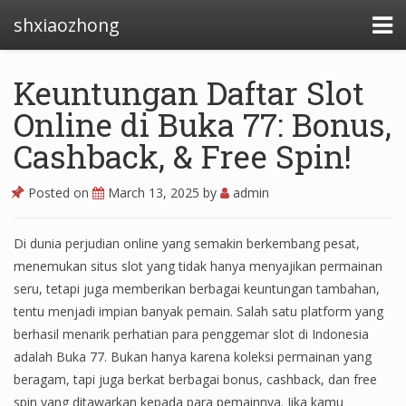
shxiaozhong
Keuntungan Daftar Slot
Online di Buka 77: Bonus,
Cashback, & Free Spin!
Posted on
March 13, 2025
by
admin
Di dunia perjudian online yang semakin berkembang pesat,
menemukan situs slot yang tidak hanya menyajikan permainan
seru, tetapi juga memberikan berbagai keuntungan tambahan,
tentu menjadi impian banyak pemain. Salah satu platform yang
berhasil menarik perhatian para penggemar slot di Indonesia
adalah Buka 77. Bukan hanya karena koleksi permainan yang
beragam, tapi juga berkat berbagai bonus, cashback, dan free
spin yang ditawarkan kepada para pemainnya. Jika kamu