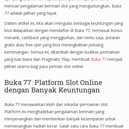
mencari pengalaman bermain slot yang menguntungkan, Buka
77 adalah pilihan yang tepat.
Dalam artikel ini, kita akan mengulas berbagai keuntungan yang
bisa didapatkan dengan mendaftar di Buka 77, termasuk bonus
menarik, cashback yang menggiurkan, dan tentu saja, putaran
gratis atau free spin yang bisa meningkatkan peluang
kemenangan. Semua ini, ditambah dengan kualitas permainan
yang luar biasa dari Pragmatic Play, membuat
Buka 77
menjadi
pilihan utama bagi para pemain slot online.
Buka 77: Platform Slot Online
dengan Banyak Keuntungan
Buka 77 menawarkan lebih dari sekadar permainan slot.
Platform ini menghadirkan pengalaman bermain yang
menyenangkan dan memberikan banyak kesempatan untuk
memenangkan hadiah besar. Salah satu cara Buka 77 membuat