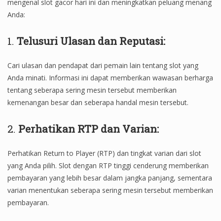
mengenal slot gacor hari ini dan meningkatkan peluang menang
Anda:
1.
Telusuri Ulasan dan Reputasi:
Cari ulasan dan pendapat dari pemain lain tentang slot yang
Anda minati. Informasi ini dapat memberikan wawasan berharga
tentang seberapa sering mesin tersebut memberikan
kemenangan besar dan seberapa handal mesin tersebut.
2.
Perhatikan RTP dan Varian:
Perhatikan Return to Player (RTP) dan tingkat varian dari slot
yang Anda pilih. Slot dengan RTP tinggi cenderung memberikan
pembayaran yang lebih besar dalam jangka panjang, sementara
varian menentukan seberapa sering mesin tersebut memberikan
pembayaran.