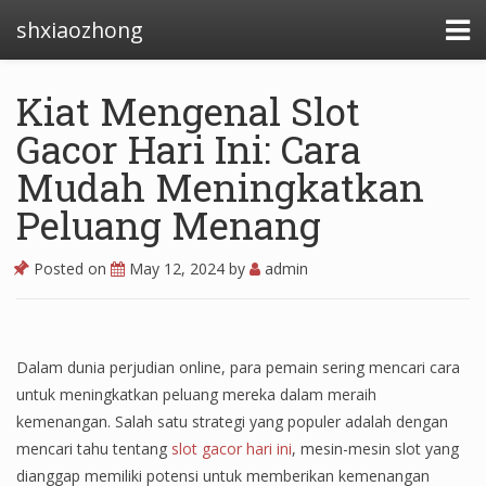
shxiaozhong
Kiat Mengenal Slot
Gacor Hari Ini: Cara
Mudah Meningkatkan
Peluang Menang
Posted on
May 12, 2024
by
admin
Dalam dunia perjudian online, para pemain sering mencari cara
untuk meningkatkan peluang mereka dalam meraih
kemenangan. Salah satu strategi yang populer adalah dengan
mencari tahu tentang
slot gacor hari ini
, mesin-mesin slot yang
dianggap memiliki potensi untuk memberikan kemenangan