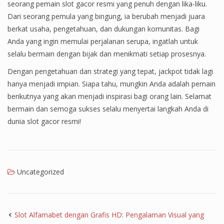
seorang pemain slot gacor resmi yang penuh dengan lika-liku.
Dari seorang pemula yang bingung, ia berubah menjadi juara
berkat usaha, pengetahuan, dan dukungan komunitas. Bagi
Anda yang ingin memulai perjalanan serupa, ingatlah untuk
selalu bermain dengan bijak dan menikmati setiap prosesnya.
Dengan pengetahuan dan strategi yang tepat, jackpot tidak lagi
hanya menjadi impian. Siapa tahu, mungkin Anda adalah pemain
berikutnya yang akan menjadi inspirasi bagi orang lain. Selamat
bermain dan semoga sukses selalu menyertai langkah Anda di
dunia slot gacor resmi!
Uncategorized
Slot Alfamabet dengan Grafis HD: Pengalaman Visual yang