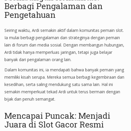
Berbagi Pengalaman dan
Pengetahuan
Seiring waktu, Ardi semakin aktif dalam komunitas pemain slot.
Ia mulai berbagi pengalaman dan strateginya dengan pemain
lain di forum dan media sosial. Dengan membangun hubungan,
Ardi tidak hanya memperluas jaringan, tetapi juga belajar
banyak dari pengalaman orang lain.
Dalam komunitas ini, ia mendapati bahwa banyak pemain yang
memiliki kisah serupa. Mereka semua berbagi kegembiraan dan
kesedihan, serta saling mendukung satu sama lain. Hal ini
semakin memperkuat tekad Ardi untuk terus bermain dengan
bijak dan penuh semangat.
Mencapai Puncak: Menjadi
Juara di Slot Gacor Resmi