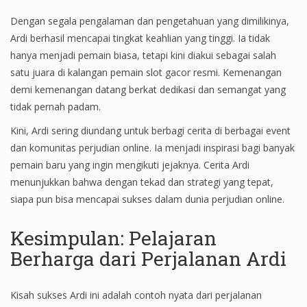
Dengan segala pengalaman dan pengetahuan yang dimilikinya,
Ardi berhasil mencapai tingkat keahlian yang tinggi. Ia tidak
hanya menjadi pemain biasa, tetapi kini diakui sebagai salah
satu juara di kalangan pemain slot gacor resmi. Kemenangan
demi kemenangan datang berkat dedikasi dan semangat yang
tidak pernah padam.
Kini, Ardi sering diundang untuk berbagi cerita di berbagai event
dan komunitas perjudian online. Ia menjadi inspirasi bagi banyak
pemain baru yang ingin mengikuti jejaknya. Cerita Ardi
menunjukkan bahwa dengan tekad dan strategi yang tepat,
siapa pun bisa mencapai sukses dalam dunia perjudian online.
Kesimpulan: Pelajaran
Berharga dari Perjalanan Ardi
Kisah sukses Ardi ini adalah contoh nyata dari perjalanan