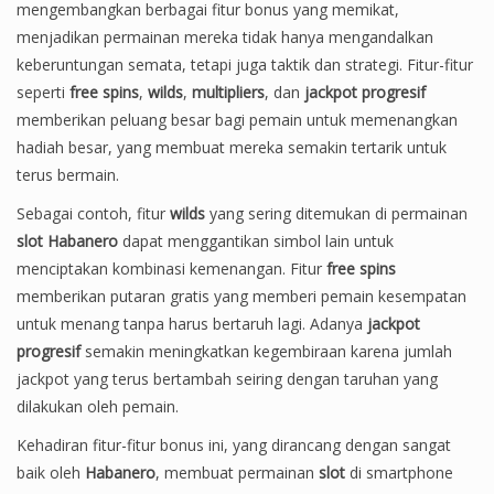
mengembangkan berbagai fitur bonus yang memikat,
menjadikan permainan mereka tidak hanya mengandalkan
keberuntungan semata, tetapi juga taktik dan strategi. Fitur-fitur
seperti
free spins
,
wilds
,
multipliers
, dan
jackpot progresif
memberikan peluang besar bagi pemain untuk memenangkan
hadiah besar, yang membuat mereka semakin tertarik untuk
terus bermain.
Sebagai contoh, fitur
wilds
yang sering ditemukan di permainan
slot Habanero
dapat menggantikan simbol lain untuk
menciptakan kombinasi kemenangan. Fitur
free spins
memberikan putaran gratis yang memberi pemain kesempatan
untuk menang tanpa harus bertaruh lagi. Adanya
jackpot
progresif
semakin meningkatkan kegembiraan karena jumlah
jackpot yang terus bertambah seiring dengan taruhan yang
dilakukan oleh pemain.
Kehadiran fitur-fitur bonus ini, yang dirancang dengan sangat
baik oleh
Habanero
, membuat permainan
slot
di smartphone