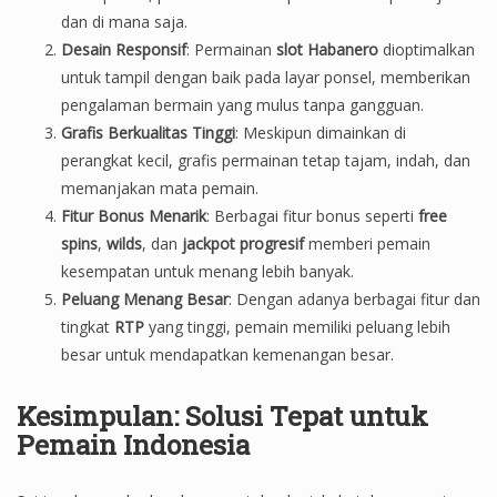
dan di mana saja.
Desain Responsif
: Permainan
slot Habanero
dioptimalkan
untuk tampil dengan baik pada layar ponsel, memberikan
pengalaman bermain yang mulus tanpa gangguan.
Grafis Berkualitas Tinggi
: Meskipun dimainkan di
perangkat kecil, grafis permainan tetap tajam, indah, dan
memanjakan mata pemain.
Fitur Bonus Menarik
: Berbagai fitur bonus seperti
free
spins
,
wilds
, dan
jackpot progresif
memberi pemain
kesempatan untuk menang lebih banyak.
Peluang Menang Besar
: Dengan adanya berbagai fitur dan
tingkat
RTP
yang tinggi, pemain memiliki peluang lebih
besar untuk mendapatkan kemenangan besar.
Kesimpulan: Solusi Tepat untuk
Pemain Indonesia