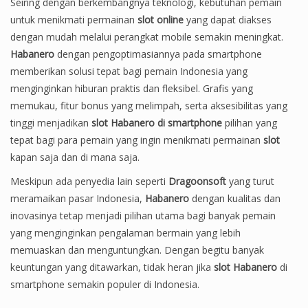
Seiring dengan berkembangnya teknologi, kebutuhan pemain
untuk menikmati permainan
slot online
yang dapat diakses
dengan mudah melalui perangkat mobile semakin meningkat.
Habanero
dengan pengoptimasiannya pada smartphone
memberikan solusi tepat bagi pemain Indonesia yang
menginginkan hiburan praktis dan fleksibel. Grafis yang
memukau, fitur bonus yang melimpah, serta aksesibilitas yang
tinggi menjadikan
slot Habanero di smartphone
pilihan yang
tepat bagi para pemain yang ingin menikmati permainan
slot
kapan saja dan di mana saja.
Meskipun ada penyedia lain seperti
Dragoonsoft
yang turut
meramaikan pasar Indonesia,
Habanero
dengan kualitas dan
inovasinya tetap menjadi pilihan utama bagi banyak pemain
yang menginginkan pengalaman bermain yang lebih
memuaskan dan menguntungkan. Dengan begitu banyak
keuntungan yang ditawarkan, tidak heran jika
slot Habanero
di
smartphone semakin populer di Indonesia.