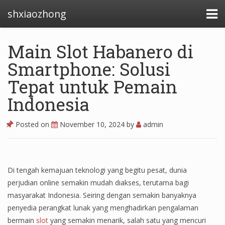
shxiaozhong
Main Slot Habanero di
Smartphone: Solusi
Tepat untuk Pemain
Indonesia
Posted on
November 10, 2024
by
admin
Di tengah kemajuan teknologi yang begitu pesat, dunia
perjudian online semakin mudah diakses, terutama bagi
masyarakat Indonesia. Seiring dengan semakin banyaknya
penyedia perangkat lunak yang menghadirkan pengalaman
bermain
slot
yang semakin menarik, salah satu yang mencuri