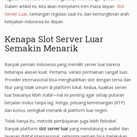
Dalam artikel ini, kita akan menyelami tren masa depan
Slot
Server Luar
, tantangan regulasi saat ini, dan kemungkinan arah
kebijakan Indonesia ke depan.
Kenapa Slot Server Luar
Semakin Menarik
Banyak pemain Indonesia yang memilih server luar karena
beberapa alasan kuat. Pertama, variasi permainan sangat luas.
Provider internasional bisa menghadirkan slot dengan tema dan
fitur yang tidak umum di platform lokal. Kedua, kualitas server
luar biasanya lebih stabil—hal ini penting agar setiap putaran
berjalan mulus tanpa lag. Ketiga, peluang kemenangan (RTP)
dan bonus seringkali menarik di platform luar negeri.
Tidak hanya itu, metode pembayaran juga lebih fleksibel.
Banyak platform
slot server luar
yang mendukung e-wallet dan
layanan digital internasional, sehingga pemain bisa melakukan