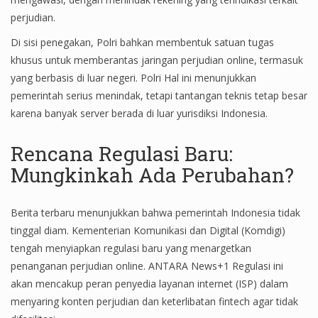
perjudian.
Di sisi penegakan, Polri bahkan membentuk satuan tugas
khusus untuk memberantas jaringan perjudian online, termasuk
yang berbasis di luar negeri.
Polri
Hal ini menunjukkan
pemerintah serius menindak, tetapi tantangan teknis tetap besar
karena banyak server berada di luar yurisdiksi Indonesia.
Rencana Regulasi Baru:
Mungkinkah Ada Perubahan?
Berita terbaru menunjukkan bahwa pemerintah Indonesia tidak
tinggal diam. Kementerian Komunikasi dan Digital (Komdigi)
tengah menyiapkan regulasi baru yang menargetkan
penanganan perjudian online.
ANTARA News
+1
Regulasi ini
akan mencakup peran penyedia layanan internet (ISP) dalam
menyaring konten perjudian dan keterlibatan fintech agar tidak