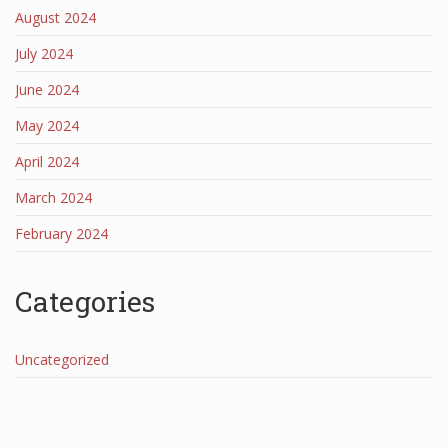
August 2024
July 2024
June 2024
May 2024
April 2024
March 2024
February 2024
Categories
Uncategorized