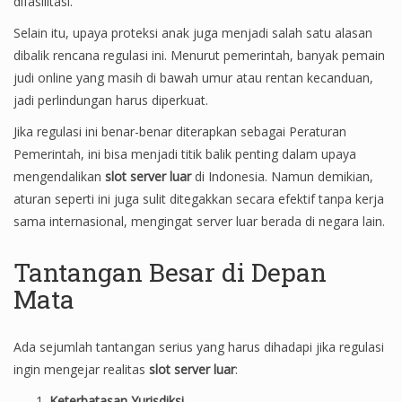
difasilitasi.
Selain itu, upaya proteksi anak juga menjadi salah satu alasan
dibalik rencana regulasi ini. Menurut pemerintah, banyak pemain
judi online yang masih di bawah umur atau rentan kecanduan,
jadi perlindungan harus diperkuat.
Jika regulasi ini benar-benar diterapkan sebagai Peraturan
Pemerintah, ini bisa menjadi titik balik penting dalam upaya
mengendalikan
slot server luar
di Indonesia. Namun demikian,
aturan seperti ini juga sulit ditegakkan secara efektif tanpa kerja
sama internasional, mengingat server luar berada di negara lain.
Tantangan Besar di Depan
Mata
Ada sejumlah tantangan serius yang harus dihadapi jika regulasi
ingin mengejar realitas
slot server luar
:
Keterbatasan Yurisdiksi