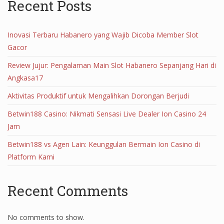
Recent Posts
Inovasi Terbaru Habanero yang Wajib Dicoba Member Slot
Gacor
Review Jujur: Pengalaman Main Slot Habanero Sepanjang Hari di
Angkasa17
Aktivitas Produktif untuk Mengalihkan Dorongan Berjudi
Betwin188 Casino: Nikmati Sensasi Live Dealer Ion Casino 24
Jam
Betwin188 vs Agen Lain: Keunggulan Bermain Ion Casino di
Platform Kami
Recent Comments
No comments to show.