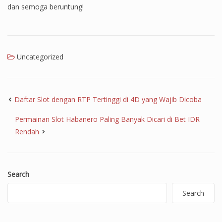
dan semoga beruntung!
Uncategorized
Daftar Slot dengan RTP Tertinggi di 4D yang Wajib Dicoba
Permainan Slot Habanero Paling Banyak Dicari di Bet IDR
Rendah
Search
Search