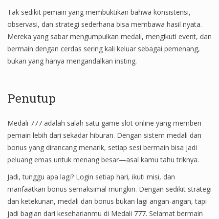
Tak sedikit pemain yang membuktikan bahwa konsistensi,
observasi, dan strategi sederhana bisa membawa hasil nyata.
Mereka yang sabar mengumpulkan medali, mengikuti event, dan
bermain dengan cerdas sering kali keluar sebagai pemenang,
bukan yang hanya mengandalkan insting.
Penutup
Medali 777 adalah salah satu game slot online yang memberi
pemain lebih dari sekadar hiburan. Dengan sistem medali dan
bonus yang dirancang menarik, setiap sesi bermain bisa jadi
peluang emas untuk menang besar—asal kamu tahu triknya.
Jadi, tunggu apa lagi? Login setiap hari, ikuti misi, dan
manfaatkan bonus semaksimal mungkin. Dengan sedikit strategi
dan ketekunan, medali dan bonus bukan lagi angan-angan, tapi
jadi bagian dari keseharianmu di Medali 777. Selamat bermain