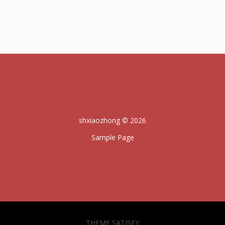
shxiaozhong © 2026
Sample Page
THEME SATISFY