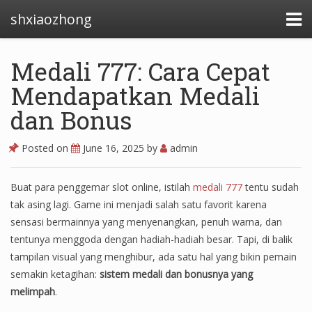
shxiaozhong
Medali 777: Cara Cepat
Mendapatkan Medali
dan Bonus
Posted on
June 16, 2025
by
admin
Buat para penggemar slot online, istilah
medali 777
tentu sudah
tak asing lagi. Game ini menjadi salah satu favorit karena
sensasi bermainnya yang menyenangkan, penuh warna, dan
tentunya menggoda dengan hadiah-hadiah besar. Tapi, di balik
tampilan visual yang menghibur, ada satu hal yang bikin pemain
semakin ketagihan:
sistem medali dan bonusnya yang
melimpah
.