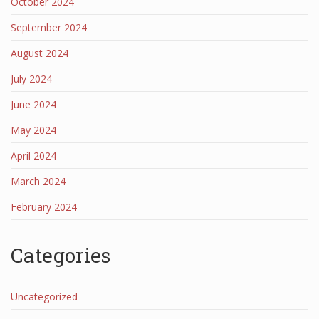
October 2024
September 2024
August 2024
July 2024
June 2024
May 2024
April 2024
March 2024
February 2024
Categories
Uncategorized