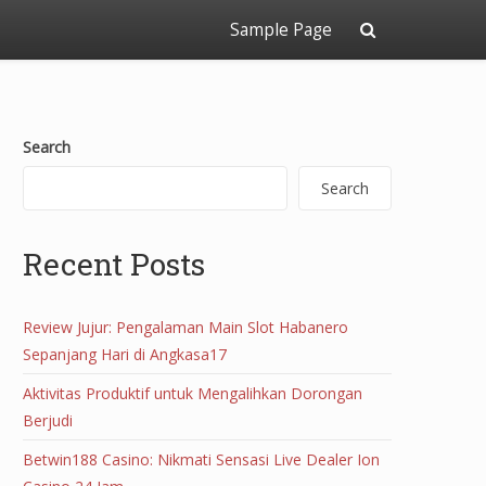
Sample Page
Search
Search
Recent Posts
Review Jujur: Pengalaman Main Slot Habanero
Sepanjang Hari di Angkasa17
Aktivitas Produktif untuk Mengalihkan Dorongan
Berjudi
Betwin188 Casino: Nikmati Sensasi Live Dealer Ion