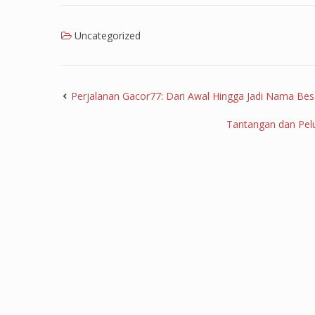
Uncategorized
Perjalanan Gacor77: Dari Awal Hingga Jadi Nama Besar
Tantangan dan Pel