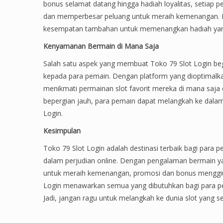
bonus selamat datang hingga hadiah loyalitas, setiap
dan memperbesar peluang untuk meraih kemenangan. P
kesempatan tambahan untuk memenangkan hadiah yan
Kenyamanan Bermain di Mana Saja
Salah satu aspek yang membuat Toko 79 Slot Login be
kepada para pemain. Dengan platform yang dioptimalka
menikmati permainan slot favorit mereka di mana saja
bepergian jauh, para pemain dapat melangkah ke dalam
Login.
Kesimpulan
Toko 79 Slot Login adalah destinasi terbaik bagi para 
dalam perjudian online. Dengan pengalaman bermain ya
untuk meraih kemenangan, promosi dan bonus menggiu
Login menawarkan semua yang dibutuhkan bagi para pe
Jadi, jangan ragu untuk melangkah ke dunia slot yang se