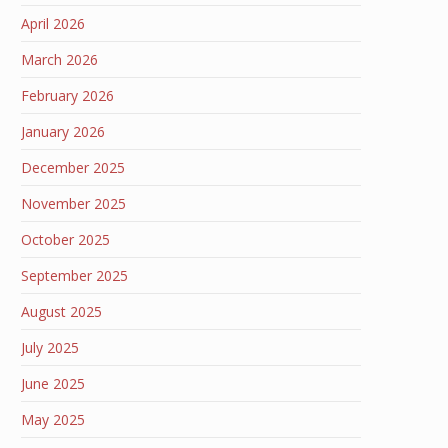
April 2026
March 2026
February 2026
January 2026
December 2025
November 2025
October 2025
September 2025
August 2025
July 2025
June 2025
May 2025