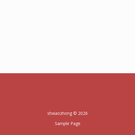
shxiaozhong © 2026
Sample Page