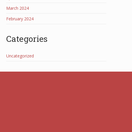
March 2024
February 2024
Categories
Uncategorized