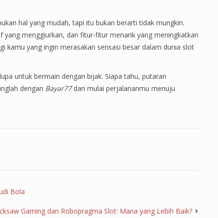
an hal yang mudah, tapi itu bukan berarti tidak mungkin.
 yang menggiurkan, dan fitur-fitur menarik yang meningkatkan
gi kamu yang ingin merasakan sensasi besar dalam dunia slot
 lupa untuk bermain dengan bijak. Siapa tahu, putaran
unglah dengan
Bayar77
dan mulai perjalananmu menuju
udi Bola
ksaw Gaming dan Robopragma Slot: Mana yang Lebih Baik?