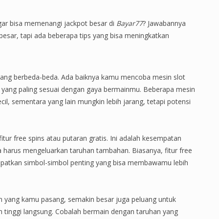
gar bisa memenangi jackpot besar di
Bayar77
? Jawabannya
ar, tapi ada beberapa tips yang bisa meningkatkan
n yang berbeda-beda. Ada baiknya kamu mencoba mesin slot
a yang paling sesuai dengan gaya bermainmu. Beberapa mesin
l, sementara yang lain mungkin lebih jarang, tetapi potensi
ur free spins atau putaran gratis. Ini adalah kesempatan
harus mengeluarkan taruhan tambahan. Biasanya, fitur free
dapatkan simbol-simbol penting yang bisa membawamu lebih
han yang kamu pasang, semakin besar juga peluang untuk
n tinggi langsung. Cobalah bermain dengan taruhan yang