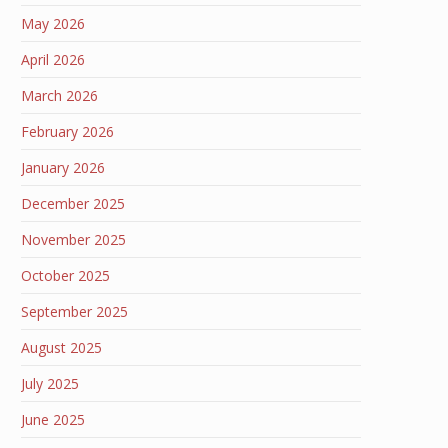
May 2026
April 2026
March 2026
February 2026
January 2026
December 2025
November 2025
October 2025
September 2025
August 2025
July 2025
June 2025