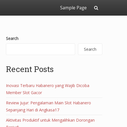
Sample Page
Search
Search
Recent Posts
Inovasi Terbaru Habanero yang Wajib Dicoba
Member Slot Gacor
Review Jujur: Pengalaman Main Slot Habanero
Sepanjang Hari di Angkasa17
Aktivitas Produktif untuk Mengalihkan Dorongan