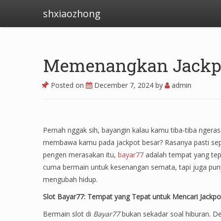
shxiaozhong
Memenangkan Jackpot
Posted on
December 7, 2024
by
admin
Pernah nggak sih, bayangin kalau kamu tiba-tiba ngerasa
membawa kamu pada jackpot besar? Rasanya pasti sepe
pengen merasakan itu,
bayar77
adalah tempat yang tepa
cuma bermain untuk kesenangan semata, tapi juga puny
mengubah hidup.
Slot Bayar77: Tempat yang Tepat untuk Mencari Jackpo
Bermain slot di
Bayar77
bukan sekadar soal hiburan. De