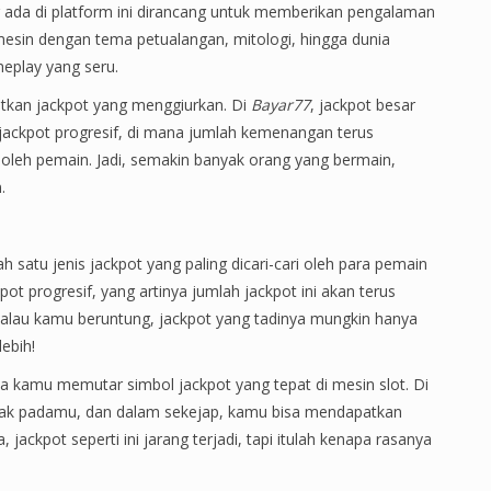
 ada di platform ini dirancang untuk memberikan pengalaman
esin dengan tema petualangan, mitologi, hingga dunia
meplay yang seru.
atkan jackpot yang menggiurkan. Di
Bayar77
, jackpot besar
ackpot progresif, di mana jumlah kemenangan terus
oleh pemain. Jadi, semakin banyak orang yang bermain,
.
h satu jenis jackpot yang paling dicari-cari oleh para pemain
t progresif, yang artinya jumlah jackpot ini akan terus
 kalau kamu beruntung, jackpot yang tadinya mungkin hanya
ebih!
iba kamu memutar simbol jackpot yang tepat di mesin slot. Di
hak padamu, dan dalam sekejap, kamu bisa mendapatkan
jackpot seperti ini jarang terjadi, tapi itulah kenapa rasanya