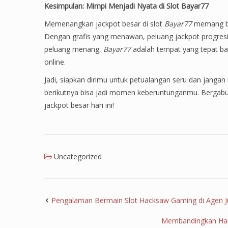
Kesimpulan: Mimpi Menjadi Nyata di Slot Bayar77
Memenangkan jackpot besar di slot
Bayar77
memang buk
Dengan grafis yang menawan, peluang jackpot progresif
peluang menang,
Bayar77
adalah tempat yang tepat ba
online.
Jadi, siapkan dirimu untuk petualangan seru dan jangan
berikutnya bisa jadi momen keberuntunganmu. Bergab
jackpot besar hari ini!
Uncategorized
Pengalaman Bermain Slot Hacksaw Gaming di Agen J
Membandingkan Hac