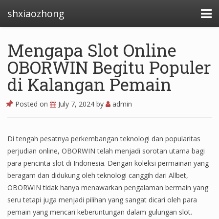
shxiaozhong
Mengapa Slot Online
OBORWIN Begitu Populer
di Kalangan Pemain
Posted on
July 7, 2024
by
admin
Di tengah pesatnya perkembangan teknologi dan popularitas
perjudian online, OBORWIN telah menjadi sorotan utama bagi
para pencinta slot di Indonesia. Dengan koleksi permainan yang
beragam dan didukung oleh teknologi canggih dari Allbet,
OBORWIN tidak hanya menawarkan pengalaman bermain yang
seru tetapi juga menjadi pilihan yang sangat dicari oleh para
pemain yang mencari keberuntungan dalam gulungan slot.