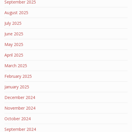
September 2025
August 2025
July 2025
June 2025
May 2025
April 2025
March 2025
February 2025
January 2025
December 2024
November 2024
October 2024
September 2024