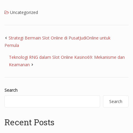
Uncategorized
Strategi Bermain Slot Online di PusatJudiOnline untuk
Pemula
Teknologi RNG dalam Slot Online Kasino69: Mekanisme dan
Keamanan
Search
Search
Recent Posts