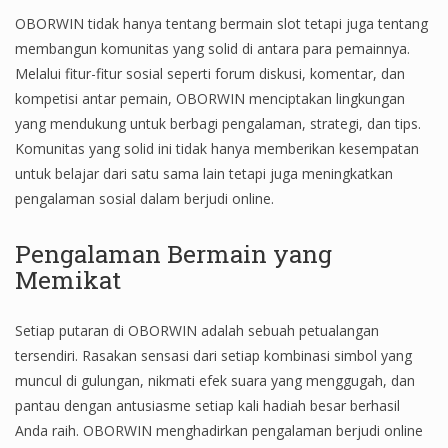
OBORWIN tidak hanya tentang bermain slot tetapi juga tentang
membangun komunitas yang solid di antara para pemainnya.
Melalui fitur-fitur sosial seperti forum diskusi, komentar, dan
kompetisi antar pemain, OBORWIN menciptakan lingkungan
yang mendukung untuk berbagi pengalaman, strategi, dan tips.
Komunitas yang solid ini tidak hanya memberikan kesempatan
untuk belajar dari satu sama lain tetapi juga meningkatkan
pengalaman sosial dalam berjudi online.
Pengalaman Bermain yang
Memikat
Setiap putaran di OBORWIN adalah sebuah petualangan
tersendiri. Rasakan sensasi dari setiap kombinasi simbol yang
muncul di gulungan, nikmati efek suara yang menggugah, dan
pantau dengan antusiasme setiap kali hadiah besar berhasil
Anda raih. OBORWIN menghadirkan pengalaman berjudi online