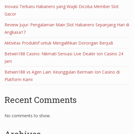
Inovasi Terbaru Habanero yang Wajib Dicoba Member Slot
Gacor
Review Jujur: Pengalaman Main Slot Habanero Sepanjang Hari di
Angkasa17
Aktivitas Produktif untuk Mengalihkan Dorongan Berjudi
Betwin188 Casino: Nikmati Sensasi Live Dealer Ion Casino 24
Jam
Betwin188 vs Agen Lain: Keunggulan Bermain Ion Casino di
Platform Kami
Recent Comments
No comments to show.