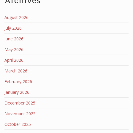
Archives
August 2026
July 2026
June 2026
May 2026
April 2026
March 2026
February 2026
January 2026
December 2025
November 2025
October 2025