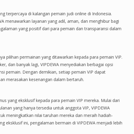
terpercaya di kalangan pemain judi online di Indonesia.
EWA menawarkan layanan yang adil, aman, dan menghibur bagi
engalaman yang positif dari para pemain dan transparansi dalam
a pilihan permainan yang ditawarkan kepada para pemain VIP.
 poker, dan banyak lagi, VIPDEWA menyediakan berbagai opsi
si pemain. Dengan demikian, setiap pemain VIP dapat
an merasakan kesenangan dalam bertaruh.
s yang eksklusif kepada para pemain VIP mereka. Mulai dari
lanan yang hanya tersedia untuk anggota VIP, VIPDEWA
uk meningkatkan nilai taruhan mereka dan meraih hadiah-
g eksklusif ini, pengalaman bermain di VIPDEWA menjadi lebih