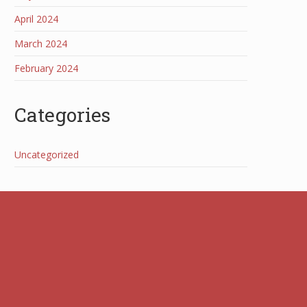
April 2024
March 2024
February 2024
Categories
Uncategorized