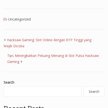
Uncategorized
Hacksaw Gaming: Slot Online dengan RTP Tinggi yang
Wajib Dicoba
Tips Meningkatkan Peluang Menang di Slot Pulsa Hacksaw
Gaming
Search
Search