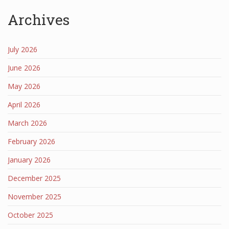
Archives
July 2026
June 2026
May 2026
April 2026
March 2026
February 2026
January 2026
December 2025
November 2025
October 2025