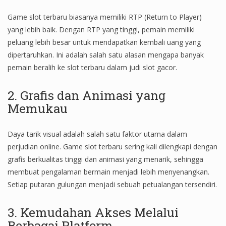
Game slot terbaru biasanya memiliki RTP (Return to Player)
yang lebih baik. Dengan RTP yang tinggi, pemain memiliki
peluang lebih besar untuk mendapatkan kembali uang yang
dipertaruhkan. Ini adalah salah satu alasan mengapa banyak
pemain beralih ke slot terbaru dalam judi slot gacor.
2. Grafis dan Animasi yang
Memukau
Daya tarik visual adalah salah satu faktor utama dalam
perjudian online. Game slot terbaru sering kali dilengkapi dengan
grafis berkualitas tinggi dan animasi yang menarik, sehingga
membuat pengalaman bermain menjadi lebih menyenangkan.
Setiap putaran gulungan menjadi sebuah petualangan tersendiri.
3. Kemudahan Akses Melalui
Berbagai Platform