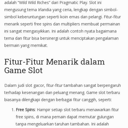
adalah “Wild Wild Riches” dari Pragmatic Play. Slot ini
mengusung tema Irlandia yang ceria, lengkap dengan simbol-
simbol keberuntungan seperti koin emas dan pelangi. Fitur-fitur
menarik seperti free spins dan multipliers membuat permainan
ini sangat mengasyikkan. Ini adalah contoh nyata bagaimana
tema dan fitur bisa bersinergi untuk menciptakan pengalaman
bermain yang memikat.
Fitur-Fitur Menarik dalam
Game Slot
Dalam judi slot gacor, fitur-fitur tambahan sangat berpengaruh
terhadap kesenangan dan peluang menang. Game slot terbaru
biasanya dilengkapi dengan berbagai fitur canggih, seperti:
Free Spins
: Hampir setiap slot terbaru menawarkan fitur
free spins, di mana pemain dapat memutar gulungan
tanpa mengeluarkan taruhan tambahan. Ini adalah