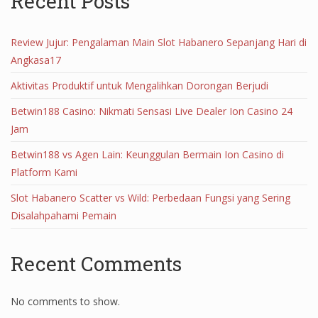
Recent Posts
Review Jujur: Pengalaman Main Slot Habanero Sepanjang Hari di
Angkasa17
Aktivitas Produktif untuk Mengalihkan Dorongan Berjudi
Betwin188 Casino: Nikmati Sensasi Live Dealer Ion Casino 24
Jam
Betwin188 vs Agen Lain: Keunggulan Bermain Ion Casino di
Platform Kami
Slot Habanero Scatter vs Wild: Perbedaan Fungsi yang Sering
Disalahpahami Pemain
Recent Comments
No comments to show.