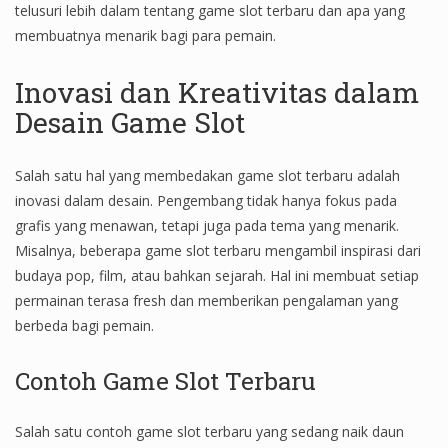
telusuri lebih dalam tentang game slot terbaru dan apa yang
membuatnya menarik bagi para pemain.
Inovasi dan Kreativitas dalam
Desain Game Slot
Salah satu hal yang membedakan game slot terbaru adalah
inovasi dalam desain. Pengembang tidak hanya fokus pada
grafis yang menawan, tetapi juga pada tema yang menarik.
Misalnya, beberapa game slot terbaru mengambil inspirasi dari
budaya pop, film, atau bahkan sejarah. Hal ini membuat setiap
permainan terasa fresh dan memberikan pengalaman yang
berbeda bagi pemain.
Contoh Game Slot Terbaru
Salah satu contoh game slot terbaru yang sedang naik daun