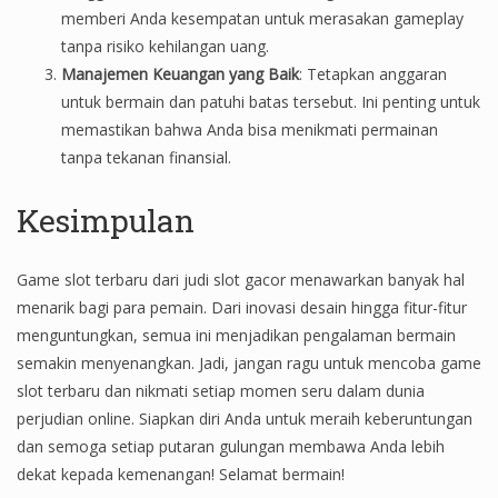
memberi Anda kesempatan untuk merasakan gameplay
tanpa risiko kehilangan uang.
Manajemen Keuangan yang Baik
: Tetapkan anggaran
untuk bermain dan patuhi batas tersebut. Ini penting untuk
memastikan bahwa Anda bisa menikmati permainan
tanpa tekanan finansial.
Kesimpulan
Game slot terbaru dari judi slot gacor menawarkan banyak hal
menarik bagi para pemain. Dari inovasi desain hingga fitur-fitur
menguntungkan, semua ini menjadikan pengalaman bermain
semakin menyenangkan. Jadi, jangan ragu untuk mencoba game
slot terbaru dan nikmati setiap momen seru dalam dunia
perjudian online. Siapkan diri Anda untuk meraih keberuntungan
dan semoga setiap putaran gulungan membawa Anda lebih
dekat kepada kemenangan! Selamat bermain!