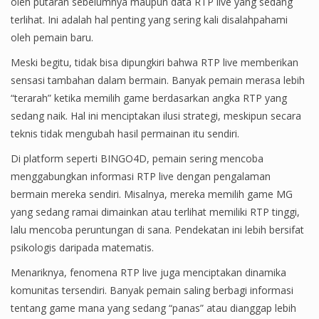
oleh putaran sebelumnya maupun data RTP live yang sedang
terlihat. Ini adalah hal penting yang sering kali disalahpahami
oleh pemain baru.
Meski begitu, tidak bisa dipungkiri bahwa RTP live memberikan
sensasi tambahan dalam bermain. Banyak pemain merasa lebih
“terarah” ketika memilih game berdasarkan angka RTP yang
sedang naik. Hal ini menciptakan ilusi strategi, meskipun secara
teknis tidak mengubah hasil permainan itu sendiri.
Di platform seperti BINGO4D, pemain sering mencoba
menggabungkan informasi RTP live dengan pengalaman
bermain mereka sendiri. Misalnya, mereka memilih game MG
yang sedang ramai dimainkan atau terlihat memiliki RTP tinggi,
lalu mencoba peruntungan di sana. Pendekatan ini lebih bersifat
psikologis daripada matematis.
Menariknya, fenomena RTP live juga menciptakan dinamika
komunitas tersendiri. Banyak pemain saling berbagi informasi
tentang game mana yang sedang “panas” atau dianggap lebih