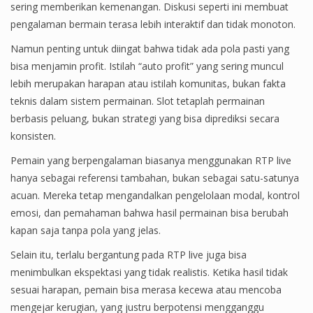
sering memberikan kemenangan. Diskusi seperti ini membuat
pengalaman bermain terasa lebih interaktif dan tidak monoton.
Namun penting untuk diingat bahwa tidak ada pola pasti yang
bisa menjamin profit. Istilah “auto profit” yang sering muncul
lebih merupakan harapan atau istilah komunitas, bukan fakta
teknis dalam sistem permainan. Slot tetaplah permainan
berbasis peluang, bukan strategi yang bisa diprediksi secara
konsisten.
Pemain yang berpengalaman biasanya menggunakan RTP live
hanya sebagai referensi tambahan, bukan sebagai satu-satunya
acuan. Mereka tetap mengandalkan pengelolaan modal, kontrol
emosi, dan pemahaman bahwa hasil permainan bisa berubah
kapan saja tanpa pola yang jelas.
Selain itu, terlalu bergantung pada RTP live juga bisa
menimbulkan ekspektasi yang tidak realistis. Ketika hasil tidak
sesuai harapan, pemain bisa merasa kecewa atau mencoba
mengejar kerugian, yang justru berpotensi mengganggu