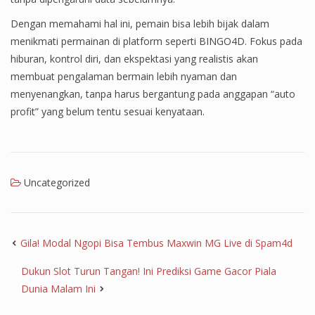
Dengan memahami hal ini, pemain bisa lebih bijak dalam
menikmati permainan di platform seperti BINGO4D. Fokus pada
hiburan, kontrol diri, dan ekspektasi yang realistis akan
membuat pengalaman bermain lebih nyaman dan
menyenangkan, tanpa harus bergantung pada anggapan “auto
profit” yang belum tentu sesuai kenyataan.
Uncategorized
Gila! Modal Ngopi Bisa Tembus Maxwin MG Live di Spam4d
Dukun Slot Turun Tangan! Ini Prediksi Game Gacor Piala
Dunia Malam Ini