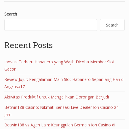
Search
Search
Recent Posts
Inovasi Terbaru Habanero yang Wajib Dicoba Member Slot
Gacor
Review Jujur: Pengalaman Main Slot Habanero Sepanjang Hari di
Angkasa17
Aktivitas Produktif untuk Mengalihkan Dorongan Berjudi
Betwin188 Casino: Nikmati Sensasi Live Dealer Ion Casino 24
Jam
Betwin188 vs Agen Lain: Keunggulan Bermain Ion Casino di