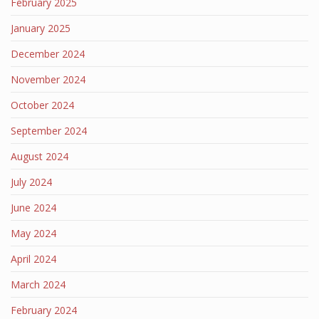
February 2025
January 2025
December 2024
November 2024
October 2024
September 2024
August 2024
July 2024
June 2024
May 2024
April 2024
March 2024
February 2024