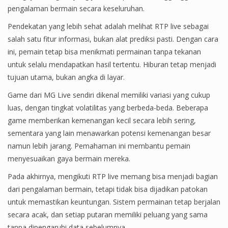
pengalaman bermain secara keseluruhan.
Pendekatan yang lebih sehat adalah melihat RTP live sebagai
salah satu fitur informasi, bukan alat prediksi pasti. Dengan cara
ini, pemain tetap bisa menikmati permainan tanpa tekanan
untuk selalu mendapatkan hasil tertentu. Hiburan tetap menjadi
tujuan utama, bukan angka di layar.
Game dari MG Live sendiri dikenal memiliki variasi yang cukup
luas, dengan tingkat volatilitas yang berbeda-beda. Beberapa
game memberikan kemenangan kecil secara lebih sering,
sementara yang lain menawarkan potensi kemenangan besar
namun lebih jarang. Pemahaman ini membantu pemain
menyesuaikan gaya bermain mereka.
Pada akhirnya, mengikuti RTP live memang bisa menjadi bagian
dari pengalaman bermain, tetapi tidak bisa dijadikan patokan
untuk memastikan keuntungan. Sistem permainan tetap berjalan
secara acak, dan setiap putaran memiliki peluang yang sama
tanpa dipengaruhi data sebelumnya.